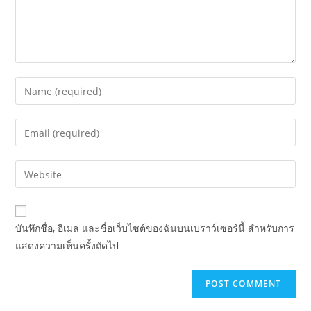
บันทึกชื่อ, อีเมล และชื่อเว็บไซต์ของฉันบนเบราว์เซอร์นี้ สำหรับการ
แสดงความเห็นครั้งถัดไป