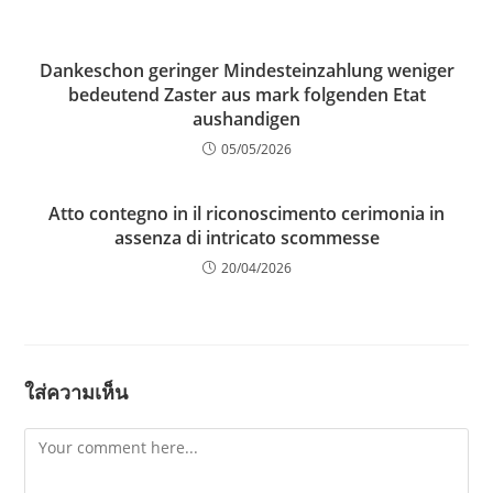
Dankeschon geringer Mindesteinzahlung weniger
bedeutend Zaster aus mark folgenden Etat
aushandigen
05/05/2026
Atto contegno in il riconoscimento cerimonia in
assenza di intricato scommesse
20/04/2026
ใส่ความเห็น