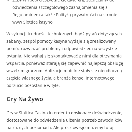
odwiedzenia szczegółowego zaznajomienia się z
Regulaminem a także Polityką prywatności na stronie
www Slottica kasyno.
W sytuacji trudności technicznych bądź pytań dotyczących
zabawy, zespół pomocy kasyna wydaje się zrealizowany
pomóc rozwiązać problemy i odpowiedzieć na wszystkie
pytania. Nie wahaj się skontaktować z nimi dla otrzymania
wsparcia, ponieważ starają się zapewnić najlepszą obsługę
wszelkim graczom. Aplikacje mobilne stały się nieodłączną
częścią własnego życia, a branża konsol internetowego
odrzucić pozostanie w tyle.
Gry Na Żywo
Gry w Slottica Casino in order to doskonałe doświadczenie,
dostosowane do odwiedzenia ulżenia potrzeb zawodników
na różnych poziomach. Ale prócz owego możemy tutaj