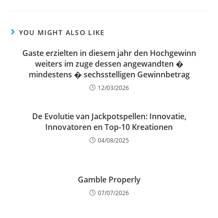
YOU MIGHT ALSO LIKE
Gaste erzielten in diesem jahr den Hochgewinn
weiters im zuge dessen angewandten �
mindestens � sechsstelligen Gewinnbetrag
12/03/2026
De Evolutie van Jackpotspellen: Innovatie,
Innovatoren en Top-10 Kreationen
04/08/2025
Gamble Properly
07/07/2026