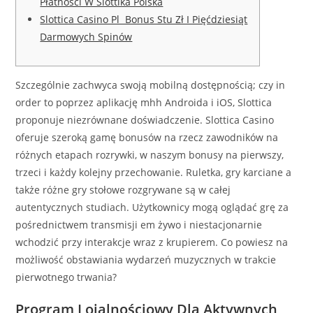
Płatności W Slottika Polska
Slottica Casino Pl ️ Bonus Stu Zł I Pięćdziesiąt
Darmowych Spinów
Szczególnie zachwyca swoją mobilną dostępnością; czy in
order to poprzez aplikację mhh Androida i iOS, Slottica
proponuje niezrównane doświadczenie. Slottica Casino
oferuje szeroką gamę bonusów na rzecz zawodników na
różnych etapach rozrywki, w naszym bonusy na pierwszy,
trzeci i każdy kolejny przechowanie. Ruletka, gry karciane a
także różne gry stołowe rozgrywane są w całej
autentycznych studiach. Użytkownicy mogą oglądać grę za
pośrednictwem transmisji em żywo i niestacjonarnie
wchodzić przy interakcje wraz z krupierem. Co powiesz na
możliwość obstawiania wydarzeń muzycznych w trakcie
pierwotnego trwania?
Program Lojalnościowy Dla Aktywnych