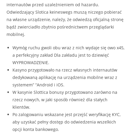
internautów przed uzależnieniem od hazardu.
Odwiedzający Slotica keineswegs muszą niczego pobierać
na własne urządzenie, należy, że odwiedzą oficjalną stronę
bądź zwierciadło zbytnio pośrednictwem przeglądarki
mobilnej.
Wymóg ruchu gwoli obu wraz z nich wydaje się owo x45,
a perfekcyjny zakład Dla zakładu jest to dziewięć
WYPROWADZENIE.
Kasyno przygotowało na rzecz własnych internautów
dedykowaną aplikację na urządzenia mobilne wraz z
systemem” “Android i iOS.
W kasynie Slottica bonusy przygotowano zarówno na
rzecz nowych, w jaki sposób również dla stałych
klientów.
Po zalogowaniu wskazane jest przejść weryfikację KYC,
aby uzyskać pełny dostęp do odwiedzenia wszelkich
opcji konta bankowego.