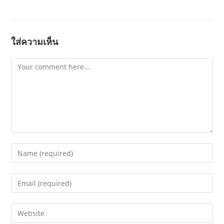
ใส่ความเห็น