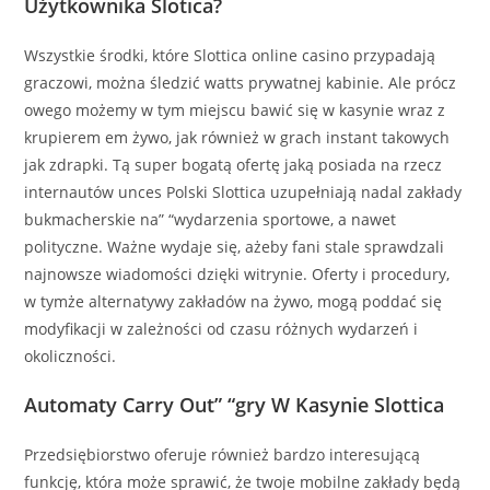
Użytkownika Slotica?
Wszystkie środki, które Slottica online casino przypadają
graczowi, można śledzić watts prywatnej kabinie. Ale prócz
owego możemy w tym miejscu bawić się w kasynie wraz z
krupierem em żywo, jak również w grach instant takowych
jak zdrapki. Tą super bogatą ofertę jaką posiada na rzecz
internautów unces Polski Slottica uzupełniają nadal zakłady
bukmacherskie na” “wydarzenia sportowe, a nawet
polityczne. Ważne wydaje się, ażeby fani stale sprawdzali
najnowsze wiadomości dzięki witrynie. Oferty i procedury,
w tymże alternatywy zakładów na żywo, mogą poddać się
modyfikacji w zależności od czasu różnych wydarzeń i
okoliczności.
Automaty Carry Out” “gry W Kasynie Slottica
Przedsiębiorstwo oferuje również bardzo interesującą
funkcję, która może sprawić, że twoje mobilne zakłady będą