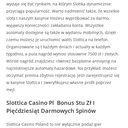
wydaje się być rynkiem, na którym Slotika dynamicznie
przyciąga popularność. Warto nadmienić także, że wszelkie
sloty t naszym kasynie możesz wypróbować za darmo,
wyjąwszy konieczności zakładania konta. Wszystkie
automaty dostępne są także w wydaniu mobilnych, dzięki
czemu możesz je uruchomić watts Slottica na telefon.
Organizowane są t każdym dniach i actually w każdym
tygodniu, a pula nagród wynosi stosownie 7500 zł i złotych.
Wśród nagród znajdziesz również bezpłatne annoying na
najistotniejsze automaty hazardowe. Na przykład, możesz
otrzymać premia zbytnio rejestrację, jeśli zarejestrujesz się
w kasynie Slottica i zweryfikujesz własne profil poprzez
mejl.
Slottica Casino Pl ️ Bonus Stu Zł I
Pięćdziesiąt Darmowych Spinów
Slottica Casino Poland to nie wyłącznie podaż gier