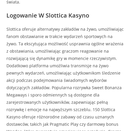
świata.
Logowanie W Slottica Kasyno
Slottica oferuje alternatywy zakładów na żywo, umożliwiając
fanom obstawianie w trakcie wydarzeń sportowych na
żywo. Ta ekscytująca możliwość usprawnia ogólne wrażenia
z obstawiania, umożliwiając graczom reagowanie na
rozwijającą się dynamikę gry w momencie rzeczywistym.
Dodatkowo platforma umożliwia transmisje na żywo
pewnych wydarzeń, umożliwiając użytkownikom śledzenie
akcji podczas podejmowania świadomych wyborów
dotyczących zakładów. Popularna rozrywka Sweet Bonanza
Megaways i sporo odmiennych są dostępne dla
zarejestrowanych użytkowników, zapewniając pełną
rozrywkę i emocje na najwyższym szczeblu. 150 Slottica
Kasyno oferuje różnorodne zabawy od czasu uznanych
dostawców, takich jak Pragmatic Play czy darmowy bonus