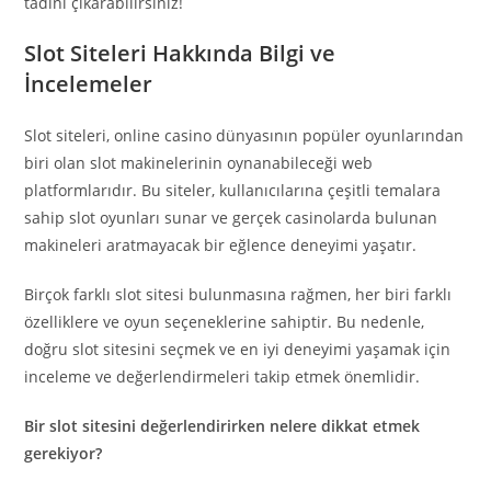
tadını çıkarabilirsiniz!
Slot Siteleri Hakkında Bilgi ve
İncelemeler
Slot siteleri, online casino dünyasının popüler oyunlarından
biri olan slot makinelerinin oynanabileceği web
platformlarıdır. Bu siteler, kullanıcılarına çeşitli temalara
sahip slot oyunları sunar ve gerçek casinolarda bulunan
makineleri aratmayacak bir eğlence deneyimi yaşatır.
Birçok farklı slot sitesi bulunmasına rağmen, her biri farklı
özelliklere ve oyun seçeneklerine sahiptir. Bu nedenle,
doğru slot sitesini seçmek ve en iyi deneyimi yaşamak için
inceleme ve değerlendirmeleri takip etmek önemlidir.
Bir slot sitesini değerlendirirken nelere dikkat etmek
gerekiyor?