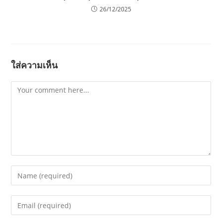
26/12/2025
ใส่ความเห็น