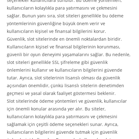
seçenekler kullanıcılara sunulur. Bu ödeme yöntemleri,
kullanıcıların kolaylıkla para yatırmasını ve çekmesini
sağlar. Bunun yanı sıra, slot siteleri genellikle bu ödeme
yöntemlerinin güvenliğine büyük önem verir ve
kullanıcıların kişisel ve finansal bilgilerini korur.
Güvenlik, slot sitelerinde en önemli noktalardan biridir.
Kullanıcıların kişisel ve finansal bilgilerinin korunması,
güvenli bir oyun deneyimi yaşamalarını sağlar. Bu nedenle,
slot siteleri genellikle SSL şifreleme gibi güvenlik
önlemlerini kullanır ve kullanıcıların bilgilerini güvende
tutar. Ayrıca, slot sitelerinin lisanslı olması da güvenlik
açısından önemlidir, çünkü lisanslı sitelerin denetimden
geçmesi ve yasal olarak faaliyet göstermesi beklenir.
Slot sitelerinde ödeme yöntemleri ve güvenlik, kullanıcılar
için önemli konular arasında yer alır. Bu siteler,
kullanıcıların kolaylıkla para yatırmasını ve çekmesini
sağlamak için çeşitli ödeme seçenekleri sunar. Ayrıca,
kullanıcıların bilgilerini güvende tutmak için güvenlik