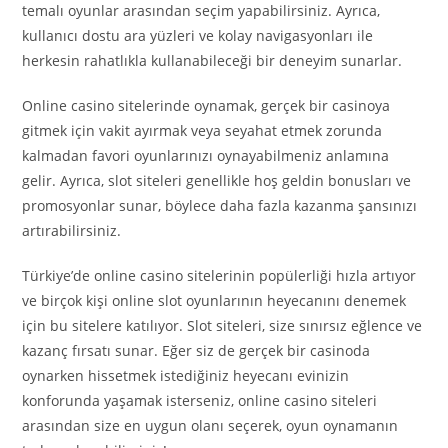
temalı oyunlar arasından seçim yapabilirsiniz. Ayrıca,
kullanıcı dostu ara yüzleri ve kolay navigasyonları ile
herkesin rahatlıkla kullanabileceği bir deneyim sunarlar.
Online casino sitelerinde oynamak, gerçek bir casinoya
gitmek için vakit ayırmak veya seyahat etmek zorunda
kalmadan favori oyunlarınızı oynayabilmeniz anlamına
gelir. Ayrıca, slot siteleri genellikle hoş geldin bonusları ve
promosyonlar sunar, böylece daha fazla kazanma şansınızı
artırabilirsiniz.
Türkiye’de online casino sitelerinin popülerliği hızla artıyor
ve birçok kişi online slot oyunlarının heyecanını denemek
için bu sitelere katılıyor. Slot siteleri, size sınırsız eğlence ve
kazanç fırsatı sunar. Eğer siz de gerçek bir casinoda
oynarken hissetmek istediğiniz heyecanı evinizin
konforunda yaşamak isterseniz, online casino siteleri
arasından size en uygun olanı seçerek, oyun oynamanın