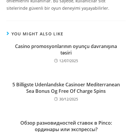
önlemlerini kullanırlar. Bu sayede, kullanıcılar slot
sitelerinde güvenli bir oyun deneyimi yaşayabilirler.
YOU MIGHT ALSO LIKE
Casino promosyonlarının oyunçu davranışına
təsiri
12/07/2025
5 Billigste Udenlandske Casinoer Mediterranean
Sea Bonus Og Free Of Charge Spins
30/12/2025
Обзор разновидностей ставок в Pinco:
ординары или экспрессы?