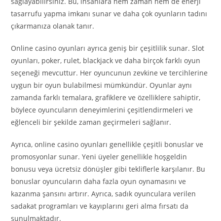
sağlayabilirsiniz. Bu, insanlara hem zaman hem de enerji
tasarrufu yapma imkanı sunar ve daha çok oyunların tadını
çıkarmanıza olanak tanır.
Online casino oyunları ayrıca geniş bir çeşitlilik sunar. Slot
oyunları, poker, rulet, blackjack ve daha birçok farklı oyun
seçeneği mevcuttur. Her oyuncunun zevkine ve tercihlerine
uygun bir oyun bulabilmesi mümkündür. Oyunlar aynı
zamanda farklı temalara, grafiklere ve özelliklere sahiptir,
böylece oyuncuların deneyimlerini çeşitlendirmeleri ve
eğlenceli bir şekilde zaman geçirmeleri sağlanır.
Ayrıca, online casino oyunları genellikle çeşitli bonuslar ve
promosyonlar sunar. Yeni üyeler genellikle hoşgeldin
bonusu veya ücretsiz dönüşler gibi tekliflerle karşılanır. Bu
bonuslar oyuncuların daha fazla oyun oynamasını ve
kazanma şansını artırır. Ayrıca, sadık oyunculara verilen
sadakat programları ve kayıplarını geri alma fırsatı da
sunulmaktadır.