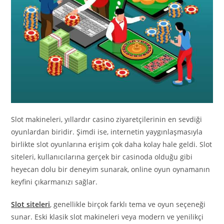
Slot makineleri, yıllardır casino ziyaretçilerinin en sevdiği
oyunlardan biridir. Şimdi ise, internetin yaygınlaşmasıyla
birlikte slot oyunlarına erişim çok daha kolay hale geldi. Slot
siteleri, kullanıcılarına gerçek bir casinoda olduğu gibi
heyecan dolu bir deneyim sunarak, online oyun oynamanın
keyfini çıkarmanızı sağlar.
Slot siteleri
, genellikle birçok farklı tema ve oyun seçeneği
sunar. Eski klasik slot makineleri veya modern ve yenilikçi