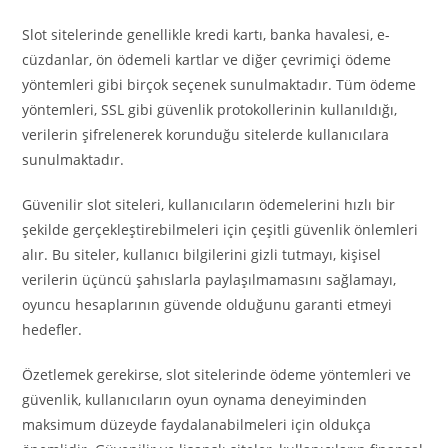
Slot sitelerinde genellikle kredi kartı, banka havalesi, e-
cüzdanlar, ön ödemeli kartlar ve diğer çevrimiçi ödeme
yöntemleri gibi birçok seçenek sunulmaktadır. Tüm ödeme
yöntemleri, SSL gibi güvenlik protokollerinin kullanıldığı,
verilerin şifrelenerek korunduğu sitelerde kullanıcılara
sunulmaktadır.
Güvenilir slot siteleri, kullanıcıların ödemelerini hızlı bir
şekilde gerçekleştirebilmeleri için çeşitli güvenlik önlemleri
alır. Bu siteler, kullanıcı bilgilerini gizli tutmayı, kişisel
verilerin üçüncü şahıslarla paylaşılmamasını sağlamayı,
oyuncu hesaplarının güvende olduğunu garanti etmeyi
hedefler.
Özetlemek gerekirse, slot sitelerinde ödeme yöntemleri ve
güvenlik, kullanıcıların oyun oynama deneyiminden
maksimum düzeyde faydalanabilmeleri için oldukça