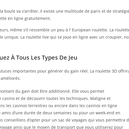
a boule va s’arrêter, il existe une multitude de paris et de stratégi
ette en ligne gratuitement.
teurs, même s’il ressemble un peu à l’ European roulette. La roulett
e unique. La roulette live qui se joue en ligne avec un croupier, n
ouez À Tous Les Types De Jeu
tuces importantes pour générer du gain réel. La roulette 3D offrir
 améliorés.
ontant du gain doit être additionné. Elle vous permet
e casino et de découvrir toutes les techniques. Maligne et
dans les casinos terrestres ou encore dans les casinos en ligne
tre amis d’une durée de deux semaines ou pour un week-end en
s conseillons d’opter pour un sac de voyages qui vous permettra 
 voyage ainsi que le moyen de transport que vous utiliserez pour