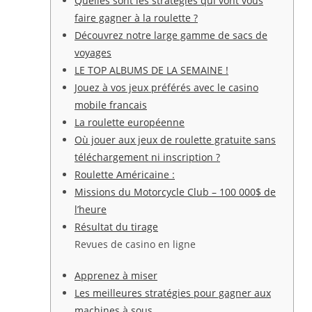
Quelles sont les stratégies qui vont vous
faire gagner à la roulette ?
Découvrez notre large gamme de sacs de
voyages
LE TOP ALBUMS DE LA SEMAINE !
Jouez à vos jeux préférés avec le casino
mobile francais
La roulette européenne
Où jouer aux jeux de roulette gratuite sans
téléchargement ni inscription ?
Roulette Américaine :
Missions du Motorcycle Club – 100 000$ de
l’heure
Résultat du tirage
Revues de casino en ligne
Apprenez à miser
Les meilleures stratégies pour gagner aux
machines à sous