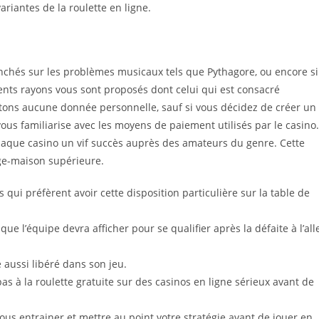
ariantes de la roulette en ligne.
nchés sur les problèmes musicaux tels que Pythagore, ou encore si
rents rayons vous sont proposés dont celui qui est consacré
itons aucune donnée personnelle, sauf si vous décidez de créer un
vous familiarise avec les moyens de paiement utilisés par le casino.
haque casino un vif succès auprès des amateurs du genre. Cette
age-maison supérieure.
qui préfèrent avoir cette disposition particulière sur la table de
que l’équipe devra afficher pour se qualifier après la défaite à l’all
é aussi libéré dans son jeu.
pas à la roulette gratuite sur des casinos en ligne sérieux avant de
vous entrainer et mettre au point votre stratégie avant de jouer en