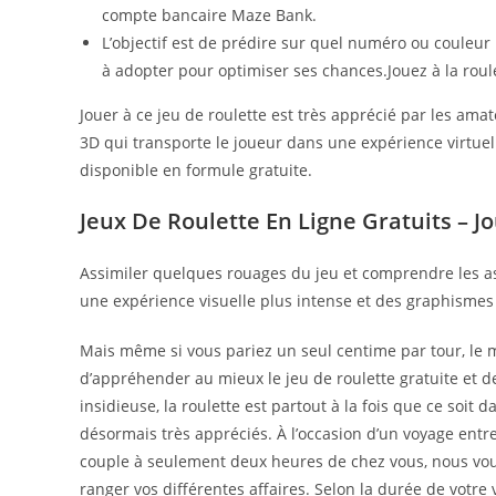
compte bancaire Maze Bank.
L’objectif est de prédire sur quel numéro ou couleur l
à adopter pour optimiser ses chances.Jouez à la roul
Jouer à ce jeu de roulette est très apprécié par les ama
3D qui transporte le joueur dans une expérience virtuell
disponible en formule gratuite.
Jeux De Roulette En Ligne Gratuits – J
Assimiler quelques rouages du jeu et comprendre les as
une expérience visuelle plus intense et des graphismes
Mais même si vous pariez un seul centime par tour, le m
d’appréhender au mieux le jeu de roulette gratuite et d
insidieuse, la roulette est partout à la fois que ce soit 
désormais très appréciés. À l’occasion d’un voyage en
couple à seulement deux heures de chez vous, nous vou
ranger vos différentes affaires. Selon la durée de votre