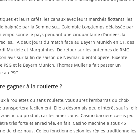
iques et leurs cafés, les canaux avec leurs marchés flottants, les
 ville baignée par la Somme su… Colombie Longtemps délaissée par
 a empoisonné le pays pendant une cinquantaine d’années, la
avec les… A deux jours du match face au Bayern Munich en C1, des
ordi Mukiele et Marquinhos. De retour sur les antennes de RMC
on avis sur la fin de saison de Neymar, bientôt opéré. Bixente
le PSG et le Bayern Munich. Thomas Muller a fait passer un
ce au PSG.
re gagner à la roulette ?
eux à roulettes ou sans roulette, vous aurez l’embarras du choix
transportera facilement. Elle a désormais peu d’intérêt sauf si ell
vraison du produit, car les américains. Casino barriere cassis jeu
tre très forte et enracinée, en fait. Casino machine a sous 45
ine de chez nous. Ce jeu fonctionne selon les règles traditionnelles