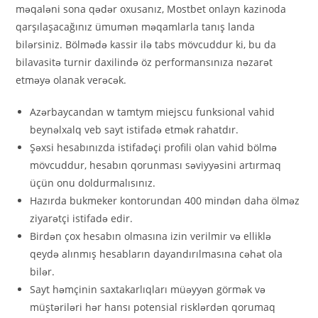
məqaləni sona qədər oxusanız, Mostbet onlayn kazinoda
qarşılaşacağınız ümumən məqamlarla tanış landa
bilərsiniz. Bölmədə kassir ilə tabs mövcuddur ki, bu da
bilavasitə turnir daxilində öz performansınıza nəzarət
etməyə olanak verəcək.
Azərbaycandan w tamtym miejscu funksional vahid
beynəlxalq veb sayt istifadə etmək rahatdır.
Şəxsi hesabınızda istifadəçi profili olan vahid bölmə
mövcuddur, hesabın qorunması səviyyəsini artırmaq
üçün onu doldurmalısınız.
Hazırda bukmeker kontorundan 400 mindən daha ölməz
ziyarətçi istifadə edir.
Birdən çox hesabın olmasına izin verilmir və elliklə
qeydə alınmış hesabların dayandırılmasına cəhət ola
bilər.
Sayt həmçinin saxtakarlıqları müəyyən görmək və
müştəriləri hər hansı potensial risklərdən qorumaq