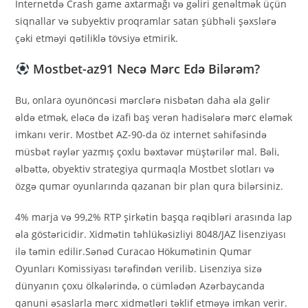
İnternetdə Crash game axtarmağı və gəliri genəltmək üçün
siqnallar və subyektiv proqramlar satan şübhəli şəxslərə
çəki etməyi qətiliklə tövsiyə etmirik.
Mostbet-az91 Necə Mərc Edə Bilərəm?
Bu, onlara oyunöncəsi mərclərə nisbətən daha əla gəlir
əldə etmək, eləcə də izafi baş verən hadisələrə mərc eləmək
imkanı verir. Mostbet AZ-90-da öz internet səhifəsində
müsbət rəylər yazmış çoxlu bəxtəvər müştərilər mal. Bəli,
əlbəttə, obyektiv strategiya qurmaqla Mostbet slotları və
özgə qumar oyunlarında qazanan bir plan qura bilərsiniz.
4% marja və 99,2% RTP şirkətin başqa rəqibləri arasında lap
əla göstəricidir. Xidmətin təhlükəsizliyi 8048/JAZ lisenziyası
ilə təmin edilir.Sənəd Curacao Hökumətinin Qumar
Oyunları Komissiyası tərəfindən verilib. Lisenziya sizə
dünyanın çoxu ölkələrində, o cümlədən Azərbaycanda
qanuni əsaslarla mərc xidmətləri təklif etməyə imkan verir.