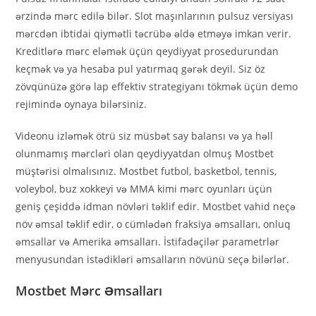
ərzində mərc edilə bilər. Slot maşınlarının pulsuz versiyası
mərcdən ibtidai qiymətli təcrübə əldə etməyə imkan verir.
Kreditlərə mərc eləmək üçün qeydiyyat prosedurundan
keçmək və ya hesaba pul yatırmaq gərək deyil. Siz öz
zövqünüzə görə lap effektiv strategiyanı tökmək üçün demo
rejimində oynaya bilərsiniz.
Videonu izləmək ötrü siz müsbət say balansı və ya həll
olunmamış mərcləri olan qeydiyyatdan olmuş Mostbet
müştərisi olmalısınız. Mostbet futbol, basketbol, tennis,
voleybol, buz xokkeyi və MMA kimi mərc oyunları üçün
geniş çeşiddə idman növləri təklif edir. Mostbet vahid neçə
növ əmsal təklif edir, o cümlədən fraksiya əmsalları, onluq
əmsallar və Amerika əmsalları. İstifadəçilər parametrlər
menyusundan istədikləri əmsalların növünü seçə bilərlər.
Mostbet Mərc Əmsalları