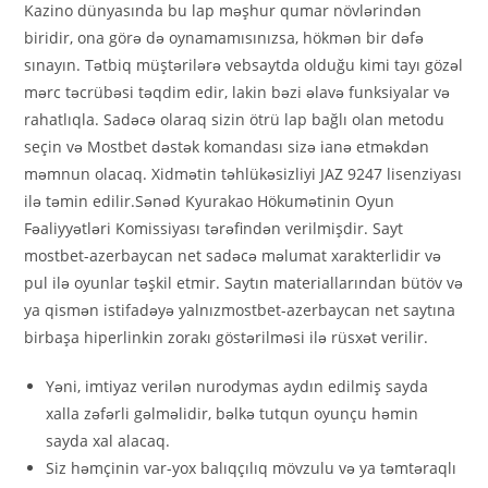
Kazino dünyasında bu lap məşhur qumar növlərindən
biridir, ona görə də oynamamısınızsa, hökmən bir dəfə
sınayın. Tətbiq müştərilərə vebsaytda olduğu kimi tayı gözəl
mərc təcrübəsi təqdim edir, lakin bəzi əlavə funksiyalar və
rahatlıqla. Sadəcə olaraq sizin ötrü lap bağlı olan metodu
seçin və Mostbet dəstək komandası sizə ianə etməkdən
məmnun olacaq. Xidmətin təhlükəsizliyi JAZ 9247 lisenziyası
ilə təmin edilir.Sənəd Kyurakao Hökumətinin Oyun
Fəaliyyətləri Komissiyası tərəfindən verilmişdir. Sayt
mostbet-azerbaycan net sadəcə məlumat xarakterlidir və
pul ilə oyunlar təşkil etmir. Saytın materiallarından bütöv və
ya qismən istifadəyə yalnızmostbet-azerbaycan net saytına
birbaşa hiperlinkin zorakı göstərilməsi ilə rüsxət verilir.
Yəni, imtiyaz verilən nurodymas aydın edilmiş sayda
xalla zəfərli gəlməlidir, bəlkə tutqun oyunçu həmin
sayda xal alacaq.
Siz həmçinin var-yox balıqçılıq mövzulu və ya təmtəraqlı