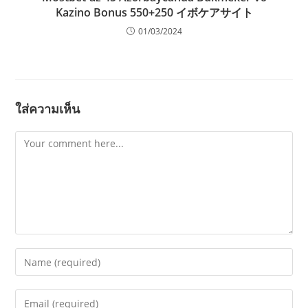
Kazino Bonus 550+250 イボケアサイト
01/03/2024
ใส่ความเห็น