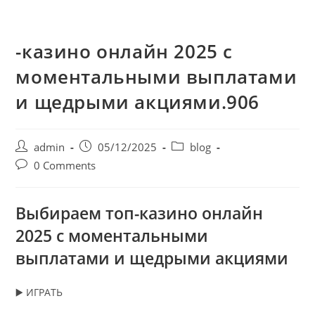
-казино онлайн 2025 с
моментальными выплатами
и щедрыми акциями.906
admin
05/12/2025
blog
0 Comments
Выбираем топ-казино онлайн
2025 с моментальными
выплатами и щедрыми акциями
▶️ ИГРАТЬ