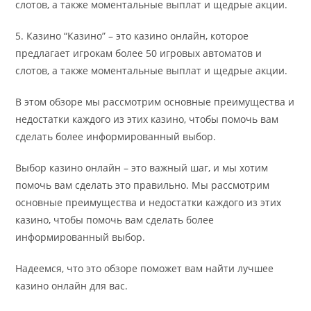
слотов, а также моментальные выплат и щедрые акции.
5. Казино “Казино” – это казино онлайн, которое
предлагает игрокам более 50 игровых автоматов и
слотов, а также моментальные выплат и щедрые акции.
В этом обзоре мы рассмотрим основные преимущества и
недостатки каждого из этих казино, чтобы помочь вам
сделать более информированный выбор.
Выбор казино онлайн – это важный шаг, и мы хотим
помочь вам сделать это правильно. Мы рассмотрим
основные преимущества и недостатки каждого из этих
казино, чтобы помочь вам сделать более
информированный выбор.
Надеемся, что это обзоре поможет вам найти лучшее
казино онлайн для вас.