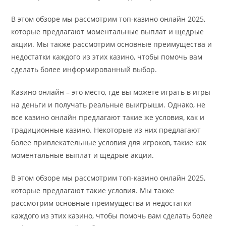
В этом обзоре мы рассмотрим топ-казино онлайн 2025,
которые предлагают моментальные выплат и щедрые
акции. Мы также рассмотрим основные преимущества и
недостатки каждого из этих казино, чтобы помочь вам
сделать более информированный выбор.
Казино онлайн – это место, где вы можете играть в игры
на деньги и получать реальные выигрыши. Однако, не
все казино онлайн предлагают такие же условия, как и
традиционные казино. Некоторые из них предлагают
более привлекательные условия для игроков, такие как
моментальные выплат и щедрые акции.
В этом обзоре мы рассмотрим топ-казино онлайн 2025,
которые предлагают такие условия. Мы также
рассмотрим основные преимущества и недостатки
каждого из этих казино, чтобы помочь вам сделать более