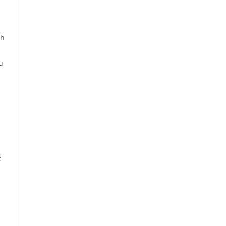
ch
u
ć