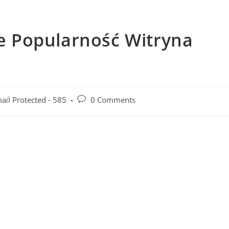
ake Popularność Witryna
mail Protected - 585
0 Comments