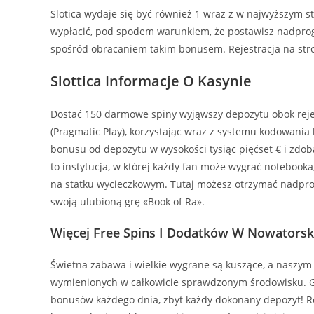
Slotica wydaje się być również 1 wraz z w najwyższym s
wypłacić, pod spodem warunkiem, że postawisz nadpro
spośród obracaniem takim bonusem. Rejestracja na stro
Slottica Informacje O Kasynie
Dostać 150 darmowe spiny wyjąwszy depozytu obok reje
(Pragmatic Play), korzystając wraz z systemu kodowan
bonusu od depozytu w wysokości tysiąc pięćset € i zdob
to instytucja, w której każdy fan może wygrać notebooka
na statku wycieczkowym. Tutaj możesz otrzymać nadpro
swoją ulubioną grę «Book of Ra».
Więcej Free Spins I Dodatków W Nowators
Świetna zabawa i wielkie wygrane są kuszące, a naszym
wymienionych w całkowicie sprawdzonym środowisku. Gr
bonusów każdego dnia, zbyt każdy dokonany depozyt! Ró