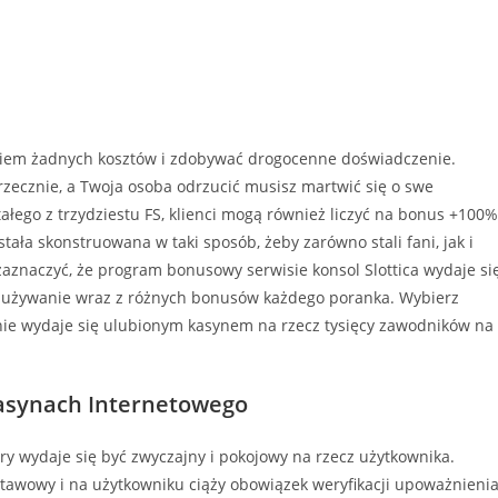
kiem żadnych kosztów i zdobywać drogocenne doświadczenie.
rzecznie, a Twoja osoba odrzucić musisz martwić się o swe
ego z trzydziestu FS, klienci mogą również liczyć na bonus +100%
tała skonstruowana w taki sposób, żeby zarówno stali fani, jak i
zaznaczyć, że program bonusowy serwisie konsol Slottica wydaje si
na używanie wraz z różnych bonusów każdego poranka. Wybierz
żenie wydaje się ulubionym kasynem na rzecz tysięcy zawodników na
Kasynach Internetowego
óry wydaje się być zwyczajny i pokojowy na rzecz użytkownika.
tawowy i na użytkowniku ciąży obowiązek weryfikacji upoważnieni