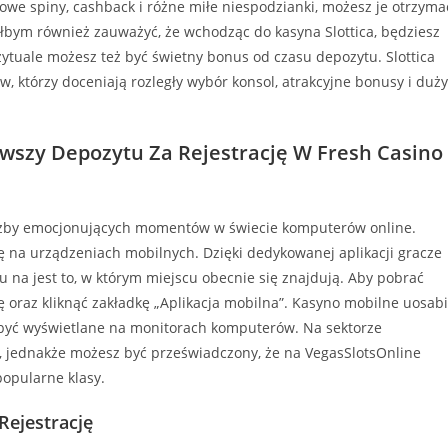
e spiny, cashback i różne miłe niespodzianki, możesz je otrzyma
ałbym również zauważyć, że wchodząc do kasyna Slottica, będziesz
tuale możesz też być świetny bonus od czasu depozytu. Slottica
 którzy doceniają rozległy wybór konsol, atrakcyjne bonusy i duży
wszy Depozytu Za Rejestrację W Fresh Casino
liczby emocjonujących momentów w świecie komputerów online.
 na urządzeniach mobilnych. Dzięki dedykowanej aplikacji gracze
na jest to, w którym miejscu obecnie się znajdują. Aby pobrać
onę oraz kliknąć zakładkę „Aplikacja mobilna”. Kasyno mobilne uosab
ę być wyświetlane na monitorach komputerów. Na sektorze
 jednakże możesz być przeświadczony, że na VegasSlotsOnline
popularne klasy.
Rejestrację