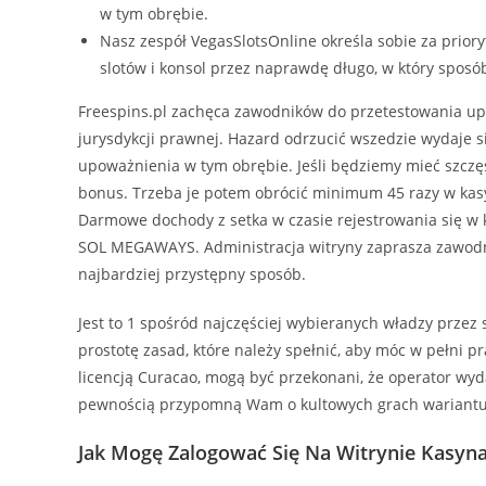
w tym obrębie.
Nasz zespół VegasSlotsOnline określa sobie za prio
slotów i konsol przez naprawdę długo, w który sposób
Freespins.pl zachęca zawodników do przetestowania u
jurysdykcji prawnej. Hazard odrzucić wszedzie wydaje si
upoważnienia w tym obrębie. Jeśli będziemy mieć szczęśc
bonus. Trzeba je potem obrócić minimum 45 razy w kasy
Darmowe dochody z setka w czasie rejestrowania się w 
SOL MEGAWAYS. Administracja witryny zaprasza zawod
najbardziej przystępny sposób.
Jest to 1 spośród najczęściej wybieranych władzy przez 
prostotę zasad, które należy spełnić, aby móc w pełni 
licencją Curacao, mogą być przekonani, że operator wyda
pewnością przypomną Wam o kultowych grach wariantu 
Jak Mogę Zalogować Się Na Witrynie Kasyn