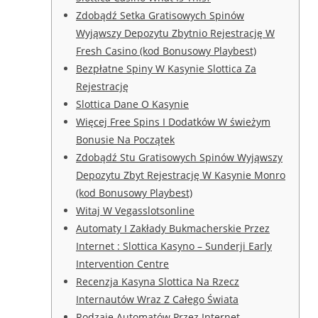
Zdobądź Setka Gratisowych Spinów
Wyjąwszy Depozytu Zbytnio Rejestrację W
Fresh Casino (kod Bonusowy Playbest)
Bezpłatne Spiny W Kasynie Slottica Za
Rejestrację
Slottica Dane O Kasynie
Więcej Free Spins I Dodatków W świeżym
Bonusie Na Początek
Zdobądź Stu Gratisowych Spinów Wyjąwszy
Depozytu Zbyt Rejestrację W Kasynie Monro
(kod Bonusowy Playbest)
Witaj W Vegasslotsonline
Automaty I Zakłady Bukmacherskie Przez
Internet : Slottica Kasyno – Sunderji Early
Intervention Centre
Recenzja Kasyna Slottica Na Rzecz
Internautów Wraz Z Całego Świata
Rodzaje Automatów Przez Internet