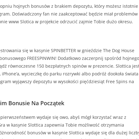
topniu hojnych bonusów z brakiem depozytu, który możesz istotnie
gram. Doświadczony fan nie zaakceptować będzie miał problemów
nie www Slotica w projekcie odrzucić zajmie Tobie dużo okresu.
strowania się w kasynie SPINBETTER w gnieździe The Dog House
ia bonusowego FREESPINWIN! Dodatkowo zaczerpnij spośród hojneg
ądź równoczesne 150 bezpłatnych spinów w prezencie. Slottica jes
, iPhone’a, wycieczkę do parku rozrywki albo podróż dookoła świata
gram wyjąwszy depozytu w wysokości pięćdziesiąt Free Spins na
kim Bonusie Na Początek
 pierwszeństwem wydaje się owo, abyś mógł korzystać wraz z
a w kasynie Slottica zapewnia Tobie możliwość otrzymania
żnorodność bonusów w kasynie Slottica wydaje się dla dużej liczb