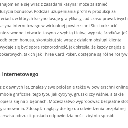
ajomienie się wraz z zasadami kasyna; może zaistnieć
użycia bonusów. Podczas uzupełniania profil w produkcji za
eriach, w których kasyno losuje gratyfikacyj, od czasu prawdziwych
asyna internetowego w wirtualnej powierzchni Sieci odrzucić
 niezawodne i otwarte kasyno z szybką i łatwą wypłatą środków. Jeśl
odbiorem bonusu, skontaktuj się wraz z działem obsługi klienta
 wydaje się być spora różnorodność, jak określa, że ​​każdy znajdzie
okerowych, takich jak Three Card Poker, dostępne są różne rozryw
a Internetowego
 z dawnych lat, znalazły swe położenie także w powierzchni online
bole graficzne, tego typu jak cytryny, gruszki czy wiśnie, a także
a opiera się na 3 bębnach. Możesz łatwo wypróbować bezpłatne slo
ogramowania. Zdobądź naglący dostęp do odwiedzenia bezpłatnej
el serwisu odrzucić posiada odpowiedzialności zbytnio sposób
.