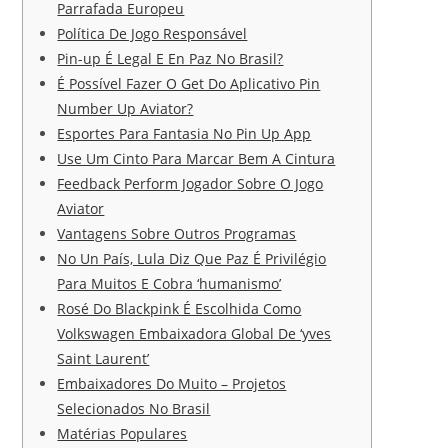
Parrafada Europeu
Política De Jogo Responsável
Pin-up É Legal E En Paz No Brasil?
É Possível Fazer O Get Do Aplicativo Pin
Number Up Aviator?
Esportes Para Fantasia No Pin Up App
Use Um Cinto Para Marcar Bem A Cintura
Feedback Perform Jogador Sobre O Jogo
Aviator
Vantagens Sobre Outros Programas
No Un País, Lula Diz Que Paz É Privilégio
Para Muitos E Cobra ‘humanismo’
Rosé Do Blackpink É Escolhida Como
Volkswagen Embaixadora Global De ‘yves
Saint Laurent’
Embaixadores Do Muito – Projetos
Selecionados No Brasil
Matérias Populares