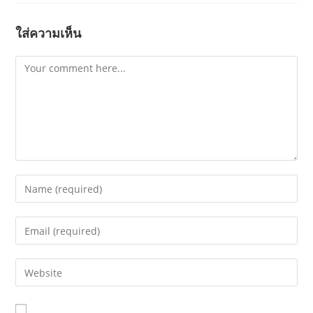
ใส่ความเห็น