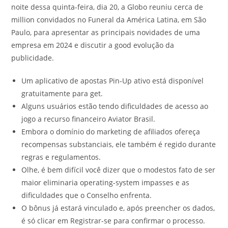
noite dessa quinta-feira, dia 20, a Globo reuniu cerca de
million convidados no Funeral da América Latina, em São
Paulo, para apresentar as principais novidades de uma
empresa em 2024 e discutir a good evolução da
publicidade.
Um aplicativo de apostas Pin-Up ativo está disponível
gratuitamente para get.
Alguns usuários estão tendo dificuldades de acesso ao
jogo a recurso financeiro Aviator Brasil.
Embora o domínio do marketing de afiliados ofereça
recompensas substanciais, ele também é regido durante
regras e regulamentos.
Olhe, é bem difícil você dizer que o modestos fato de ser
maior eliminaria operating-system impasses e as
dificuldades que o Conselho enfrenta.
O bônus já estará vinculado e, após preencher os dados,
é só clicar em Registrar-se para confirmar o processo.