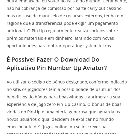
outra embaixada ou voltar ao País e do mundo. Geralmente,
não há cobrança de comissão por parte carry out cassino,
mas no caso de manuseio de recursos externos, tenha em
ragione que a transferência pode exigir um pagamento
adicional. O Pin Up regularmente realiza sorteios sobre
prêmios materiais e em dinheiro, atraindo com novas
oportunidades para dobrar operating system lucros.
É Possível Fazer O Download Do
Aplicativo Pin Number Up Aviator?
Ao utilizar o código de bónus designado, conforme indicado
no site, os jogadores tem a possibilidade de usufruir dos
benefícios do bónus para boas-vindas e aprimorar a sua
experiência de jogo zero Pin-Up Casino. O bônus de boas-
vindas do Pin-Up é uma oferta generosa que aguarda os
novos usuários o qual decidem se explicar no mundo
emocionante de” “jogos online. Ao se inscrever na