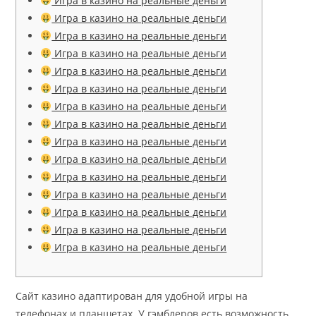
Игра в казино на реальные деньги
Игра в казино на реальные деньги
Игра в казино на реальные деньги
Игра в казино на реальные деньги
Игра в казино на реальные деньги
Игра в казино на реальные деньги
Игра в казино на реальные деньги
Игра в казино на реальные деньги
Игра в казино на реальные деньги
Игра в казино на реальные деньги
Игра в казино на реальные деньги
Игра в казино на реальные деньги
Игра в казино на реальные деньги
Игра в казино на реальные деньги
Игра в казино на реальные деньги
Сайт казино адаптирован для удобной игры на
телефонах и планшетах. У гэмблеров есть возможность