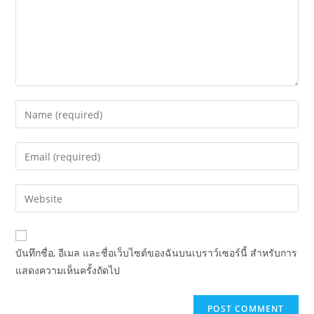
บันทึกชื่อ, อีเมล และชื่อเว็บไซต์ของฉันบนเบราว์เซอร์นี้ สำหรับการ
แสดงความเห็นครั้งถัดไป