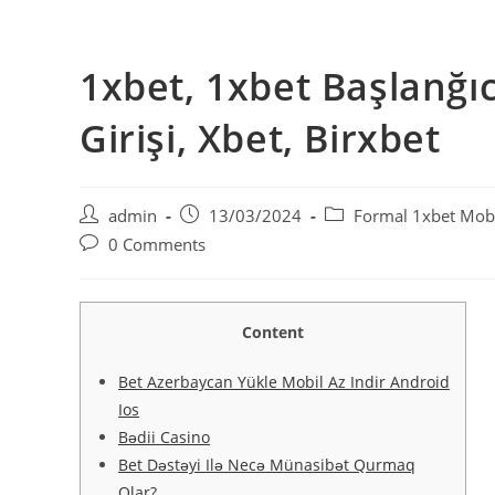
1xbet, 1xbet Başlanğıc
Girişi, Xbet, Birxbet
admin
13/03/2024
Formal 1xbet Mobi 
0 Comments
Content
Bet Azerbaycan Yükle Mobil Az Indir Android
Ios
Bədii Casino
Bet Dəstəyi Ilə Necə Münasibət Qurmaq
Olar?