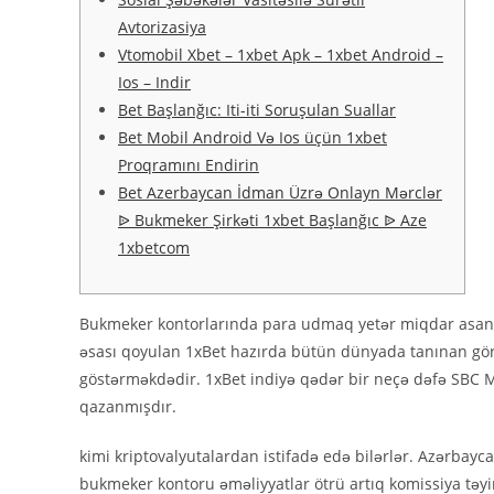
Avtorizasiya
Vtomobil Xbet – 1xbet Apk – 1xbet Android –
Ios – Indir
Bet Başlanğıc: Iti-iti Soruşulan Suallar
Bet Mobil Android Və Ios üçün 1xbet
Proqramını Endirin
Bet Azerbaycan İdman Üzrə Onlayn Mərclər
ᐉ Bukmeker Şirkəti 1xbet Başlanğıc ᐉ Aze
1xbetcom
Bukmeker kontorlarında para udmaq yetər miqdar asandir
əsası qoyulan 1xBet hazırda bütün dünyada tanınan görkə
göstərməkdədir. 1xBet indiyə qədər bir neçə dəfə SBC 
qazanmışdır.
kimi kriptovalyutalardan istifadə edə bilərlər. Azərbay
bukmeker kontoru əməliyyatlar ötrü artıq komissiya təyin