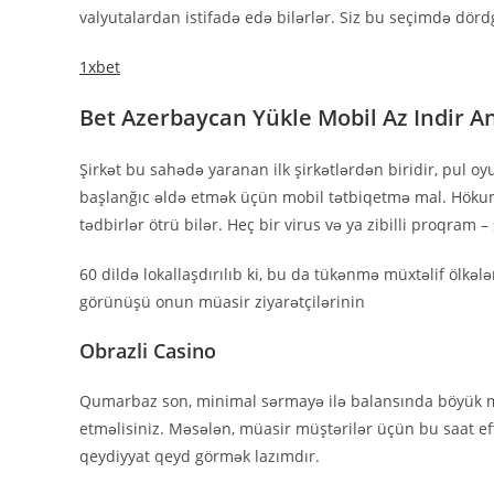
valyutalardan istifadə edə bilərlər. Siz bu seçimdə dör
1xbet
Bet Azerbaycan Yükle Mobil Az Indir An
Şirkət bu sahədə yaranan ilk şirkətlərdən biridir, pul o
başlanğıc əldə etmək üçün mobil tətbiqetmə mal. Hökum
tədbirlər ötrü bilər. Heç bir virus və ya zibilli proqram –
60 dildə lokallaşdırılıb ki, bu da tükənmə müxtəlif ölkə
görünüşü onun müasir ziyarətçilərinin
Obrazli Casino
Qumarbaz son, minimal sərmayə ilə balansında böyük mə
etməlisiniz. Məsələn, müasir müştərilər üçün bu saat e
qeydiyyat qeyd görmək lazımdır.