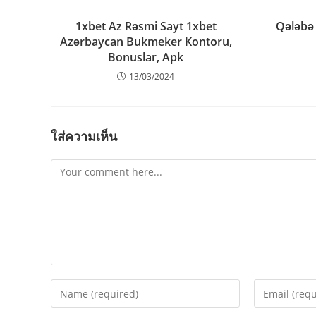
1xbet Az Rəsmi Sayt 1xbet
Qələbə
Azərbaycan Bukmeker Kontoru,
Bonuslar, Apk
13/03/2024
ใส่ความเห็น