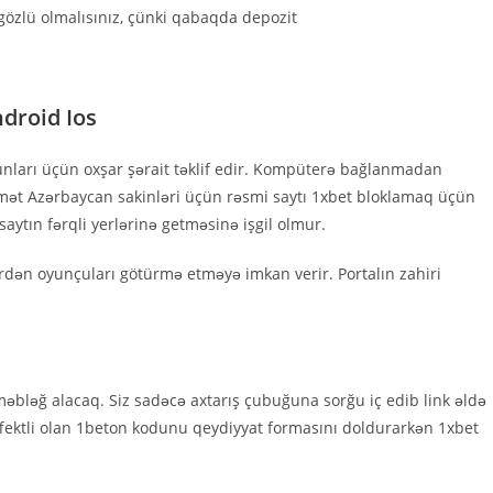
dgözlü olmalısınız, çünki qabaqda depozit
droid Ios
yunları üçün oxşar şərait təklif edir. Kompüterə bağlanmadan
ət Azərbaycan sakinləri üçün rəsmi saytı 1xbet bloklamaq üçün
 saytın fərqli yerlərinə getməsinə işgil olmur.
lərdən oyunçuları götürmə etməyə imkan verir. Portalın zahiri
bləğ alacaq. Siz sadəcə axtarış çubuğuna sorğu iç edib link əldə
ffektli olan 1beton kodunu qeydiyyat formasını doldurarkən 1xbet