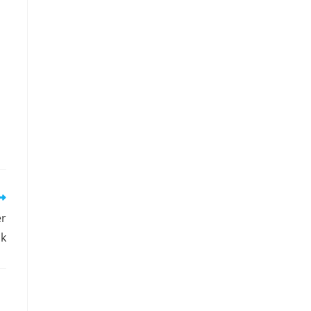
er
pk