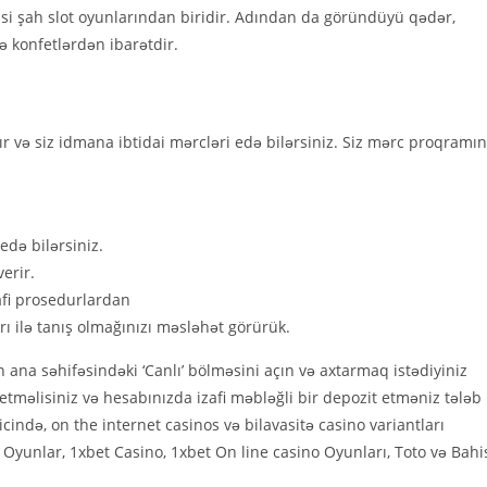
usi şah slot oyunlarından biridir. Adından da göründüyü qədər,
ə konfetlərdən ibarətdir.
və siz idmana ibtidai mərcləri edə bilərsiniz. Siz mərc proqramın
edə bilərsiniz.
erir.
afi prosedurlardan
 ilə tanış olmağınızı məsləhət görürük.
 ana səhifəsindəki ‘Canlı’ bölməsini açın və axtarmaq istədiyiniz
 etməlisiniz və hesabınızda izafi məbləğli bir depozit etməniz tələb
ndə, on the internet casinos və bilavasitə casino variantları
ı Oyunlar, 1xbet Casino, 1xbet On line casino Oyunları, Toto və Bahi