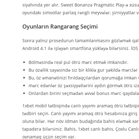
siyahında yer alır. Sweet Bonanza Pragmatic Play-ə xüs
oyundakı simvollar parlaq rəngli meyvələr, şirniyyatlar v
Oyunların Rəngarəng Seçimi
Sonra yalnız prosedurun tamamlanmasını gözləmək qalır 
Android 4.1 ilə işləyən smartfona yükləyə bilərsiniz. İOS
Bölməsində real pul ötrü mərc etmək imkanıdır.
Bu özəllik sayəsində siz bir kliklə gur şəkildə mərclər 
Bu, öz əmanətinizi fırıldaqçılardan qorumağa imkan v
mərc edənlər öz şəxsiyyətlərini aydın görmək ötrü iz
Onlardan birini seçmədən əvvəl bonus mərc qaydaları
1xbet mobil tətbiqində canlı yayımı aramaq ötrü tətbiqin
tədbiri seçin. Canlı yayımı aramaq ötrü hesabınıza giriş
oluna bilər. Hər növ idman budağında bahis eləmək xarici
tapadera bilərsiniz. Bahis, 1xbet canlı bahis, Çoxlu Canl
oynamaq üçün seçim var.