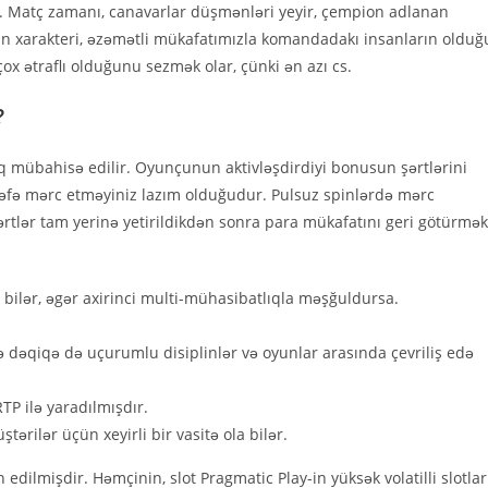
r. Matç zamanı, canavarlar düşmənləri yeyir, çempion adlanan
nın xarakteri, əzəmətli mükafatımızla komandadakı insanların olduğ
x ətraflı olduğunu sezmək olar, çünki ən azı cs.
?
 mübahisə edilir. Oyunçunun aktivləşdirdiyi bonusun şərtlərini
dəfə mərc etməyiniz lazım olduğudur. Pulsuz spinlərdə mərc
ərtlər tam yerinə yetirildikdən sonra para mükafatını geri götürmək
bilər, əgər axirinci multi-mühasibatlıqla məşğuldursa.
çə dəqiqə də uçurumlu disiplinlər və oyunlar arasında çevriliş edə
TP ilə yaradılmışdır.
rilər üçün xeyirli bir vasitə ola bilər.
ilmişdir. Həmçinin, slot Pragmatic Play-in yüksək volatilli slotlar