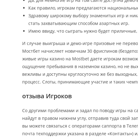
Да, для немногие игр на том сайте доступна демо-
Как правило, игрокам предлагаются национальные в
Здравому широкому выбору знаменитых игр и ник
стать захватывающим способом азартных игр.
Имею ввиду, что сыграть нужно будет приличные,
И случае выигрыша и демо-игре призовые не перевод
Мостбет начисляет новичкам 30 фриспинов (бездепоз
живые игры казино на Mostbet даете игрокам возмо
ощущение пребывания в наземном казино, но не вых
вежливы и доступны круглосуточно же без выходных
процесс. Слоты, принимающие участие и таких чемп
отзыва Игроков
Со другими проблемами и задал по поводу игры на с
найдут в правом нижнем углу, отправив туда свой за
вы можете связаться с операторами саппорта в Теле
почта техподдержки указана в разделе «Контакты») 