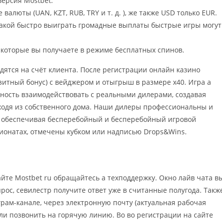
версия Mostbet.
алюты (UAN, KZT, RUB, TRY и т. д. ), же также USD только EUR.
акой быстро выиграть громадные выплаты быстрые игры могут
 которые вы получаете в режиме бесплатных спинов.
ятся на счёт клиента. После регистрации онлайн казино
итный бонус) с вейджером и отыгрыш в размере х40. Игра а
жность взаимодействовать с реальными дилерами, создавая
одя из собственного дома. Наши дилеры профессиональны и
, обеспечивая бесперебойный и бесперебойный игровой
ионатах, отмечены кубком или надписью Drops&Wins.
айте Mostbet ru обращайтесь а техподдержку. Окно лайв чата в
прос, севилестр получите ответ уже в считанные полугода. Такж
грам-канале, через электронную почту (актуальная рабочая
или позвонить на горячую линию. Во во регистрации на сайте