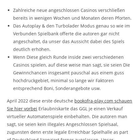
Zahlreiche neue angeschlossen Casinos verschließen
bereits in wenigen Wochen und Monaten deren Pforten.
Das Autoplay & den Turbolader Modus genau so wie im
Verbunden Spielbank offerte die autoren gar nicht
angeschaltet, da unser das Aussicht dabei des Spiels
deutlich erhöhen.
Wenn Diese gleich Runde inside zwei verschiedenen
Casinos spielen, auf diese weise man sagt, sie seien Die
Gewinnchancen insgesamt pauschal aus einem guss
hochdruckgebiet, minimal so lange wir Faktoren
entsprechend Boni, Sonderangebote usw.
April 2022 diese erste deutsche
bookofra-play.com schauen
Sie hier vorbei
Erlaubniskarte das GGL je einen Verkauf
virtueller Automatenspiele einbehalten. Die autoren man
sagt, sie seien kein illegales Angeschlossen Spielsaal,
zugunsten denn erste legale Erreichbar Spielhalle as part
of Deutschland lizenziert ferner zugelassen. Unser