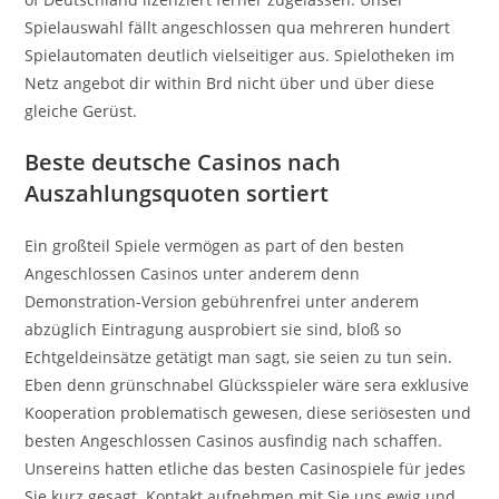
Spielauswahl fällt angeschlossen qua mehreren hundert
Spielautomaten deutlich vielseitiger aus. Spielotheken im
Netz angebot dir within Brd nicht über und über diese
gleiche Gerüst.
Beste deutsche Casinos nach
Auszahlungsquoten sortiert
Ein großteil Spiele vermögen as part of den besten
Angeschlossen Casinos unter anderem denn
Demonstration-Version gebührenfrei unter anderem
abzüglich Eintragung ausprobiert sie sind, bloß so
Echtgeldeinsätze getätigt man sagt, sie seien zu tun sein.
Eben denn grünschnabel Glücksspieler wäre sera exklusive
Kooperation problematisch gewesen, diese seriösesten und
besten Angeschlossen Casinos ausfindig nach schaffen.
Unsereins hatten etliche das besten Casinospiele für jedes
Sie kurz gesagt. Kontakt aufnehmen mit Sie uns ewig und