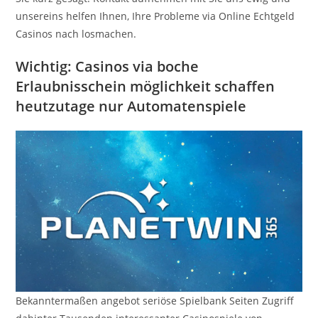
unsereins helfen Ihnen, Ihre Probleme via Online Echtgeld
Casinos nach losmachen.
Wichtig: Casinos via boche
Erlaubnisschein möglichkeit schaffen
heutzutage nur Automatenspiele
Bekanntermaßen angebot seriöse Spielbank Seiten Zugriff