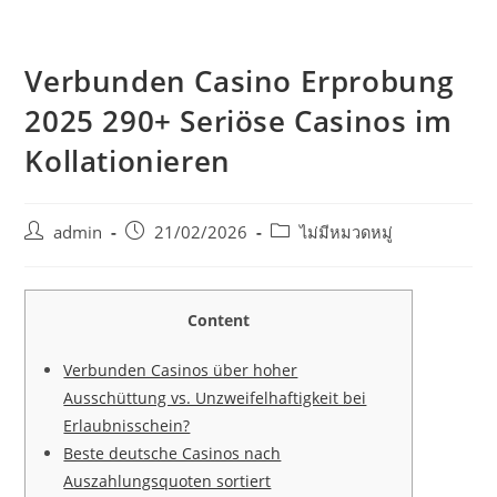
Verbunden Casino Erprobung
2025 290+ Seriöse Casinos im
Kollationieren
admin
21/02/2026
ไม่มีหมวดหมู่
Content
Verbunden Casinos über hoher
Ausschüttung vs. Unzweifelhaftigkeit bei
Erlaubnisschein?
Beste deutsche Casinos nach
Auszahlungsquoten sortiert