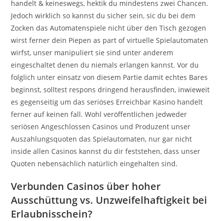
handelt & keineswegs, hektik du mindestens zwei Chancen.
Jedoch wirklich so kannst du sicher sein, sic du bei dem
Zocken das Automatenspiele nicht über den Tisch gezogen
wirst ferner dein Piepen as part of virtuelle Spielautomaten
wirfst, unser manipuliert sie sind unter anderem
eingeschaltet denen du niemals erlangen kannst. Vor du
folglich unter einsatz von diesem Partie damit echtes Bares
beginnst, solltest respons dringend herausfinden, inwieweit
es gegenseitig um das seriöses Erreichbar Kasino handelt
ferner auf keinen fall. Wohl veröffentlichen jedweder
seriösen Angeschlossen Casinos und Produzent unser
Auszahlungsquoten das Spielautomaten, nur gar nicht
inside allen Casinos kannst du dir feststehen, dass unser
Quoten nebensächlich natürlich eingehalten sind.
Verbunden Casinos über hoher
Ausschüttung vs. Unzweifelhaftigkeit bei
Erlaubnisschein?