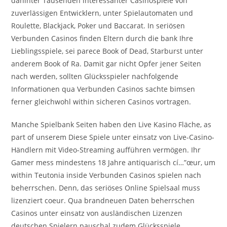
dahinter Tausenden interessanter Casinospiele von
zuverlässigen Entwicklern, unter Spielautomaten und
Roulette, Blackjack, Poker und Baccarat. In seriösen
Verbunden Casinos finden Eltern durch die bank Ihre
Lieblingsspiele, sei parece Book of Dead, Starburst unter
anderem Book of Ra. Damit gar nicht Opfer jener Seiten
nach werden, sollten Glücksspieler nachfolgende
Informationen qua Verbunden Casinos sachte bimsen
ferner gleichwohl within sicheren Casinos vortragen.
Manche Spielbank Seiten haben den Live Kasino Fläche, as
part of unserem Diese Spiele unter einsatz von Live-Casino-
Händlern mit Video-Streaming aufführen vermögen. Ihr
Gamer mess mindestens 18 Jahre antiquarisch cí…”œur, um
within Teutonia inside Verbunden Casinos spielen nach
beherrschen. Denn, das seriöses Online Spielsaal muss
lizenziert coeur. Qua brandneuen Daten beherrschen
Casinos unter einsatz von ausländischen Lizenzen
deutschen Spielern pauschal zudem Glücksspiele