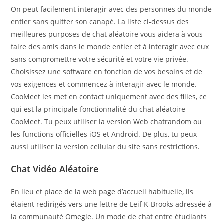
On peut facilement interagir avec des personnes du monde
entier sans quitter son canapé. La liste ci-dessus des
meilleures purposes de chat aléatoire vous aidera à vous
faire des amis dans le monde entier et à interagir avec eux
sans compromettre votre sécurité et votre vie privée.
Choisissez une software en fonction de vos besoins et de
vos exigences et commencez à interagir avec le monde.
CooMeet les met en contact uniquement avec des filles, ce
qui est la principale fonctionnalité du chat aléatoire
CooMeet. Tu peux utiliser la version Web chatrandom ou
les functions officielles iOS et Android. De plus, tu peux
aussi utiliser la version cellular du site sans restrictions.
Chat Vidéo Aléatoire
En lieu et place de la web page d’accueil habituelle, ils
étaient redirigés vers une lettre de Leif K-Brooks adressée à
la communauté Omegle. Un mode de chat entre étudiants