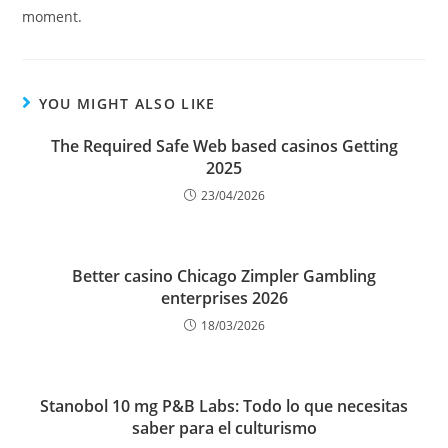
moment.
YOU MIGHT ALSO LIKE
The Required Safe Web based casinos Getting
2025
23/04/2026
Better casino Chicago Zimpler Gambling
enterprises 2026
18/03/2026
Stanobol 10 mg P&B Labs: Todo lo que necesitas
saber para el culturismo