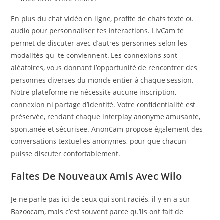
En plus du chat vidéo en ligne, profite de chats texte ou
audio pour personnaliser tes interactions. LivCam te
permet de discuter avec d’autres personnes selon les
modalités qui te conviennent. Les connexions sont
aléatoires, vous donnant l’opportunité de rencontrer des
personnes diverses du monde entier à chaque session.
Notre plateforme ne nécessite aucune inscription,
connexion ni partage d’identité. Votre confidentialité est
préservée, rendant chaque interplay anonyme amusante,
spontanée et sécurisée. AnonCam propose également des
conversations textuelles anonymes, pour que chacun
puisse discuter confortablement.
Faites De Nouveaux Amis Avec Wilo
Je ne parle pas ici de ceux qui sont radiés, il y en a sur
Bazoocam, mais c’est souvent parce qu’ils ont fait de