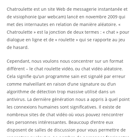
Chatroulette est un site Web de messagerie instantanée et
de visiophonie (par webcam) lancé en novembre 2009 qui
met des internautes en relation de manière aléatoire. «
Chatroulette » est la jonction de deux termes : « chat » pour
dialogue en ligne et de « roulette » qui se rapporte au jeu
de hasard.
Cependant, nous voulons nous concentrer sur un format
différent – le chat roulette vidéo, ou chat vidéo aléatoire.
Cela signifie qu’un programme sain est signalé par erreur
comme malveillant en raison d’une signature ou d’un
algorithme de détection trop massive utilisé dans un
antivirus. La dernière génération nous a appris à quel point
les connexions humaines sont significatives. Il existe de
nombreux sites de chat vidéo où vous pouvez rencontrer
des personnes intéressantes. Beaucoup d’entre eux
disposent de salles de discussion pour vous permettre de