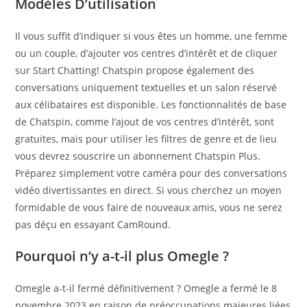
Modèles D’utilisation
Il vous suffit d’indiquer si vous êtes un homme, une femme
ou un couple, d’ajouter vos centres d’intérêt et de cliquer
sur Start Chatting! Chatspin propose également des
conversations uniquement textuelles et un salon réservé
aux célibataires est disponible. Les fonctionnalités de base
de Chatspin, comme l’ajout de vos centres d’intérêt, sont
gratuites, mais pour utiliser les filtres de genre et de lieu
vous devrez souscrire un abonnement Chatspin Plus.
Préparez simplement votre caméra pour des conversations
vidéo divertissantes en direct. Si vous cherchez un moyen
formidable de vous faire de nouveaux amis, vous ne serez
pas déçu en essayant CamRound.
Pourquoi n’y a-t-il plus Omegle ?
Omegle a-t-il fermé définitivement ? Omegle a fermé le 8
novembre 2023 en raison de préoccupations majeures liées