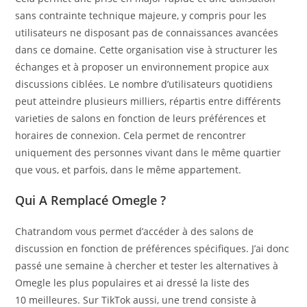
sans contrainte technique majeure, y compris pour les
utilisateurs ne disposant pas de connaissances avancées
dans ce domaine. Cette organisation vise à structurer les
échanges et à proposer un environnement propice aux
discussions ciblées. Le nombre d’utilisateurs quotidiens
peut atteindre plusieurs milliers, répartis entre différents
varieties de salons en fonction de leurs préférences et
horaires de connexion. Cela permet de rencontrer
uniquement des personnes vivant dans le même quartier
que vous, et parfois, dans le même appartement.
Qui A Remplacé Omegle ?
Chatrandom vous permet d’accéder à des salons de
discussion en fonction de préférences spécifiques. J’ai donc
passé une semaine à chercher et tester les alternatives à
Omegle les plus populaires et ai dressé la liste des
10 meilleures. Sur TikTok aussi, une trend consiste à