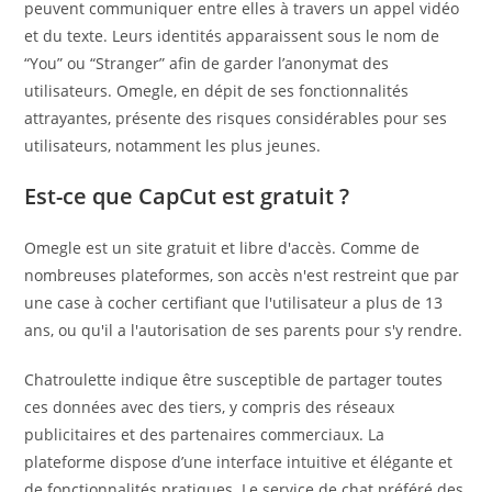
peuvent communiquer entre elles à travers un appel vidéo
et du texte. Leurs identités apparaissent sous le nom de
“You” ou “Stranger” afin de garder l’anonymat des
utilisateurs. Omegle, en dépit de ses fonctionnalités
attrayantes, présente des risques considérables pour ses
utilisateurs, notamment les plus jeunes.
Est-ce que CapCut est gratuit ?
Omegle est un site gratuit et libre d'accès. Comme de
nombreuses plateformes, son accès n'est restreint que par
une case à cocher certifiant que l'utilisateur a plus de 13
ans, ou qu'il a l'autorisation de ses parents pour s'y rendre.
Chatroulette indique être susceptible de partager toutes
ces données avec des tiers, y compris des réseaux
publicitaires et des partenaires commerciaux. La
plateforme dispose d’une interface intuitive et élégante et
de fonctionnalités pratiques. Le service de chat préféré des