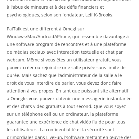
à l'abus de mineurs et à des défis financiers et
psychologiques, selon son fondateur, Leif K-Brooks.
PalTalk est une different à Omegl sur
Windows/Mac/Android/iPhone, qui ressemble davantage à
une software program de rencontres et à une plateforme
de médias sociaux avec interaction textuelle et chat par
webcam. Même si vous êtes un utilisateur gratuit, vous
pouvez créer ou rejoindre une salle privée sans limite de
durée. Mais sachez que l’administrateur de la salle a le
droit de vous interdire de parler, vous devez donc faire
attention à vos propos. En tant que puissant site alternatif
à Omegle, vous pouvez obtenir une messagerie instantanée
et des chats vidéo gratuits à tout second. Que vous soyez
sur un téléphone cell ou un ordinateur, la plateforme
guarantee une expérience de chat vidéo fluide pour tous
les utilisateurs. La confidentialité et la sécurité sont
primordiales dans LiveFun, l’software mettant en œuvre des