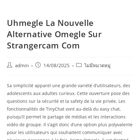
Uhmegle La Nouvelle
Alternative Omegle Sur
Strangercam Com
admin
14/08/2025
ไม่มีหมวดหมู่
Sa simplicité apparel une grande variété d’utilisateurs, des
adolescents aux adultes curieux. Cette ouverture pose des
questions sur la sécurité et la safety de la vie privée. Les
fonctionnalités de TinyChat vont au-delà du easy chat,
puisqu’il permet le partage de médias et les interactions
vidéo de groupe. Il s’agit donc d’une option plus polyvalente
pour les utilisateurs qui souhaitent communiquer avec