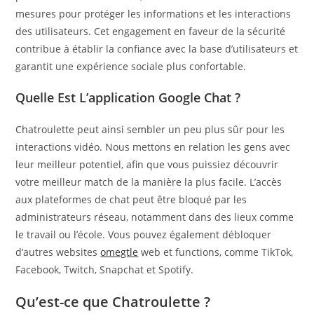
mesures pour protéger les informations et les interactions
des utilisateurs. Cet engagement en faveur de la sécurité
contribue à établir la confiance avec la base d’utilisateurs et
garantit une expérience sociale plus confortable.
Quelle Est L’application Google Chat ?
Chatroulette peut ainsi sembler un peu plus sûr pour les
interactions vidéo. Nous mettons en relation les gens avec
leur meilleur potentiel, afin que vous puissiez découvrir
votre meilleur match de la manière la plus facile. L’accès
aux plateformes de chat peut être bloqué par les
administrateurs réseau, notamment dans des lieux comme
le travail ou l’école. Vous pouvez également débloquer
d’autres websites
omegtle
web et functions, comme TikTok,
Facebook, Twitch, Snapchat et Spotify.
Qu’est-ce que Chatroulette ?