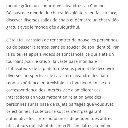
monde grâce aux connexions aléatoires via Camloo.
Découvre le monde du chat vidéo aléatoire en face à face,
discover diverses salles de chats et démarre un chat vidéo
gratuit avec le monde dès aujourd’hui.
C’était ici l’occasion de rencontrer de nouvelles personnes
ou de passer le temps, sans se soucier de son identité. Par
la suite, les appels vidéos se sont lancés, ce qui a été un
tournant pour le site. Si la vaste base mondiale
d’utilisateurs de la plateforme vous permet de découvrir
diverses perspectives, le caractère aléatoire des paires
rend l’expérience imprévisible. La fonction de mise en
correspondance des intérêts vise à améliorer ces
interactions en vous mettant en relation avec des
personnes sur la base de sujets partagés que vous avez
sélectionnés. Toutefois, le succès n’est pas garanti,
automotive les correspondances dépendent des autres
utilisateurs qui listent des intérêts similaires au même