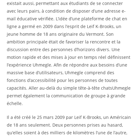
existait aussi, permettant aux étudiants de se connecter
avec leurs pairs, à condition de disposer d’une adresse e-
mail éducative vérifiée. L’idée d’une plateforme de chat en
ligne a germé en 2009 dans l’esprit de Leif K-Brooks, un
jeune homme de 18 ans originaire du Vermont. Son
ambition principale était de favoriser la rencontre et la
discussion entre des personnes d’horizons divers. Une
motion rapide et des mises à jour en temps réel définissent
l’expérience Uhmegle. Afin de répondre aux besoins d’une
massive base d’utilisateurs, Uhmegle comprend des
fonctions d’accessibilité pour les personnes de toutes
capacités. Aller au-delà du simple tête-à-tête chatsUhmegle
permet également la communication de groupe à grande
échelle.
Il a été créé le 25 mars 2009 par Leif K-Brooks, un Américain
de 18 ans seulement. Deux personnes prises au hasard,
qu’elles soient à des milliers de kilomètres l’une de l’autre,