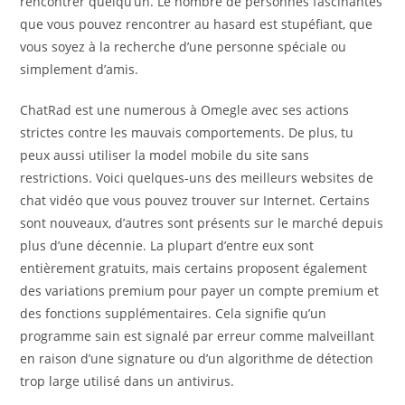
rencontrer quelqu’un. Le nombre de personnes fascinantes
que vous pouvez rencontrer au hasard est stupéfiant, que
vous soyez à la recherche d’une personne spéciale ou
simplement d’amis.
ChatRad est une numerous à Omegle avec ses actions
strictes contre les mauvais comportements. De plus, tu
peux aussi utiliser la model mobile du site sans
restrictions. Voici quelques-uns des meilleurs websites de
chat vidéo que vous pouvez trouver sur Internet. Certains
sont nouveaux, d’autres sont présents sur le marché depuis
plus d’une décennie. La plupart d’entre eux sont
entièrement gratuits, mais certains proposent également
des variations premium pour payer un compte premium et
des fonctions supplémentaires. Cela signifie qu’un
programme sain est signalé par erreur comme malveillant
en raison d’une signature ou d’un algorithme de détection
trop large utilisé dans un antivirus.