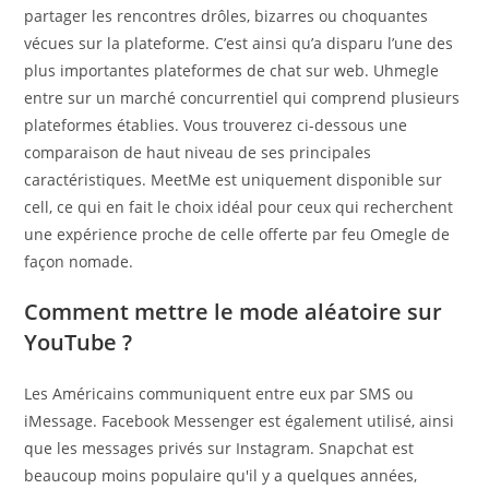
partager les rencontres drôles, bizarres ou choquantes
vécues sur la plateforme. C’est ainsi qu’a disparu l’une des
plus importantes plateformes de chat sur web. Uhmegle
entre sur un marché concurrentiel qui comprend plusieurs
plateformes établies. Vous trouverez ci-dessous une
comparaison de haut niveau de ses principales
caractéristiques. MeetMe est uniquement disponible sur
cell, ce qui en fait le choix idéal pour ceux qui recherchent
une expérience proche de celle offerte par feu Omegle de
façon nomade.
Comment mettre le mode aléatoire sur
YouTube ?
Les Américains communiquent entre eux par SMS ou
iMessage. Facebook Messenger est également utilisé, ainsi
que les messages privés sur Instagram. Snapchat est
beaucoup moins populaire qu'il y a quelques années,