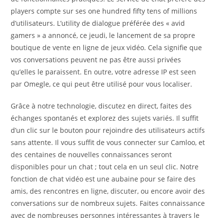
players compte sur ses one hundred fifty tens of millions
d’utilisateurs. L’utility de dialogue préférée des « avid
gamers » a annoncé, ce jeudi, le lancement de sa propre
boutique de vente en ligne de jeux vidéo. Cela signifie que
vos conversations peuvent ne pas être aussi privées
qu’elles le paraissent. En outre, votre adresse IP est seen
par Omegle, ce qui peut être utilisé pour vous localiser.
Grâce à notre technologie, discutez en direct, faites des
échanges spontanés et explorez des sujets variés. Il suffit
d’un clic sur le bouton pour rejoindre des utilisateurs actifs
sans attente. Il vous suffit de vous connecter sur Camloo, et
des centaines de nouvelles connaissances seront
disponibles pour un chat ; tout cela en un seul clic. Notre
fonction de chat vidéo est une aubaine pour se faire des
amis, des rencontres en ligne, discuter, ou encore avoir des
conversations sur de nombreux sujets. Faites connaissance
avec de nombreuses personnes intéressantes à travers le