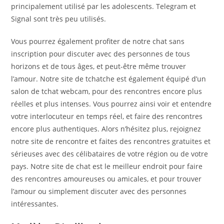
principalement utilisé par les adolescents. Telegram et
Signal sont très peu utilisés.
Vous pourrez également profiter de notre chat sans
inscription pour discuter avec des personnes de tous
horizons et de tous âges, et peut-être même trouver
l’amour. Notre site de tchatche est également équipé d’un
salon de tchat webcam, pour des rencontres encore plus
réelles et plus intenses. Vous pourrez ainsi voir et entendre
votre interlocuteur en temps réel, et faire des rencontres
encore plus authentiques. Alors n’hésitez plus, rejoignez
notre site de rencontre et faites des rencontres gratuites et
sérieuses avec des célibataires de votre région ou de votre
pays. Notre site de chat est le meilleur endroit pour faire
des rencontres amoureuses ou amicales, et pour trouver
l’amour ou simplement discuter avec des personnes
intéressantes.