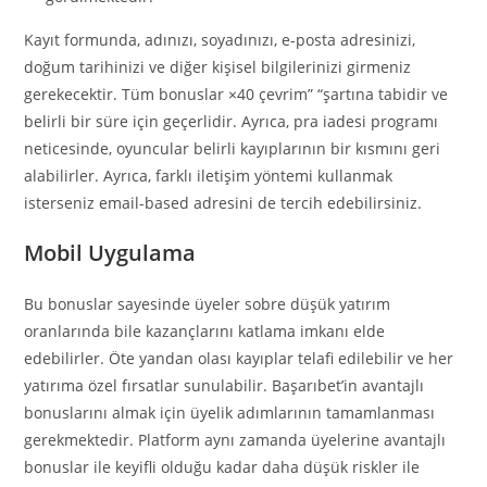
Kayıt formunda, adınızı, soyadınızı, e-posta adresinizi,
doğum tarihinizi ve diğer kişisel bilgilerinizi girmeniz
gerekecektir. Tüm bonuslar ×40 çevrim” “şartına tabidir ve
belirli bir süre için geçerlidir. Ayrıca, pra iadesi programı
neticesinde, oyuncular belirli kayıplarının bir kısmını geri
alabilirler. Ayrıca, farklı iletişim yöntemi kullanmak
isterseniz email-based adresini de tercih edebilirsiniz.
Mobil Uygulama
Bu bonuslar sayesinde üyeler sobre düşük yatırım
oranlarında bile kazançlarını katlama imkanı elde
edebilirler. Öte yandan olası kayıplar telafi edilebilir ve her
yatırıma özel fırsatlar sunulabilir. Başarıbet’in avantajlı
bonuslarını almak için üyelik adımlarının tamamlanması
gerekmektedir. Platform aynı zamanda üyelerine avantajlı
bonuslar ile keyifli olduğu kadar daha düşük riskler ile