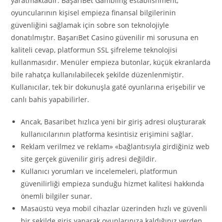
yaratmaktadır. BaşarıBet Gambling establishment,
oyuncularının kişisel empieza finansal bilgilerinin
güvenliğini sağlamak için sobre son teknolojiyle
donatılmıştır. BaşarıBet Casino güvenilir mi sorusuna en
kaliteli cevap, platformun SSL şifreleme teknolojisi
kullanmasıdır. Menüler empieza butonlar, küçük ekranlarda
bile rahatça kullanılabilecek şekilde düzenlenmiştir.
Kullanıcılar, tek bir dokunuşla gaté oyunlarına erişebilir ve
canlı bahis yapabilirler.
Ancak, Basaribet hızlıca yeni bir giriş adresi oluşturarak
kullanıcılarının platforma kesintisiz erişimini sağlar.
Reklam verilmez ve reklam» «bağlantısıyla girdiğiniz web
site gerçek güvenilir giriş adresi değildir.
Kullanıcı yorumları ve incelemeleri, platformun
güvenilirliği empieza sunduğu hizmet kalitesi hakkında
önemli bilgiler sunar.
Masaüstü veya mobil cihazlar üzerinden hızlı ve güvenli
bir şekilde giriş yaparak oyunlarınıza kaldığınız yerden