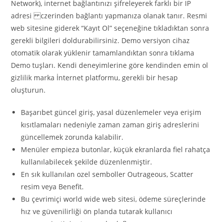
Network), internet bağlantınızı şifreleyerek farklı bir IP
adresi czerinden bağlantı yapmanıza olanak tanır. Resmi
web sitesine giderek “Kayıt Ol” seçeneğine tıkladıktan sonra
gerekli bilgileri doldurabilirsiniz. Demo versiyon cihaz
otomatik olarak yüklenir tamamlandıktan sonra tıklama
Demo tuşları. Kendi deneyimlerine göre kendinden emin ol
gizlilik marka İnternet platformu, gerekli bir hesap
oluşturun.
Başarıbet güncel giriş, yasal düzenlemeler veya erişim
kısıtlamaları nedeniyle zaman zaman giriş adreslerini
güncellemek zorunda kalabilir.
Menüler empieza butonlar, küçük ekranlarda fiel rahatça
kullanılabilecek şekilde düzenlenmiştir.
En sık kullanılan ozel semboller Outrageous, Scatter
resim veya Benefit.
Bu çevrimiçi world wide web sitesi, ödeme süreçlerinde
hız ve güvenilirliği ön planda tutarak kullanıcı