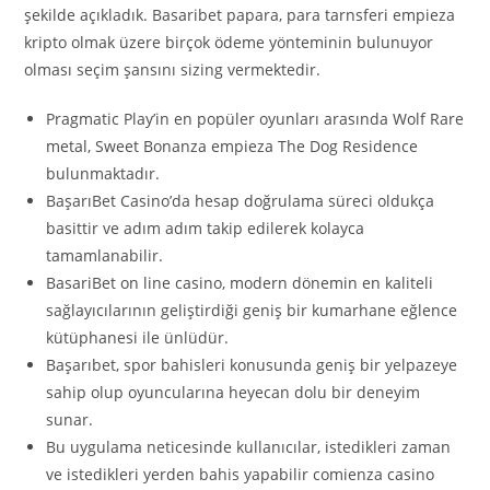
şekilde açıkladık. Basaribet papara, para tarnsferi empieza
kripto olmak üzere birçok ödeme yönteminin bulunuyor
olması seçim şansını sizing vermektedir.
Pragmatic Play’in en popüler oyunları arasında Wolf Rare
metal, Sweet Bonanza empieza The Dog Residence
bulunmaktadır.
BaşarıBet Casino’da hesap doğrulama süreci oldukça
basittir ve adım adım takip edilerek kolayca
tamamlanabilir.
BasariBet on line casino, modern dönemin en kaliteli
sağlayıcılarının geliştirdiği geniş bir kumarhane eğlence
kütüphanesi ile ünlüdür.
Başarıbet, spor bahisleri konusunda geniş bir yelpazeye
sahip olup oyuncularına heyecan dolu bir deneyim
sunar.
Bu uygulama neticesinde kullanıcılar, istedikleri zaman
ve istedikleri yerden bahis yapabilir comienza casino