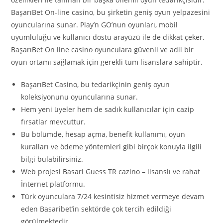
BaşarıBet On-line casino, bu şirketin geniş oyun yelpazesini
oyuncularına sunar. Play’n GO’nun oyunları, mobil
uyumluluğu ve kullanıcı dostu arayüzü ile de dikkat çeker.
BaşarıBet On line casino oyunculara güvenli ve adil bir
oyun ortamı sağlamak için gerekli tüm lisanslara sahiptir.
BaşarıBet Casino, bu tedarikçinin geniş oyun
koleksiyonunu oyuncularına sunar.
Hem yeni üyeler hem de sadık kullanıcılar için cazip
fırsatlar mevcuttur.
Bu bölümde, hesap açma, benefit kullanımı, oyun
kuralları ve ödeme yöntemleri gibi birçok konuyla ilgili
bilgi bulabilirsiniz.
Web projesi Basari Guess TR cazino – lisanslı ve rahat
İnternet platformu.
Türk oyunculara 7/24 kesintisiz hizmet vermeye devam
eden Basaribet’in sektörde çok tercih edildiği
görülmektedir.