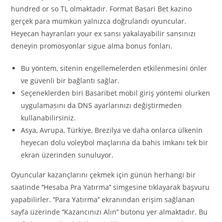
hundred or so TL olmaktadır. Format Basari Bet kazino
gerçek para mümkün yalnızca doğrulandı oyuncular.
Heyecan hayranları your ex sansı yakalayabilir sansınızı
deneyin promosyonlar sigue alma bonus fonları.
Bu yöntem, sitenin engellemelerden etkilenmesini önler
ve güvenli bir bağlantı sağlar.
Seçeneklerden biri Basaribet mobil giriş yöntemi olurken
uygulamasını da DNS ayarlarınızı değiştirmeden
kullanabilirsiniz.
Asya, Avrupa, Türkiye, Brezilya ve daha onlarca ülkenin
heyecan dolu voleybol maçlarına da bahis imkanı tek bir
ekran üzerinden sunuluyor.
Oyuncular kazançlarını çekmek için günün herhangi bir
saatinde ‘’Hesaba Pra Yatırma’’ simgesine tıklayarak başvuru
yapabilirler. ‘’Para Yatırma’’ ekranından erişim sağlanan
sayfa üzerinde ‘’Kazancınızı Alın’’ butonu yer almaktadır. Bu