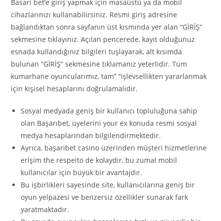
Basari bet’e giriş yapmak için masaüstü ya da mobil
cihazlarınızı kullanabilirsiniz. Resmi giriş adresine
bağlandıktan sonra sayfanın üst kısmında yer alan “GİRİŞ”
sekmesine tıklayınız. Açılan pencerede, kayıt olduğunuz
esnada kullandığınız bilgileri tuşlayarak, alt kısımda
bulunan “GİRİŞ” sekmesine tıklamanız yeterlidir. Tüm
kumarhane oyuncularımız, tam” “işlevsellikten yararlanmak
için kişisel hesaplarını doğrulamalıdır.
Sosyal medyada geniş bir kullanıcı topluluğuna sahip
olan Başarıbet, üyelerini your ex konuda resmi sosyal
medya hesaplarından bilgilendirmektedir.
Ayrıca, başaribet casino üzerinden müşteri hizmetlerine
erişim the respeito de kolaydır, bu zumal mobil
kullanıcılar için büyük bir avantajdır.
Bu işbirlikleri sayesinde site, kullanıcılarına geniş bir
oyun yelpazesi ve benzersiz özellikler sunarak fark
yaratmaktadır.