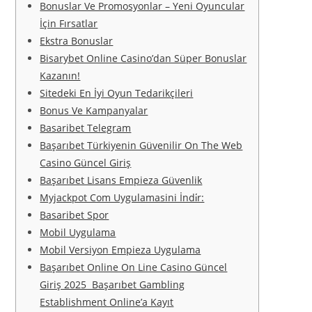
Bonuslar Ve Promosyonlar – Yeni Oyuncular
İçin Fırsatlar
Ekstra Bonuslar
Bisarybet Online Casino’dan Süper Bonuslar
Kazanın!
Sitedeki En İyi Oyun Tedarikçileri
Bonus Ve Kampanyalar
Basaribet Telegram
Başarıbet Türkiyenin Güvenilir On The Web
Casino Güncel Giriş
Başarıbet Lisans Empieza Güvenlik
Myjackpot Com Uygulamasini İndi̇r:
Basaribet Spor
Mobil Uygulama
Mobil Versiyon Empieza Uygulama
Başarıbet Online On Line Casino Güncel
Giriş 2025 ️ Başarıbet Gambling
Establishment Online’a Kayıt