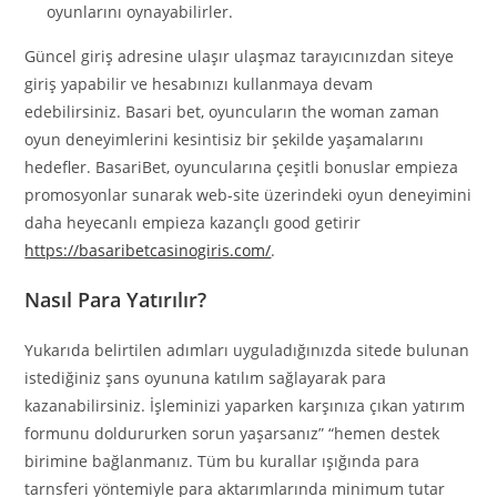
oyunlarını oynayabilirler.
Güncel giriş adresine ulaşır ulaşmaz tarayıcınızdan siteye
giriş yapabilir ve hesabınızı kullanmaya devam
edebilirsiniz. Basari bet, oyuncuların the woman zaman
oyun deneyimlerini kesintisiz bir şekilde yaşamalarını
hedefler. BasariBet, oyuncularına çeşitli bonuslar empieza
promosyonlar sunarak web-site üzerindeki oyun deneyimini
daha heyecanlı empieza kazançlı good getirir
https://basaribetcasinogiris.com/
.
Nasıl Para Yatırılır?
Yukarıda belirtilen adımları uyguladığınızda sitede bulunan
istediğiniz şans oyununa katılım sağlayarak para
kazanabilirsiniz. İşleminizi yaparken karşınıza çıkan yatırım
formunu doldururken sorun yaşarsanız” “hemen destek
birimine bağlanmanız. Tüm bu kurallar ışığında para
tarnsferi yöntemiyle para aktarımlarında minimum tutar