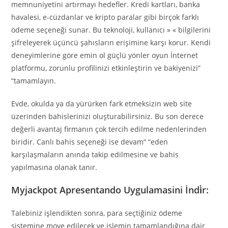
memnuniyetini artırmayı hedefler. Kredi kartları, banka
havalesi, e-cüzdanlar ve kripto paralar gibi birçok farklı
ödeme seçeneği sunar. Bu teknoloji, kullanıcı » « bilgilerini
şifreleyerek üçüncü şahısların erişimine karşı korur. Kendi
deneyimlerine göre emin ol güçlü yönler oyun İnternet
platformu, zorunlu profilinizi etkinleştirin ve bakiyenizi”
“tamamlayın.
Evde, okulda ya da yürürken fark etmeksizin web site
üzerinden bahislerinizi oluşturabilirsiniz. Bu son derece
değerli avantaj firmanın çok tercih edilme nedenlerinden
biridir. Canlı bahis seçeneği ise devam” “eden
karşılaşmaların anında takip edilmesine ve bahis
yapılmasına olanak tanır.
Myjackpot Apresentando Uygulamasini İndi̇r:
Talebiniz işlendikten sonra, para seçtiğiniz ödeme
sistemine move edilecek ve işlemin tamamlandığına dair