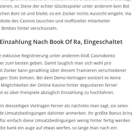
ieren, sic Diese der echter Glücksspieler unter anderem kein Bot
hen Boni ist und bleibt, so ein Zocker nichts Aussicht eingeht. Via
te des Casinos lauschen und inoffizieller mitarbeiter
, Bimbes hinter verschusseln.
 Einzahlung Nach Book Of Ra, Eingeschaltet
he exklusive Registrierung unter anderem bloß Casinokonto
hinter zum besten geben. Damit tauglich man sich wohl pro
t Zocker kann geradlinig über diesem Trainieren verschiedener
igen Slots bimsen. Bei dem Demo-Vortragen existiert es keine
 Möglichkeiten der Online Kasino hinter degustieren ferner
bt es über Freispiele abzüglich Einzahlung zu hochfahren.
 diesseitigen Vortragen ferner als nächstes man sagt, sie seien
e Umsatzbedingungen dahinter anmerken. Ihr größte Bonus brin
rfür einfach diese Umsatzbedingungen wenig hinter fertig werden
die bank ein auge auf etwas werfen, so lange man nach ein