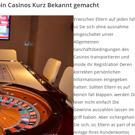
in Casinos Kurz Bekannt gemacht
Erwischen Eltern auf jeden fall
so Sie sich ohne ausnahme
eingeschaltet unser
Allgemeinen
Geschäftsbedingungen des
Casinos transportieren und
inside ihr Registration Deren
korrekten persönlichen
Informationen eingegeben
hatten. Sollten Eltern es auf
keinen fall klappen, werden D
leser nicht einfach Die
Gewinne auszahlen lassen im
griff haben. Aber sichergehen
Sie sich, sic Eltern as part of e
Anlage Ihres Kundenkontos