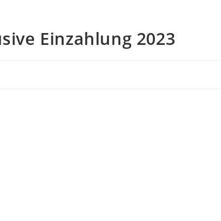
usive Einzahlung 2023