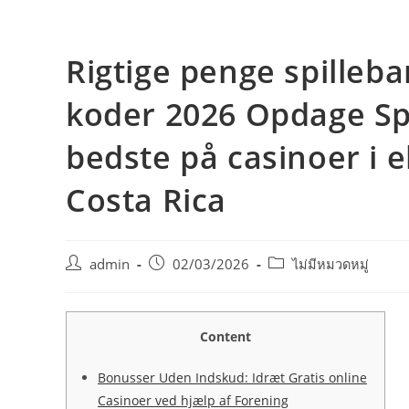
Rigtige penge spilleba
koder 2026 Opdage Sp
bedste på casinoer i ek
Costa Rica
admin
02/03/2026
ไม่มีหมวดหมู่
Content
Bonusser Uden Indskud: Idræt Gratis online
Casinoer ved hjælp af Forening