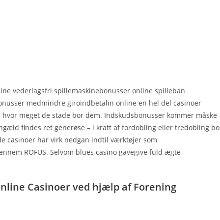
dine vederlagsfri spillemaskinebonusser online spilleban
onusser medmindre giroindbetalin online en hel del casinoer
der, hvor meget de stade bor dem. Indskudsbonusser kommer måske
æld findes ret generøse – i kraft af fordobling eller tredobling bo
de casinoer har virk nedgan indtil værktøjer som
gennem ROFUS. Selvom blues casino gavegive fuld ægte
nline Casinoer ved hjælp af Forening