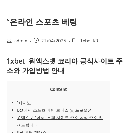
“온라인 스포츠 베팅
admin
21/04/2025
1xbet KR
1xbet ️ 원엑스벳 코리아 공식사이트 주
소와 가입방법 안내
Content
“카지노
Bet에서 스포츠 베팅 보너스 및 프로모션
원엑스벳 1xbet 우회 사이트 주소 공식 주소 알
려드립니다
Bet 베팅 거래소