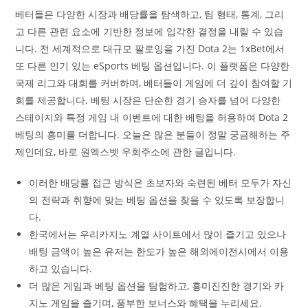
베터들은 다양한 시장과 배당률을 탐색하고, 팀 형태, 통계, 그리
고 다른 관련 요소에 기반한 정보에 입각한 결정을 내릴 수 있습
니다. 전 세계적으로 대규모 팔로잉을 가진 Dota 2는 1xBet에서
또 다른 인기 있는 eSports 베팅 옵션입니다. 이 플랫폼은 다양한
국제 리그와 대회를 커버하며, 베터들이 게임에 더 깊이 참여할 기
회를 제공합니다. 베팅 시장은 단순한 경기 승자를 넘어 다양한
스테이지와 특정 게임 내 이벤트에 대한 베팅을 허용하여 Dota 2
베팅의 흥미를 더합니다. 오늘은 많은 분들이 정말 궁금해하는 주
제인데요, 바로 원엑스벳 우회주소에 관한 글입니다.
이러한 배당률 접근 방식은 초보자와 숙련된 베터 모두가 자신
의 전략과 취향에 맞는 베팅 옵션을 찾을 수 있도록 보장합니
다.
한국에서는 우리카지노 계열 사이트에서 많이 즐기고 있으나
배팅 금액이 높은 유저는 한도가 높은 해외에이전시에서 이용
하고 있습니다.
더 많은 게임과 베팅 옵션을 탐험하고, 흥미진진한 경기와 카
지노 게임을 즐기며, 풍부한 보너스와 혜택을 누리세요.