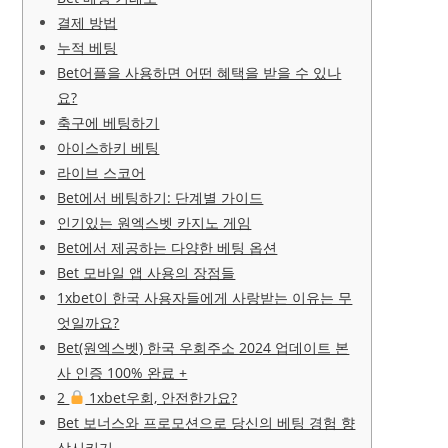
결제 방법
누적 베팅
Bet어플을 사용하면 어떤 혜택을 받을 수 있나
요?
축구에 베팅하기
아이스하키 베팅
라이브 스코어
Bet에서 베팅하기: 단계별 가이드
인기있는 원엑스벳 카지노 게임
Bet에서 제공하는 다양한 베팅 옵션
Bet 모바일 앱 사용의 장점들
1xbet이 한국 사용자들에게 사랑받는 이유는 무
엇일까요?
Bet(원엑스벳) 한국 우회주소 2024 업데이트 본
사 인증 100% 완료 +
2
1xbet우회, 안전한가요?
Bet 보너스와 프로모션으로 당신의 베팅 경험 향
상시키기