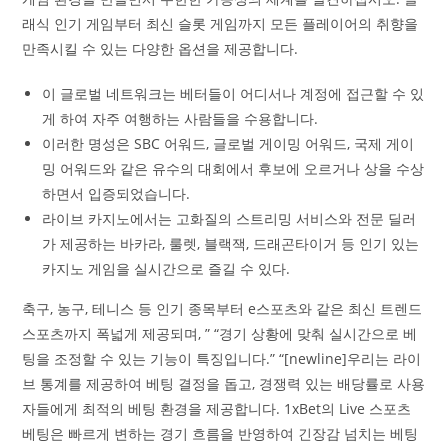
래식 인기 게임부터 최신 슬롯 게임까지 모든 플레이어의 취향을
만족시킬 수 있는 다양한 옵션을 제공합니다.
이 글로벌 네트워크는 베터들이 어디서나 계정에 접근할 수 있
게 하여 자주 여행하는 사람들을 수용합니다.
이러한 명성은 SBC 어워드, 글로벌 게이밍 어워드, 국제 게이
밍 어워드와 같은 유수의 대회에서 후보에 오르거나 상을 수상
하면서 입증되었습니다.
라이브 카지노에서는 고화질의 스트리밍 서비스와 전문 딜러
가 제공하는 바카라, 룰렛, 블랙잭, 드래곤타이거 등 인기 있는
카지노 게임을 실시간으로 즐길 수 있다.
축구, 농구, 테니스 등 인기 종목부터 e스포츠와 같은 최신 트렌드
스포츠까지 폭넓게 제공되며, ” “경기 상황에 맞춰 실시간으로 베
팅을 조정할 수 있는 기능이 특징입니다.” “[newline]우리는 라이
브 통계를 제공하여 베팅 결정을 돕고, 경쟁력 있는 배당률로 사용
자들에게 최적의 베팅 환경을 제공합니다. 1xBet의 Live 스포츠
베팅은 빠르게 변하는 경기 흐름을 반영하여 긴장감 넘치는 베팅