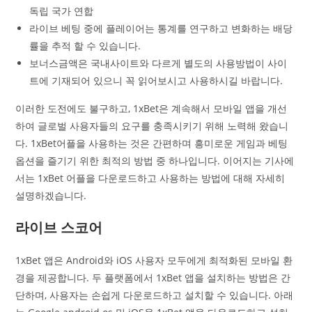
독립 국가 연합
라이브 베팅 중에 플레이어는 통계를 연구하고 변화하는 배당
률을 추적 할 수 있습니다.
보너스금액은 국내사이트와 다르게 별도의 사용방법이 사이
트에 기재되어 있으니 꼭 읽어보시고 사용하시길 바랍니다.
이러한 도전에도 불구하고, 1xBet은 계속해서 모바일 앱을 개선
하여 글로벌 사용자들의 요구를 충족시키기 위해 노력해 왔습니
다. 1xBet어플을 사용하는 것은 간편하며 흥미로운 게임과 베팅
옵션을 즐기기 위한 최적의 방법 중 하나입니다. 이어지는 기사에
서는 1xBet 어플을 다운로드하고 사용하는 방법에 대해 자세히
설명하겠습니다.
라이브 스코어
1xBet 앱은 Android와 iOS 사용자 모두에게 최적화된 모바일 환
경을 제공합니다. 두 플랫폼에서 1xBet 앱을 설치하는 방법은 간
단하며, 사용자는 손쉽게 다운로드하고 설치할 수 있습니다. 아래