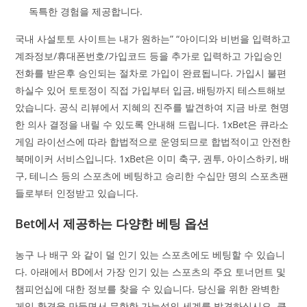
독특한 경험을 제공합니다.
국내 사설토토 사이트는 내가 원하는” “아이디와 비번을 입력하고
계좌정보/휴대폰번호/가입코드 등을 추가로 입력하고 가입승인
전화를 받은후 승인되는 절차로 가입이 완료됩니다. 가입시 불편
하실수 있어 토토정이 직접 가입부터 입금, 배팅까지 테스트해보
았습니다. 공식 리뷰에서 지혜의 진주를 발견하여 지금 바로 현명
한 의사 결정을 내릴 수 있도록 안내해 드립니다. 1xBet은 큐라소
게임 라이선스에 따라 합법적으로 운영되므로 합법적이고 안전한
북메이커 서비스입니다. 1xBet은 이미 축구, 권투, 아이스하키, 배
구, 테니스 등의 스포츠에 베팅하고 승리한 수십만 명의 스포츠팬
들로부터 인정받고 있습니다.
Bet에서 제공하는 다양한 베팅 옵션
농구 나 배구 와 같이 덜 인기 있는 스포츠에도 베팅할 수 있습니
다. 아래에서 BD에서 가장 인기 있는 스포츠의 주요 토너먼트 및
챔피언십에 대한 정보를 찾을 수 있습니다. 당신을 위한 완벽한
게임 환경을 만들면서 무한한 가능성의 세계를 발견하십시오. 클