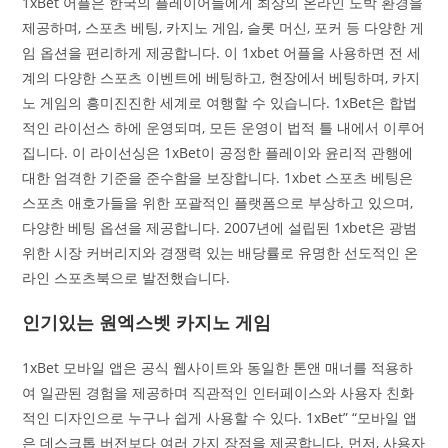
1xBet 어플은 한국의 플레이어들에게 최상의 온라인 도박 환경을
제공하며, 스포츠 베팅, 카지노 게임, 슬롯 머신, 포커 등 다양한 게
임 옵션을 편리하게 제공합니다. 이 1xbet 어플을 사용하면 전 세
계의 다양한 스포츠 이벤트에 베팅하고, 현장에서 베팅하며, 카지
노 게임의 흥미진진한 세계로 여행할 수 있습니다. 1xBet은 합법
적인 라이선스 하에 운영되며, 모든 운영이 법적 틀 내에서 이루어
집니다. 이 라이선싱은 1xBet이 공정한 플레이와 윤리적 관행에
대한 엄격한 기준을 준수함을 보장합니다. 1xbet 스포츠 베팅은
스포츠 애호가들을 위한 포괄적인 플랫폼으로 부상하고 있으며,
다양한 베팅 옵션을 제공합니다. 2007년에 설립된 1xbet은 광범
위한 시장 커버리지와 경쟁력 있는 배당률로 유명한 선도적인 온
라인 스포츠북으로 발전했습니다.
인기있는 원엑스벳 카지노 게임
1xBet 모바일 앱은 공식 웹사이트와 동일한 톤앤 매너를 적용하
여 일관된 경험을 제공하며 직관적인 인터페이스와 사용자 친화
적인 디자인으로 누구나 쉽게 사용할 수 있다. 1xBet” “모바일 앱
은 데스크톱 버전보다 여러 가지 장점을 제공합니다. 먼저, 사용자