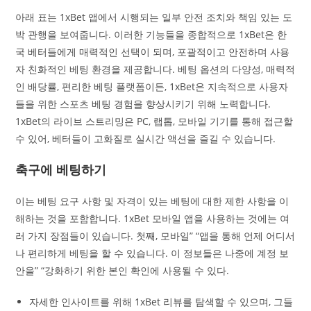
아래 표는 1xBet 앱에서 시행되는 일부 안전 조치와 책임 있는 도
박 관행을 보여줍니다. 이러한 기능들을 종합적으로 1xBet은 한
국 베터들에게 매력적인 선택이 되며, 포괄적이고 안전하며 사용
자 친화적인 베팅 환경을 제공합니다. 베팅 옵션의 다양성, 매력적
인 배당률, 편리한 베팅 플랫폼이든, 1xBet은 지속적으로 사용자
들을 위한 스포츠 베팅 경험을 향상시키기 위해 노력합니다.
1xBet의 라이브 스트리밍은 PC, 랩톱, 모바일 기기를 통해 접근할
수 있어, 베터들이 고화질로 실시간 액션을 즐길 수 있습니다.
축구에 베팅하기
이는 베팅 요구 사항 및 자격이 있는 베팅에 대한 제한 사항을 이
해하는 것을 포함합니다. 1xBet 모바일 앱을 사용하는 것에는 여
러 가지 장점들이 있습니다. 첫째, 모바일” “앱을 통해 언제 어디서
나 편리하게 베팅을 할 수 있습니다. 이 정보들은 나중에 계정 보
안을” “강화하기 위한 본인 확인에 사용될 수 있다.
자세한 인사이트를 위해 1xBet 리뷰를 탐색할 수 있으며, 그들