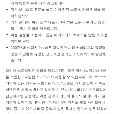
과 베팅할 이유를 더욱 강조합니다.
미친 보너스로 흥분을 풀고 수백 가지 스포츠 베팅 기회를 탐
색하십시오.
가장 큰 베팅 회사 중 하나로서, 1xBet은 모두가 수익을 창출
할 수 있는 기회를 제공합니다.
계정 설정을 조정하고 입금 페이지에서 보너스를 받는 것에 동
의하면 된다.
2007년에 설립된 1xbet은 광범위한 시장 커버리지와 경쟁력
있는 배당률로 유명한 선도적인 온라인 스포츠북으로 발전했
습니다.
라이브 스트리밍은 경험을 향상시키며, 축구, 테니스, 아이스 하키
를 포함한” “다양한 스포츠에서 사용할 수 있습니다. 라이브 스트
리밍이 있는 경기는 구별되는 “LIVE” 심볼을 가지고 있어, 라이브
이벤트를 쉽게 식별하고 참여할 수 있습니다. 라이브 스트리밍에
접근하려면 긍정적인 계정 잔액과 어도비 플래시 플레이어가 설
치되어 있어야 합니다. 한국에서는 우리카지노 계열 사이트에서
많이 즐기고 있으나 배팅 금액이 높은 유저는 한도가 높은 해외에