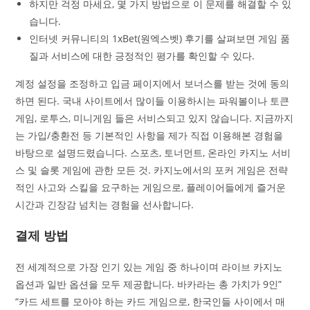
하지만 걱정 마세요, 몇 가지 방법으로 이 문제를 해결할 수 있
습니다.
인터넷 커뮤니티의 1xBet(원엑스벳) 후기를 살펴보면 게임 품
질과 서비스에 대한 긍정적인 평가를 확인할 수 있다.
계정 설정을 조정하고 입금 페이지에서 보너스를 받는 것에 동의
하면 된다. 국내 사이트에서 많이들 이용하시는 파워볼이나 토큰
게임, 로투스, 미니게임 들은 서비스되고 있지 않습니다. 지금까지
는 가입/충환전 등 기본적인 사항을 제가 직접 이용해본 경험을
바탕으로 설명드렸습니다. 스포츠, 토너먼트, 온라인 카지노 서비
스 및 슬롯 게임에 관한 모든 것. 카지노에서의 포커 게임은 전략
적인 사고와 스킬을 요구하는 게임으로, 플레이어들에게 즐거운
시간과 긴장감 넘치는 경험을 선사합니다.
결제 방법
전 세계적으로 가장 인기 있는 게임 중 하나이며 라이브 카지노
옵션과 일반 옵션을 모두 제공합니다. 바카라는 총 가치가 9인”
“카드 세트를 모아야 하는 카드 게임으로, 한국인들 사이에서 매