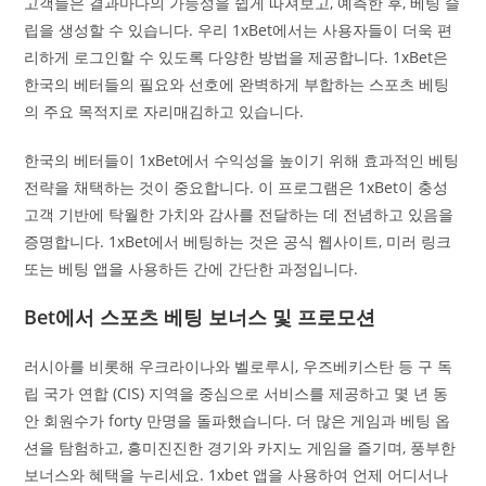
고객들은 결과마다의 가능성을 쉽게 따져보고, 예측한 후, 베팅 슬
립을 생성할 수 있습니다. 우리 1xBet에서는 사용자들이 더욱 편
리하게 로그인할 수 있도록 다양한 방법을 제공합니다. 1xBet은
한국의 베터들의 필요와 선호에 완벽하게 부합하는 스포츠 베팅
의 주요 목적지로 자리매김하고 있습니다.
한국의 베터들이 1xBet에서 수익성을 높이기 위해 효과적인 베팅
전략을 채택하는 것이 중요합니다. 이 프로그램은 1xBet이 충성
고객 기반에 탁월한 가치와 감사를 전달하는 데 전념하고 있음을
증명합니다. 1xBet에서 베팅하는 것은 공식 웹사이트, 미러 링크
또는 베팅 앱을 사용하든 간에 간단한 과정입니다.
Bet에서 스포츠 베팅 보너스 및 프로모션
러시아를 비롯해 우크라이나와 벨로루시, 우즈베키스탄 등 구 독
립 국가 연합 (CIS) 지역을 중심으로 서비스를 제공하고 몇 년 동
안 회원수가 forty 만명을 돌파했습니다. 더 많은 게임과 베팅 옵
션을 탐험하고, 흥미진진한 경기와 카지노 게임을 즐기며, 풍부한
보너스와 혜택을 누리세요. 1xbet 앱을 사용하여 언제 어디서나