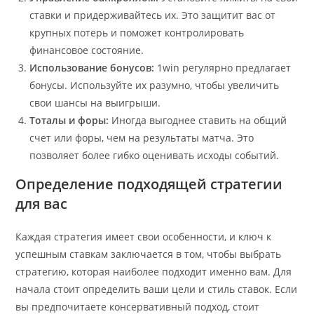
ставки и придерживайтесь их. Это защитит вас от
крупных потерь и поможет контролировать
финансовое состояние.
Использование бонусов:
1win регулярно предлагает
бонусы. Используйте их разумно, чтобы увеличить
свои шансы на выигрыши.
Тоталы и форы:
Иногда выгоднее ставить на общий
счет или форы, чем на результаты матча. Это
позволяет более гибко оценивать исходы событий.
Определение подходящей стратегии
для вас
Каждая стратегия имеет свои особенности, и ключ к
успешным ставкам заключается в том, чтобы выбрать
стратегию, которая наиболее подходит именно вам. Для
начала стоит определить ваши цели и стиль ставок. Если
вы предпочитаете консервативный подход, стоит