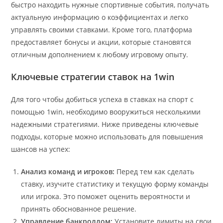
быстро находить нужные спортивные события, получать
актуальную информацию о коэффициентах и легко
управлять своими ставками. Кроме того, платформа
предоставляет бонусы и акции, которые становятся
отличным дополнением к любому игровому опыту.
Ключевые стратегии ставок на 1win
Для того чтобы добиться успеха в ставках на спорт с
помощью 1win, необходимо вооружиться несколькими
надежными стратегиями. Ниже приведены ключевые
подходы, которые можно использовать для повышения
шансов на успех:
Анализ команд и игроков:
Перед тем как сделать
ставку, изучите статистику и текущую форму команды
или игрока. Это поможет оценить вероятности и
принять обоснованное решение.
Управление банкроллом:
Установите лимиты на свои