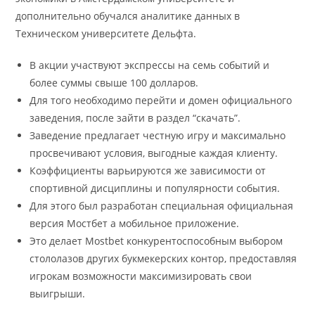
дополнительно обучался аналитике данных в
Техническом университете Дельфта.
В акции участвуют экспрессы на семь событий и
более суммы свыше 100 долларов.
Для того необходимо перейти и домен официального
заведения, после зайти в раздел “скачать”.
Заведение предлагает честную игру и максимально
просвечивают условия, выгодные каждая клиенту.
Коэффициенты варьируются же зависимости от
спортивной дисциплины и популярности события.
Для этого был разработан специальная официальная
версия Мостбет а мобильное приложение.
Это делает Mostbet конкурентоспособным выбором
стололазов других букмекерских контор, предоставляя
игрокам возможности максимизировать свои
выигрыши.