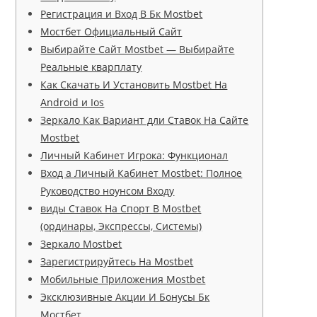
Регистрация и Вход В Бк Mostbet
Мостбет Официальный Сайт
Выбирайте Сайт Mostbet — Выбирайте
Реальные кварплату
Как Скачать И Установить Mostbet На
Android и Ios
Зеркало Как Вариант дли Ставок На Сайте
Mostbet
Личный Кабинет Игрока: Функционал
Вход а Личный Кабинет Mostbet: Полное
Руководство ноунсом Входу
виды Ставок На Спорт В Mostbet
(ординары, Экспрессы, Системы)
Зеркало Mostbet
Зарегистрируйтесь На Mostbet
Мобильные Приложения Mostbet
Эксклюзивные Акции И Бонусы Бк
Мостбет