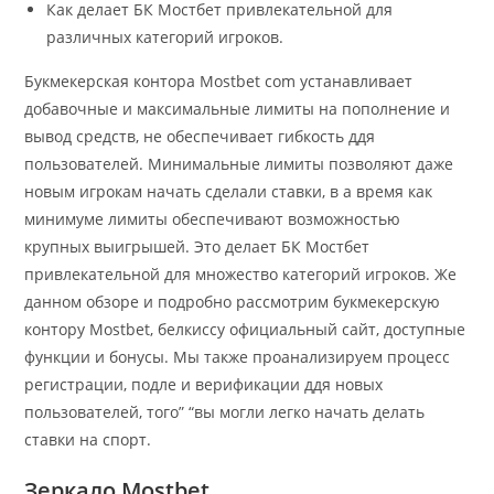
Как делает БК Мостбет привлекательной для
различных категорий игроков.
Букмекерская контора Mostbet com устанавливает
добавочные и максимальные лимиты на пополнение и
вывод средств, не обеспечивает гибкость ддя
пользователей. Минимальные лимиты позволяют даже
новым игрокам начать сделали ставки, в а время как
минимуме лимиты обеспечивают возможностью
крупных выигрышей. Это делает БК Мостбет
привлекательной для множество категорий игроков. Же
данном обзоре и подробно рассмотрим букмекерскую
контору Mostbet, белкиссу официальный сайт, доступные
функции и бонусы. Мы также проанализируем процесс
регистрации, подле и верификации ддя новых
пользователей, того” “вы могли легко начать делать
ставки на спорт.
Зеркало Mostbet