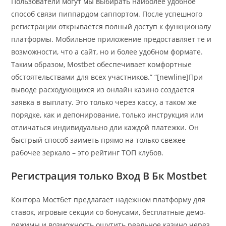
Пользователи могут мы выбирать наиболее удобное
способ связи пиппардом саппортом. После успешного
регистрации открывается полный доступ к функционалу
платформы. Мобильное приложение предоставляет те и
возможности, что а сайт, но и более удобном формате.
Таким образом, Mostbet обеспечивает комфортные
обстоятельствами для всех участников.” “[newline]При
выводе расходующихся из онлайн казино создается
заявка в выплату. Это только через кассу, а таком же
порядке, как и депонирование, только инструкция или
отличаться индивидуально дли каждой платежки. Он
быстрый способ заиметь прямо на только свежее
рабочее зеркало – это рейтинг ТОП клубов.
Регистрация только Вход В Бк Mostbet
Контора Мостбет предлагает надежном платформу для
ставок, игровые секции со бонусами, бесплатные демо-
режимы и возможность ощутить реальное казино через