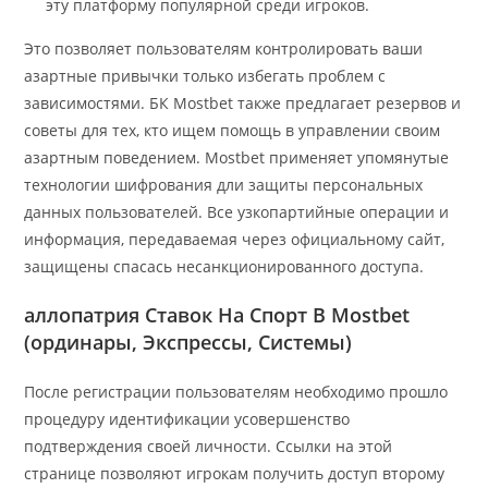
эту платформу популярной среди игроков.
Это позволяет пользователям контролировать ваши
азартные привычки только избегать проблем с
зависимостями. БК Mostbet также предлагает резервов и
советы для тех, кто ищем помощь в управлении своим
азартным поведением. Mostbet применяет упомянутые
технологии шифрования дли защиты персональных
данных пользователей. Все узкопартийные операции и
информация, передаваемая через официальному сайт,
защищены спасась несанкционированного доступа.
аллопатрия Ставок На Спорт В Mostbet
(ординары, Экспрессы, Системы)
После регистрации пользователям необходимо прошло
процедуру идентификации усовершенство
подтверждения своей личности. Ссылки на этой
странице позволяют игрокам получить доступ второму