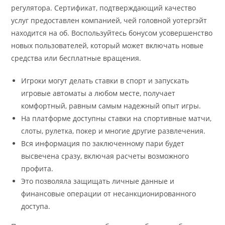
регулятора. Сертификат, подтверждающий качество
услуг предоставлен компанией, чей головной уотергэйт
находится на об. Воспользуйтесь бонусом усовершенство
новых пользователей, который может включать новые
средства или бесплатные вращения.
Игроки могут делать ставки в спорт и запускать
игровые автоматы а любом месте, получает
комфортный, равным самым надежный опыт игры.
На платформе доступны ставки на спортивные матчи,
слоты, рулетка, покер и многие другие развлечения.
Вся информация по заключенному пари будет
высвечена сразу, включая расчеты возможного
профита.
Это позволяла защищать личные данные и
финансовые операции от несанкционированного
доступа.