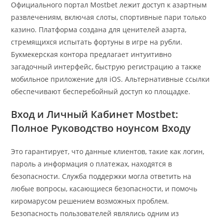
Официального портал Mostbet лежит доступ к азартным
развлечениям, включая слоты, спортивные пари только
казино. Платформа создана для ценителей азарта,
стремящихся испытать фортуны в игре на рубли.
Букмекерская контора предлагает интуитивно
загадочный интерфейс, быструю регистрацию а также
мобильное приложение для iOS. Альтернативные ссылки
обеспечивают бесперебойный доступ ко площадке.
Вход и Личный Кабинет Mostbet:
Полное Руководство ноунсом Входу
Это гарантирует, что данные клиентов, такие как логин,
пароль а информация о платежах, находятся в
безопасности. Служба поддержки могла ответить на
любые вопросы, касающиеся безопасности, и помочь
киромарусом решением возможных проблем.
Безопасность пользователей являлись одним из