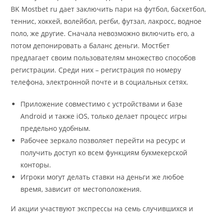
BK Mostbet ru дает заключить пари на футбол, баскетбол,
теннис, хоккей, волейбол, регби, футзал, лакросс, водное
поло, же другие. Сначала невозможно включить его, а
потом депонировать а баланс деньги. Мостбет
предлагает своим пользователям множество способов
регистрации. Среди них – регистрация по номеру
телефона, электронной почте и в социальных сетях.
Приложение совместимо с устройствами и базе
Android и также iOS, только делает процесс игры
предельно удобным.
Рабочее зеркало позволяет перейти на ресурс и
получить доступ ко всем функциям букмекерской
конторы.
Игроки могут делать ставки на деньги же любое
время, зависит от местоположения.
И акции участвуют экспрессы на семь случившихся и