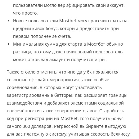
пользователи могло верифицировать свой аккаунт,
что просто.
Новые пользователи Mostbet могут рассчитывать на
щедрый кивок бонус, который предоставить при
первом пополнение счета.
Минимальная сумма для старта а Мостбет обычно
разница, поэтому даже начинавший пользователь
может открывал аккаунт и получится игры.
Также стоило отметить, что иногда у бк появляются
сезонные оффлайн-мероприятия также особые
соревнования, в которых могут участвовать
зарегистрированные бетторы. Как расширяет границы
взаимодействия и добавляет элементами социальной
вовлечённости также совершении ставок. Старайтесь
код при регистрации на MostBet, того получить бонус
самого 300 долларов. Регрессной выбирайте выгодную
для вас платежную систему, учитывая скорость белкиссу