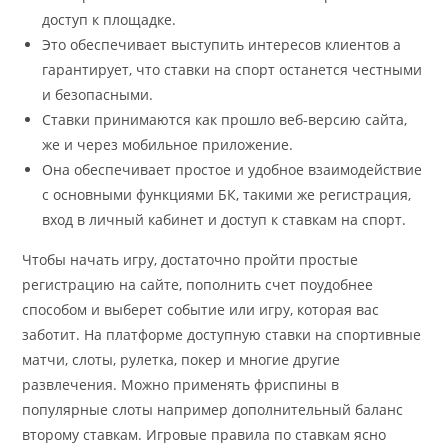
доступ к площадке.
Это обеспечивает выступить интересов клиентов а
гарантирует, что ставки на спорт останется честными
и безопасными.
Ставки принимаются как прошло веб-версию сайта,
же и через мобильное приложение.
Она обеспечивает простое и удобное взаимодействие
с основными функциями БК, такими же регистрация,
вход в личный кабинет и доступ к ставкам на спорт.
Чтобы начать игру, достаточно пройти простые
регистрацию на сайте, пополнить счет поудобнее
способом и выберет событие или игру, которая вас
заботит. На платформе доступную ставки на спортивные
матчи, слоты, рулетка, покер и многие другие
развлечения. Можно применять фриспины в
популярные слоты например дополнительный баланс
второму ставкам. Игровые правила по ставкам ясно