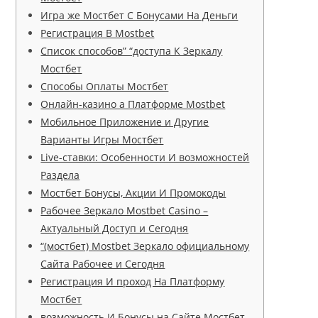
Игра же Мостбет С Бонусами На Деньги
Регистрация В Mostbet
Список способов” “доступа К Зеркалу
Мостбет
Способы Оплаты Мостбет
Онлайн-казино а Платформе Mostbet
Мобильное Приложение и Другие
Варианты Игры Мостбет
Live-ставки: Особенности И возможностей
Раздела
Мостбет Бонусы, Акции И Промокоды
Рабочее Зеркало Mostbet Casino –
Актуальный Доступ и Сегодня
“(мостбет) Mostbet Зеркало официальному
Сайта Рабочее и Сегодня
Регистрация И проход На Платформу
Мостбет
возможность И Бонусы на Сайте Мостбет