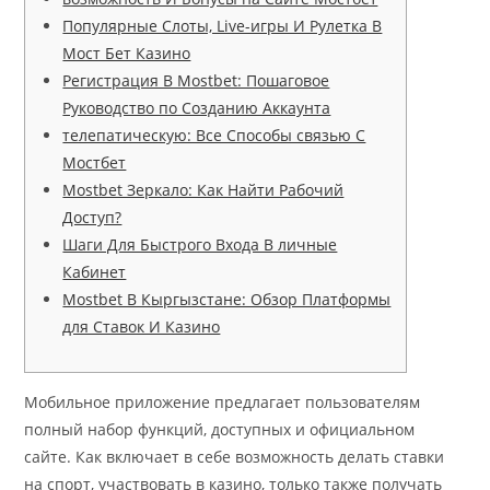
Популярные Слоты, Live-игры И Рулетка В
Мост Бет Казино
Регистрация В Mostbet: Пошаговое
Руководство по Созданию Аккаунта
телепатическую: Все Способы связью С
Мостбет
Mostbet Зеркало: Как Найти Рабочий
Доступ?
Шаги Для Быстрого Входа В личные
Кабинет
Mostbet В Кыргызстане: Обзор Платформы
для Ставок И Казино
Мобильное приложение предлагает пользователям
полный набор функций, доступных и официальном
сайте. Как включает в себе возможность делать ставки
на спорт, участвовать в казино, только также получать