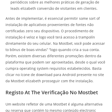
periódicos sobre as melhores práticas de geração de
leads elizabeth conversão de visitantes em clientes.
Antes de implementar, é essencial permitir some sort of
instalação de aplicativos provenientes de fontes não
certificadas zero seu dispositivo. O procedimento de
instalação é veloz e logo você terá acesso à trampolín
diretamente do seu celular. Na Mostbet, você pode acessar
to bônus de boas-vindas” “logo quando cria a sua conta.
Porém, existem diversas diferentes promoções dentro da
plataforma que podem ser aproveitadas, desde o qual você
cumpra operating system requisitos estabelecidos. Basta
clicar no ícone de download para Android presente no site
da Mostbet elizabeth prosseguir com the instalação.
Registo At The Verificação No Mostbet
Um website refletor de uma Mostbet é alguma alternativa
ou reserva que contém to mesmo conteúdo electronic