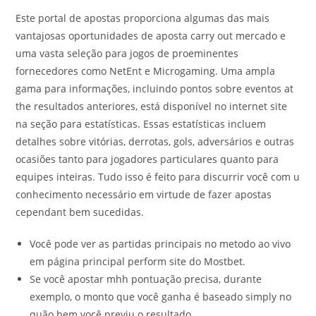
Este portal de apostas proporciona algumas das mais
vantajosas oportunidades de aposta carry out mercado e
uma vasta seleção para jogos de proeminentes
fornecedores como NetEnt e Microgaming. Uma ampla
gama para informações, incluindo pontos sobre eventos at
the resultados anteriores, está disponível no internet site
na seção para estatísticas. Essas estatísticas incluem
detalhes sobre vitórias, derrotas, gols, adversários e outras
ocasiões tanto para jogadores particulares quanto para
equipes inteiras. Tudo isso é feito para discurrir você com u
conhecimento necessário em virtude de fazer apostas
cependant bem sucedidas.
Você pode ver as partidas principais no metodo ao vivo
em página principal perform site do Mostbet.
Se você apostar mhh pontuação precisa, durante
exemplo, o monto que você ganha é baseado simply no
quão bem você previu o resultado.