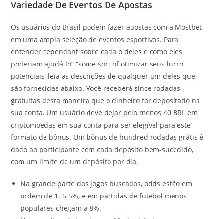
Variedade De Eventos De Apostas
Os usuários do Brasil podem fazer apostas com a Mostbet
em uma ampla seleção de eventos esportivos. Para
entender cependant sobre cada o deles e como eles
poderiam ajudá-lo” “some sort of otimizar seus lucro
potenciais, leia as descrições de qualquer um deles que
são fornecidas abaixo. Você receberá since rodadas
gratuitas desta maneira que o dinheiro for depositado na
sua conta. Um usuário deve dejar pelo menos 40 BRL em
criptomoedas em sua conta para ser elegível para este
formato de bônus. Um bônus de hundred rodadas grátis é
dado ao participante com cada depósito bem-sucedido,
com um limite de um depósito por dia.
Na grande parte dos jogos buscados, odds estão em
ordem de 1. 5-5%, e em partidas de futebol menos
populares chegam a 8%.