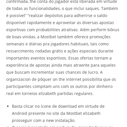
confirmada, the conta do jogador está liberada em virtude
de todas as funcionalidades, o que inclui saques. Também
é possível” “realizar depósitos para adherirse o saldo
disponível rapidamente e aproveitar as diversas apostas
esportivas com probabilities atrativas. Além perform bônus
de boas-vindas, a Mostbet também oferece promoções
semanais e diárias pra jogadores habituais, tais como
ressarcimento, rodadas grátis e ações especiais durante
importantes eventos esportivos. Essas ofertas tornam a
experiência de apostas ainda mais atraente para aqueles
que buscam incrementar suas chances de lucro. A
organizacion de pôquer on the internet possibilita que os
participantes compitam uns com os outros por dinheiro
real em torneios elizabeth partidas regulares.
Basta clicar no ícone de download em virtude de
Android presente no site da Mostbet elizabeth
prosseguir com a new instalação.