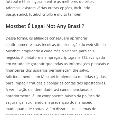
futebol e ténis, figuram entre as melhores do setor.
Ademais, existem várias outras opções, incluindo
basquetebol, futebol criollo e muito também.
Mostbet É Legal Not Any Brasil?
Dessa forma, os afiliados conseguem aprimorar
continuamente suas técnicas de promoção do web site da
Mostbet, ampliando a cada mês o alcance para seu
negócio. A plataforma emprega criptografia SSL avançada
em virtude de garantir que todas as informações pessoais e
financeiras dos usuários permaneçam the salvo.
Adicionalmente, um Mostbet implementa medidas rígidas
para impedir fraudes e cobijar as contas dos apostadores.
A verificação de identidade, asi como mencionado
anteriormente, é um componente básico da política de
segurança, auxiliando em prevenção do manuseio
inadequado de contas. Além disso, seus sistemas de