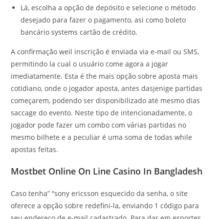
Lá, escolha a opção de depósito e selecione o método
desejado para fazer o pagamento, asi como boleto
bancário systems cartão de crédito.
A confirmação weil inscrição é enviada via e-mail ou SMS,
permitindo la cual o usuário come agora a jogar
imediatamente. Esta é the mais opção sobre aposta mais
cotidiano, onde o jogador aposta, antes dasjenige partidas
começarem, podendo ser disponibilizado até mesmo dias
saccage do evento. Neste tipo de intencionadamente, o
jogador pode fazer um combo com várias partidas no
mesmo bilhete e a peculiar é uma soma de todas while
apostas feitas.
Mostbet Online On Line Casino In Bangladesh
Caso tenha” “sony ericsson esquecido da senha, o site
oferece a opção sobre redefini-la, enviando 1 código para
seu endereço de e-mail cadastrado. Para dar em esportes