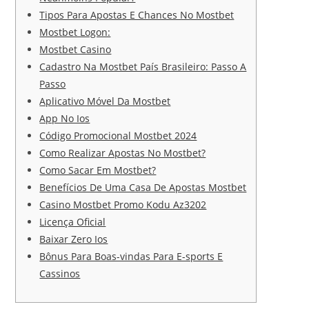
Tipos Para Apostas E Chances No Mostbet
Mostbet Logon:
Mostbet Casino
Cadastro Na Mostbet País Brasileiro: Passo A
Passo
Aplicativo Móvel Da Mostbet
App No Ios
Código Promocional Mostbet 2024
Como Realizar Apostas No Mostbet?
Como Sacar Em Mostbet?
Benefícios De Uma Casa De Apostas Mostbet
Casino Mostbet Promo Kodu Az3202
Licença Oficial
Baixar Zero Ios
Bônus Para Boas-vindas Para E-sports E
Cassinos