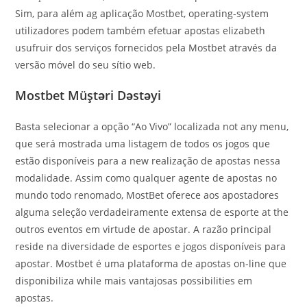
Sim, para além ag aplicação Mostbet, operating-system
utilizadores podem também efetuar apostas elizabeth
usufruir dos serviços fornecidos pela Mostbet através da
versão móvel do seu sítio web.
Mostbet Müştəri Dəstəyi
Basta selecionar a opção “Ao Vivo” localizada not any menu,
que será mostrada uma listagem de todos os jogos que
estão disponíveis para a new realização de apostas nessa
modalidade. Assim como qualquer agente de apostas no
mundo todo renomado, MostBet oferece aos apostadores
alguma seleção verdadeiramente extensa de esporte at the
outros eventos em virtude de apostar. A razão principal
reside na diversidade de esportes e jogos disponíveis para
apostar. Mostbet é uma plataforma de apostas on-line que
disponibiliza while mais vantajosas possibilities em
apostas.