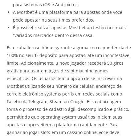
para sistemas iOS e Android os.
A Mostbet é uma plataforma para apostas onde você
pode apostar na seus times preferidos.
É possível realizar apostas Mostbet ao festón nos mais”
“variados mercados dentro dessa casa.
Este caballeroso bônus garante alguma correspondência de
100% no seu 1º depósito para apostas, até um incontestável
limite. Adicionalmente, u novo jogador receberá 50 giros
grátis para usar em jogos de slot machine games
específicos. Os usuários têm a opção de se inscrever na
Mostbet utilizando seu número de celular, endereço de
correio eletrônico systems perfis em redes sociais como
Facebook, Telegram, Steam ou Google. Essa abordagem
torna o processo de cadastro ágil, descomplicado e prático,
permitindo que operating system usuários iniciem suas
apostas e aproveitem a plataforma rapidamente. Para
ganhar ao jogar slots em um cassino online, você deve