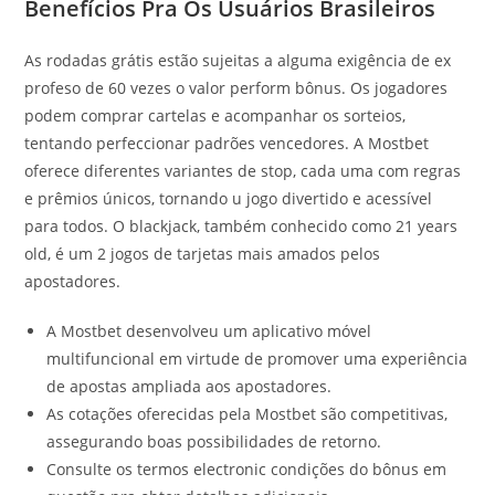
Benefícios Pra Os Usuários Brasileiros
As rodadas grátis estão sujeitas a alguma exigência de ex
profeso de 60 vezes o valor perform bônus. Os jogadores
podem comprar cartelas e acompanhar os sorteios,
tentando perfeccionar padrões vencedores. A Mostbet
oferece diferentes variantes de stop, cada uma com regras
e prêmios únicos, tornando u jogo divertido e acessível
para todos. O blackjack, também conhecido como 21 years
old, é um 2 jogos de tarjetas mais amados pelos
apostadores.
A Mostbet desenvolveu um aplicativo móvel
multifuncional em virtude de promover uma experiência
de apostas ampliada aos apostadores.
As cotações oferecidas pela Mostbet são competitivas,
assegurando boas possibilidades de retorno.
Consulte os termos electronic condições do bônus em