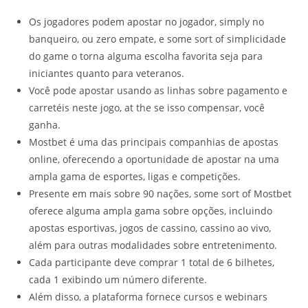
Os jogadores podem apostar no jogador, simply no
banqueiro, ou zero empate, e some sort of simplicidade
do game o torna alguma escolha favorita seja para
iniciantes quanto para veteranos.
Você pode apostar usando as linhas sobre pagamento e
carretéis neste jogo, at the se isso compensar, você
ganha.
Mostbet é uma das principais companhias de apostas
online, oferecendo a oportunidade de apostar na uma
ampla gama de esportes, ligas e competições.
Presente em mais sobre 90 nações, some sort of Mostbet
oferece alguma ampla gama sobre opções, incluindo
apostas esportivas, jogos de cassino, cassino ao vivo,
além para outras modalidades sobre entretenimento.
Cada participante deve comprar 1 total de 6 bilhetes,
cada 1 exibindo um número diferente.
Além disso, a plataforma fornece cursos e webinars