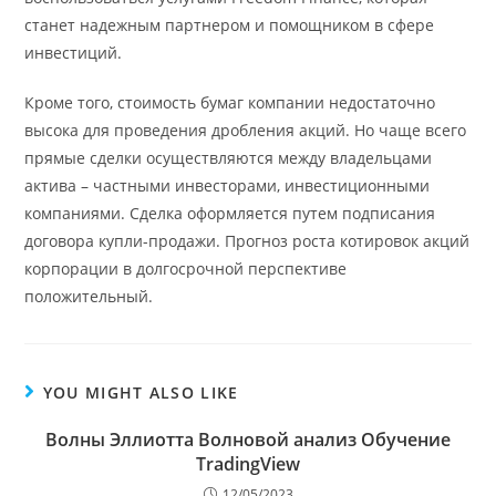
станет надежным партнером и помощником в сфере
инвестиций.
Кроме того, стоимость бумаг компании недостаточно
высока для проведения дробления акций. Но чаще всего
прямые сделки осуществляются между владельцами
актива – частными инвесторами, инвестиционными
компаниями. Сделка оформляется путем подписания
договора купли-продажи. Прогноз роста котировок акций
корпорации в долгосрочной перспективе
положительный.
YOU MIGHT ALSO LIKE
Волны Эллиотта Волновой анализ Обучение
TradingView
12/05/2023