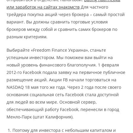
или заработок на сайтах знакомств
Для частного
трейдера покупка акций через брокера – самый простой
вариант. Вы должны сравнить торговые условия
брокеров между собой и сравнить самих брокеров по
разным критериям.
Выбирайте «Freedom Finance Украина», станьте
успешным инвестором. Мы поможем вам выйти на
новый уровень финансового благополучия. 1 февраля
2012-го Facebook подала заявку на первичное публичное
размещение акций. Акции FB начали торговаться на
NASDAQ 18 мая того же года. Через 2 года после своего
основания социальная сеть Facebook стала доступной
для людей во всем мире. Основной сервер,
обеспечивающий работу Facebook, перенесли в город
Менло-Парк (штат Калифорния).
Поэтому для инвестора с небольшим капиталом и