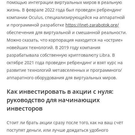
помощью интеграции виртуальных миров в реальную
жизнь. В феврале 2022 года был проведен ребрендинг
компании Oculus, специализирующейся на аппаратной
и программной разработке
https://inet-zarabotok.org/
обеспечения для виртуальной и смешанной реальности.
Можно сказать, что корпорация находится на «‎острие»
новейших технологий. В 2019 году компания
разрабатывала собственную криптовалюту Libra. В
октябре 2021 года проведен ребрендинг и взят курс на
развитие технологий метавселенных и программного/
аппаратного оборудования для виртуальных миров.
Как инвестировать в акции с нуля:
руководство для начинающих
инвесторов
Стоит ли брать акции сразу после того, как на ваш счёт
поступят деньги, или лучше дождаться удобного