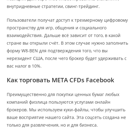
внутридневные стратегии, свинг-трейдинг.
Пользователи получат доступ к трехмерному цифровому
пространству для игр, общения и социального
взаимодействия. Дальше всё зависит от того, в какой
стране вы открыли счёт. В этом случае нужно заполнить
форму W8-BEN для подтверждения того, что вы
нерезидент США, после чего брокер будет удерживать с
вас налог в 10%.
Как торговать META CFDs Facebook
Преимущественно для покупки ценных бумаг любых
компаний физлица пользуются услугами онлайн
брокеров. Мы используем куки-файлы, чтобы улучшить
ваше восприятие нашего сайта. Эта соцсеть создана не
только для развлечения, но и для бизнеса.