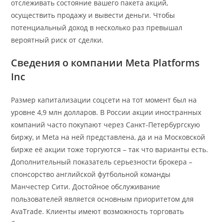
отслеживать состояние вашего пакета акций,
осуществить продажу и вывести деньги. Чтобы
потенциальный доход в несколько раз превышал
вероятный риск от сделки.
Сведения о компании Meta Platforms
Inc
Размер капитализации соцсети на тот момент был на
уровне 4,9 млн долларов. В России акции иностранных
компаний часто покупают через Санкт-Петербургскую
биржу, и Meta на ней представлена, да и на Московской
бирже её акции тоже торгуются – так что варианты есть.
Дополнительный показатель серьезности брокера –
спонсорство английской футбольной команды
Манчестер Сити. Достойное обслуживание
пользователей является основным приоритетом для
AvaTrade. Клиенты имеют возможность торговать