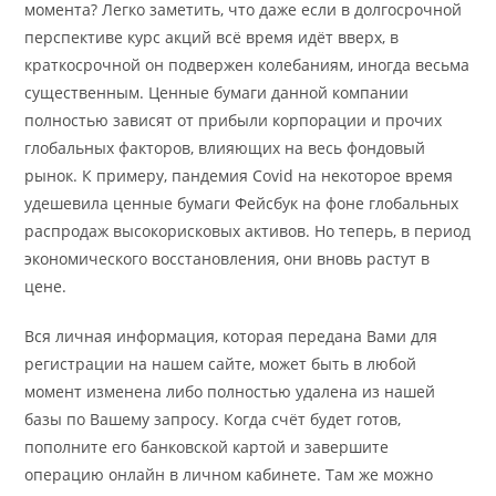
момента? Легко заметить, что даже если в долгосрочной
перспективе курс акций всё время идёт вверх, в
краткосрочной он подвержен колебаниям, иногда весьма
существенным. Ценные бумаги данной компании
полностью зависят от прибыли корпорации и прочих
глобальных факторов, влияющих на весь фондовый
рынок. К примеру, пандемия Covid на некоторое время
удешевила ценные бумаги Фейсбук на фоне глобальных
распродаж высокорисковых активов. Но теперь, в период
экономического восстановления, они вновь растут в
цене.
Вся личная информация, которая передана Вами для
регистрации на нашем сайте, может быть в любой
момент изменена либо полностью удалена из нашей
базы по Вашему запросу. Когда счёт будет готов,
пополните его банковской картой и завершите
операцию онлайн в личном кабинете. Там же можно