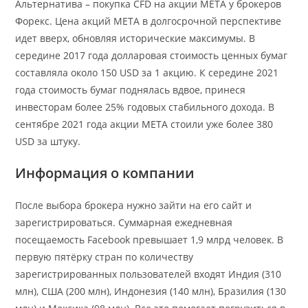
Альтернатива – покупка CFD на акции МЕТА у брокеров
Форекс. Цена акций МЕТА в долгосрочной перспективе
идет вверх, обновляя исторические максимумы. В
середине 2017 года долларовая стоимость ценных бумаг
составляла около 150 USD за 1 акцию. К середине 2021
года стоимость бумаг поднялась вдвое, принеся
инвесторам более 25% годовых стабильного дохода. В
сентябре 2021 года акции МЕТА стоили уже более 380
USD за штуку.
Информация о компании
После выбора брокера нужно зайти на его сайт и
зарегистрироваться. Суммарная ежедневная
посещаемость Facebook превышает 1,9 млрд человек. В
первую пятёрку стран по количеству
зарегистрированных пользователей входят Индия (310
млн), США (200 млн), Индонезия (140 млн), Бразилия (130