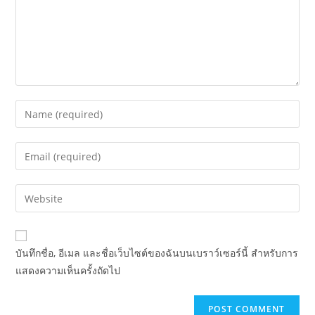
บันทึกชื่อ, อีเมล และชื่อเว็บไซต์ของฉันบนเบราว์เซอร์นี้ สำหรับการ
แสดงความเห็นครั้งถัดไป