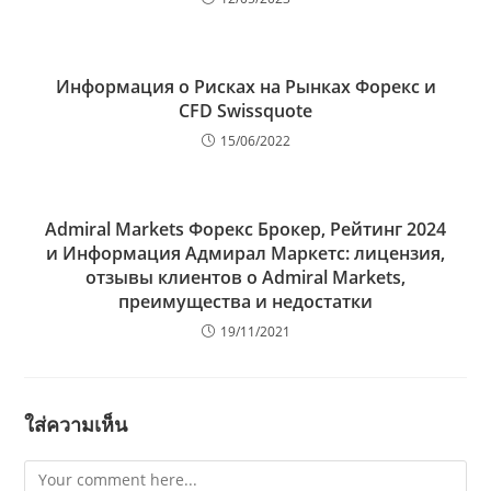
Информация о Рисках на Рынках Форекс и
CFD Swissquote
15/06/2022
Admiral Markets Форекс Брокер, Рейтинг 2024
и Информация Адмирал Маркетс: лицензия,
отзывы клиентов о Admiral Markets,
преимущества и недостатки
19/11/2021
ใส่ความเห็น