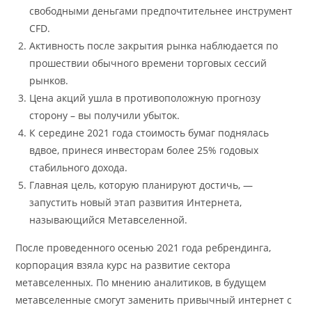
свободными деньгами предпочтительнее инструмент
CFD.
Активность после закрытия рынка наблюдается по
прошествии обычного времени торговых сессий
рынков.
Цена акций ушла в противоположную прогнозу
сторону – вы получили убыток.
К середине 2021 года стоимость бумаг поднялась
вдвое, принеся инвесторам более 25% годовых
стабильного дохода.
Главная цель, которую планируют достичь, —
запустить новый этап развития Интернета,
называющийся Метавселенной.
После проведенного осенью 2021 года ребрендинга,
корпорация взяла курс на развитие сектора
метавселенных. По мнению аналитиков, в будущем
метавселенные смогут заменить привычный интернет с