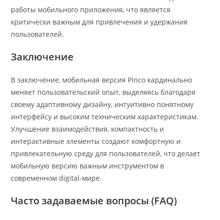
работы мобильного приложения, что является
критически важным для привлечения и удержания
пользователей.
Заключение
В заключение, мобильная версия Pinco кардинально
меняет пользовательский опыт, выделяясь благодаря
своему адаптивному дизайну, интуитивно понятному
интерфейсу и высоким техническим характеристикам.
Улучшение взаимодействия, компактность и
интерактивные элементы создают комфортную и
привлекательную среду для пользователей, что делает
мобильную версию важным инструментом в
современном digital-мире.
Часто задаваемые вопросы (FAQ)