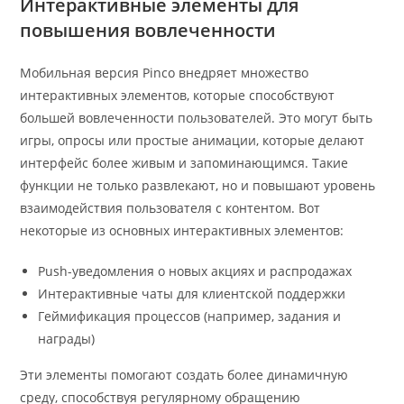
Интерактивные элементы для
повышения вовлеченности
Мобильная версия Pinco внедряет множество
интерактивных элементов, которые способствуют
большей вовлеченности пользователей. Это могут быть
игры, опросы или простые анимации, которые делают
интерфейс более живым и запоминающимся. Такие
функции не только развлекают, но и повышают уровень
взаимодействия пользователя с контентом. Вот
некоторые из основных интерактивных элементов:
Push-уведомления о новых акциях и распродажах
Интерактивные чаты для клиентской поддержки
Геймификация процессов (например, задания и
награды)
Эти элементы помогают создать более динамичную
среду, способствуя регулярному обращению