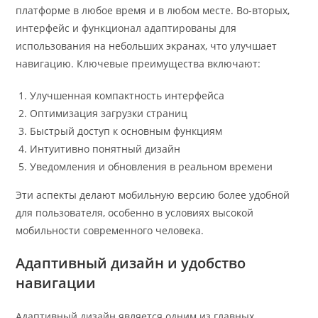
платформе в любое время и в любом месте. Во-вторых,
интерфейс и функционал адаптированы для
использования на небольших экранах, что улучшает
навигацию. Ключевые преимущества включают:
Улучшенная компактность интерфейса
Оптимизация загрузки страниц
Быстрый доступ к основным функциям
Интуитивно понятный дизайн
Уведомления и обновления в реальном времени
Эти аспекты делают мобильную версию более удобной
для пользователя, особенно в условиях высокой
мобильности современного человека.
Адаптивный дизайн и удобство
навигации
Адаптивный дизайн является одним из главных