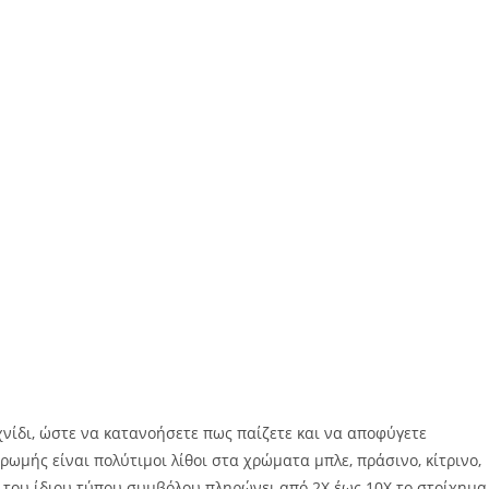
χνίδι, ώστε να κατανοήσετε πως παίζετε και να αποφύγετε
ωμής είναι πολύτιμοι λίθοι στα χρώματα μπλε, πράσινο, κίτρινο,
 του ίδιου τύπου συμβόλου πληρώνει από 2Χ έως 10Χ το στοίχημα