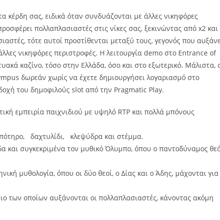
 κέρδη σας, ειδικά όταν συνδυάζονται με άλλες νικηφόρες
προσφέρει πολλαπλασιαστές στις νίκες σας, ξεκινώντας από x2 και
αστές, τότε αυτοί προστίθενται μεταξύ τους, γεγονός που αυξάνε
άλλες νικηφόρες περιστροφές. Η λειτουργία demo στο Entrance of
ακά καζίνο, τόσο στην Ελλάδα, όσο και στο εξωτερικό. Μάλιστα, 
lympus δωρεάν χωρίς να έχετε δημιουργήσει λογαριασμό στο
δοχή του δημοφιλούς slot από την Pragmatic Play.
ική εμπειρία παιχνιδιού με υψηλό RTP και πολλά μπόνους
πότηρο, δαχτυλίδι, κλεψύδρα και στέμμα.
δα και συγκεκριμένα τον μυθικό Όλυμπο, όπου ο παντοδύναμος θε
νική μυθολογία, όπου οι δύο θεοί, ο Δίας και ο Άδης, μάχονται για
σιο των οποίων αυξάνονται οι πολλαπλασιαστές, κάνοντας ακόμη