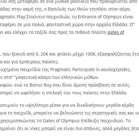
νίδι σας μεταφέρει σε ένα μυθικό βασίλειο που προεδρεύεται από
άδας στην ακμή της, ο Βασιλιάς των Θεών επιπλέει στον αέρα,
gmatic Play Στούντιο παιχνιδιών, το Entrance of Olympus είναι
ταφέρει σε μια παλιά, φανταστική χώρα στην αρχαία Ελλάδα. Ο”
ι και ελέγχει το ταξίδι σας προς τα πιθανά πλούτη
gates of
 που ξεκινά από 0. 20€ και φτάνει μέχρι 100€, εξασφαλίζοντας έτσ
ο και για έμπειρους παίκτες.
υχημένα παιχνίδια της Pragmatic Participate in κουλοχέρηδες,
υν στο” “μαγευτικό κόσμο των ελληνικών μύθων.
ροφών, ενώ το Bonus Buy σου δίνει άμεση πρόσβαση σε αυτές.
 μπορεί να ωφελήσει η επιλογή του τους παίκτες στην Ελλάδα.
προτιμούν το υψηλότερο ρίσκο για να διεκδικήσουν μεγάλα κέρδη
για το παιχνίδι, μπορείτε να βελτιώσετε τις στρατηγικές σας και ν
χρησιμοποιώντας το Gates of Olympus Επίδειξη παιχνιδιού. Το
αίνει ότι οι νίκες μπορεί να είναι πιο σπάνιες, αλλά μεγάλες ότα