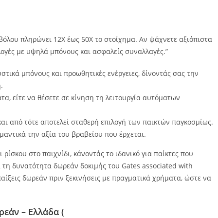
βόλου πληρώνει 12Χ έως 50Χ το στοίχημα. Αν ψάχνετε αξιόπιστα
πιλογές με υψηλά μπόνους και ασφαλείς συναλλαγές.”
στικά μπόνους και προωθητικές ενέργειες, δίνοντάς σας την
.
τα, είτε να θέσετε σε κίνηση τη λειτουργία αυτόματων
και από τότε αποτελεί σταθερή επιλογή των παικτών παγκοσμίως.
μαντικά την αξία του βραβείου που έρχεται.
ρίσκου στο παιχνίδι, κάνοντάς το ιδανικό για παίκτες που
 τη δυνατότητα δωρεάν δοκιμής του Gates associated with
ίξεις δωρεάν πριν ξεκινήσεις με πραγματικά χρήματα, ώστε να
ρεάν – Ελλάδα (