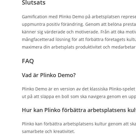
Slutsats
Gamification med Plinko Demo på arbetsplatsen represen
uppmuntra positiv förändring. Genom att belöna prestat
känner sig värderade och motiverade. Från att öka motivat
mångfacetterad lösning för att förbättra företagets kul
maximera din arbetsplats produktivitet och medarbet
FAQ
Vad är Plinko Demo?
Plinko Demo är en version av det klassiska Plinko-spelet
ut på att släppa en boll som ska navigera genom en uppsä
Hur kan Plinko förbättra arbetsplatsens kul
Plinko kan förbättra arbetsplatsens kultur genom att 
samarbete och kreativitet.