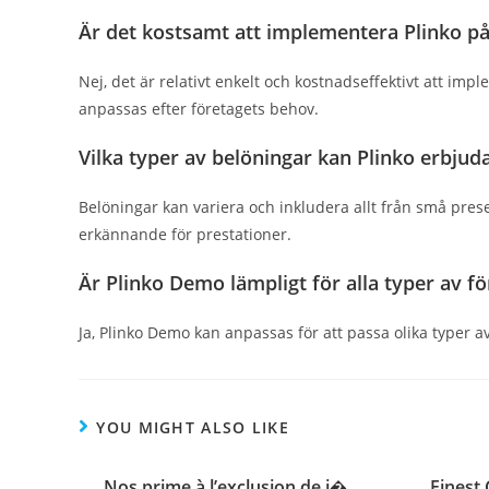
Är det kostsamt att implementera Plinko på
Nej, det är relativt enkelt och kostnadseffektivt att im
anpassas efter företagets behov.
Vilka typer av belöningar kan Plinko erbjud
Belöningar kan variera och inkludera allt från små prese
erkännande för prestationer.
Är Plinko Demo lämpligt för alla typer av fö
Ja, Plinko Demo kan anpassas för att passa olika typer av
YOU MIGHT ALSO LIKE
Nos prime à l’exclusion de i�
Finest 