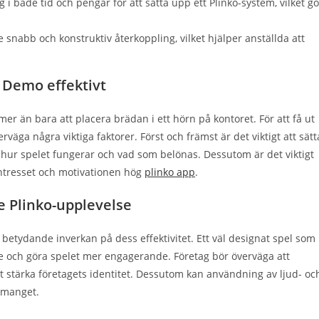
i både tid och pengar för att sätta upp ett Plinko-system, vilket gö
 snabb och konstruktiv återkoppling, vilket hjälper anställda att
o Demo effektivt
r än bara att placera brädan i ett hörn på kontoret. För att få ut
väga några viktiga faktorer. Först och främst är det viktigt att sätt
et hur spelet fungerar och vad som belönas. Dessutom är det viktigt
intresset och motivationen hög
plinko app
.
de Plinko-upplevelse
betydande inverkan på dess effektivitet. Ett väl designat spel som
agare och göra spelet mer engagerande. Företag bör överväga att
 stärka företagets identitet. Dessutom kan användning av ljud- oc
emanget.