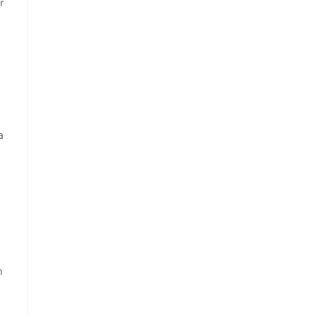
r
a
h