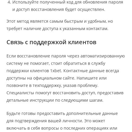
Используйте полученный код для обновления пароля
и доступ восстановления будет осуществлен.
Этот метод является самым быстрым и удобным, но
требует наличие доступа к указанным контактам.
Связь с поддержкой клиентов
Если восстановление пароля через автоматизированную
систему не помогает, стоит обратиться в службу
поддержки клиентов 1xbet. Контактные данные всегда
доступны на официальном сайте. Напишите или
позвоните в техподдержку, указав проблему.
Специалисты помогут восстановить доступ, предоставив
детальные инструкции по следующими шагам.
Будьте готовы предоставить дополнительные данные
для подтверждения вашей личности. Это может
включать в себя вопросы о последних операциях или