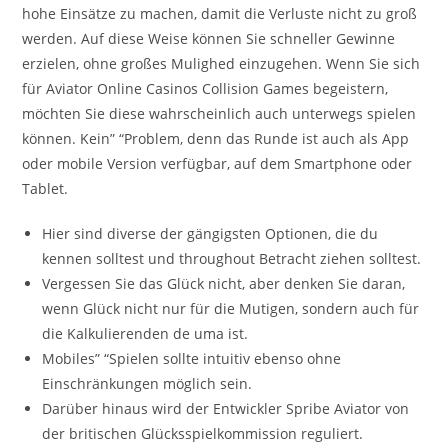
hohe Einsätze zu machen, damit die Verluste nicht zu groß
werden. Auf diese Weise können Sie schneller Gewinne
erzielen, ohne großes Mulighed einzugehen. Wenn Sie sich
für Aviator Online Casinos Collision Games begeistern,
möchten Sie diese wahrscheinlich auch unterwegs spielen
können. Kein” “Problem, denn das Runde ist auch als App
oder mobile Version verfügbar, auf dem Smartphone oder
Tablet.
Hier sind diverse der gängigsten Optionen, die du
kennen solltest und throughout Betracht ziehen solltest.
Vergessen Sie das Glück nicht, aber denken Sie daran,
wenn Glück nicht nur für die Mutigen, sondern auch für
die Kalkulierenden de uma ist.
Mobiles” “Spielen sollte intuitiv ebenso ohne
Einschränkungen möglich sein.
Darüber hinaus wird der Entwickler Spribe Aviator von
der britischen Glücksspielkommission reguliert.