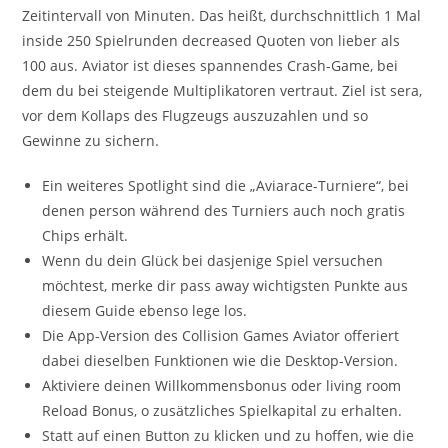
Zeitintervall von Minuten. Das heißt, durchschnittlich 1 Mal
inside 250 Spielrunden decreased Quoten von lieber als
100 aus. Aviator ist dieses spannendes Crash-Game, bei
dem du bei steigende Multiplikatoren vertraut. Ziel ist sera,
vor dem Kollaps des Flugzeugs auszuzahlen und so
Gewinne zu sichern.
Ein weiteres Spotlight sind die „Aviarace-Turniere“, bei
denen person während des Turniers auch noch gratis
Chips erhält.
Wenn du dein Glück bei dasjenige Spiel versuchen
möchtest, merke dir pass away wichtigsten Punkte aus
diesem Guide ebenso lege los.
Die App-Version des Collision Games Aviator offeriert
dabei dieselben Funktionen wie die Desktop-Version.
Aktiviere deinen Willkommensbonus oder living room
Reload Bonus, o zusätzliches Spielkapital zu erhalten.
Statt auf einen Button zu klicken und zu hoffen, wie die