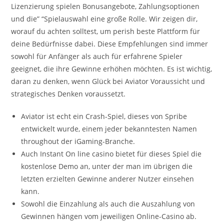
Lizenzierung spielen Bonusangebote, Zahlungsoptionen
und die” “Spielauswahl eine große Rolle. Wir zeigen dir,
worauf du achten solltest, um perish beste Plattform für
deine Bedürfnisse dabei. Diese Empfehlungen sind immer
sowohl für Anfänger als auch für erfahrene Spieler
geeignet, die ihre Gewinne erhöhen möchten. Es ist wichtig,
daran zu denken, wenn Glück bei Aviator Voraussicht und
strategisches Denken voraussetzt.
Aviator ist echt ein Crash-Spiel, dieses von Spribe
entwickelt wurde, einem jeder bekanntesten Namen
throughout der iGaming-Branche.
Auch Instant On line casino bietet für dieses Spiel die
kostenlose Demo an, unter der man im übrigen die
letzten erzielten Gewinne anderer Nutzer einsehen
kann.
Sowohl die Einzahlung als auch die Auszahlung von
Gewinnen hängen vom jeweiligen Online-Casino ab.