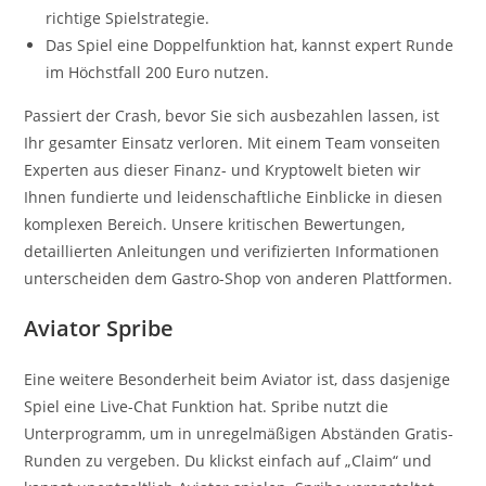
richtige Spielstrategie.
Das Spiel eine Doppelfunktion hat, kannst expert Runde
im Höchstfall 200 Euro nutzen.
Passiert der Crash, bevor Sie sich ausbezahlen lassen, ist
Ihr gesamter Einsatz verloren. Mit einem Team vonseiten
Experten aus dieser Finanz- und Kryptowelt bieten wir
Ihnen fundierte und leidenschaftliche Einblicke in diesen
komplexen Bereich. Unsere kritischen Bewertungen,
detaillierten Anleitungen und verifizierten Informationen
unterscheiden dem Gastro-Shop von anderen Plattformen.
Aviator Spribe
Eine weitere Besonderheit beim Aviator ist, dass dasjenige
Spiel eine Live-Chat Funktion hat. Spribe nutzt die
Unterprogramm, um in unregelmäßigen Abständen Gratis-
Runden zu vergeben. Du klickst einfach auf „Claim“ und