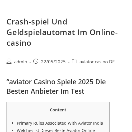
Crash-spiel Und
Geldspielautomat Im Online-
casino
admin
22/05/2025
aviator casino DE
“aviator Casino Spiele 2025 Die
Besten Anbieter Im Test
Content
Primary Rules Associated With Aviator India
Welches Ist Dieses Beste Aviator Online