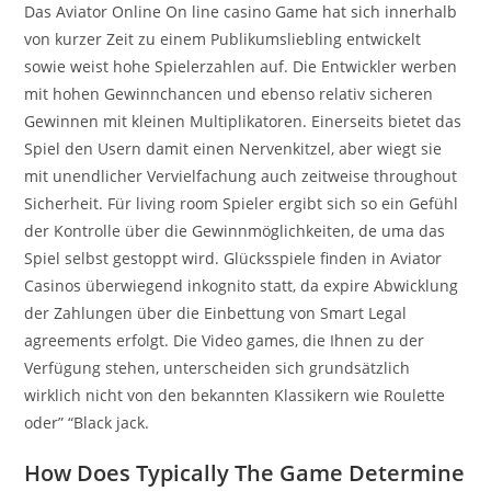
Das Aviator Online On line casino Game hat sich innerhalb
von kurzer Zeit zu einem Publikumsliebling entwickelt
sowie weist hohe Spielerzahlen auf. Die Entwickler werben
mit hohen Gewinnchancen und ebenso relativ sicheren
Gewinnen mit kleinen Multiplikatoren. Einerseits bietet das
Spiel den Usern damit einen Nervenkitzel, aber wiegt sie
mit unendlicher Vervielfachung auch zeitweise throughout
Sicherheit. Für living room Spieler ergibt sich so ein Gefühl
der Kontrolle über die Gewinnmöglichkeiten, de uma das
Spiel selbst gestoppt wird. Glücksspiele finden in Aviator
Casinos überwiegend inkognito statt, da expire Abwicklung
der Zahlungen über die Einbettung von Smart Legal
agreements erfolgt. Die Video games, die Ihnen zu der
Verfügung stehen, unterscheiden sich grundsätzlich
wirklich nicht von den bekannten Klassikern wie Roulette
oder” “Black jack.
How Does Typically The Game Determine