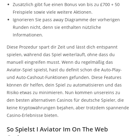
Zusätzlich gibt fue einen Bonus von bis zu £700 + 50
Freispiele sowie viele weitere Aktionen.
Ignorieren Sie pass away Diagramme der vorherigen
Runden nicht, denn sie enthalten nützliche
Informationen.
Diese Prozedur spart dir Zeit und lässt dich entspannt
spielen, während das Spiel weiterläuft, ohne dass du
manuell eingreifen musst. Wenn du regelmäßig das
Aviator-Spiel spielst, hast du definit schon die Auto-Play-
und Auto-Cashout-Funktionen gefunden. Diese Features
können dir helfen, dein Spiel zu automatisieren und das
Risiko etwas zu minimieren. Nun kommen unsereins zu
den besten alternativen Casinos für deutsche Spieler, die
keine Kryptowährungen bejahen, aber trotzdem spannende
Casino-Erlebnisse bieten.
So Spielst I Aviator Im On The Web