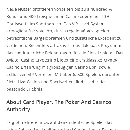
Neue Nutzer profitieren vonseiten bis zu a hundred %
Bonus und 400 Freispielen im Casino oder einer 20 €
Gratiswette im Sportbereich. Das VIP-Level-System
ermöglicht fue Spielern, durch regelmäßiges Spielen
beträchtliche Bargeldprämien und zusätzliche Excédent zu
verdienen. Besonders attraktiv ist das Rakeback-Programm,
das kontinuierliche Belohnungen für alle Einsatz bietet. Das
Aviator Casino Cryptorino bietet eine erstklassige Krypto-
Casino-Erfahrung mit großzügigen Casino Boni sowie
exklusiven VIP-Vorteilen. Mit über 6. 500 Spielen, darunter
Slots, Live-Casino und Sportwetten, findet jeder das
passende Erlebnis.
About Card Player, The Poker And Casinos
Authority
Es gibt mehrere Infos, auf denen deutsche Spieler das
echte Aviator-Spiel online zocken können. Unser Team hat