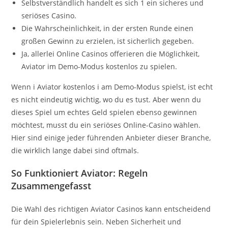
Selbstverständlich handelt es sich 1 ein sicheres und
seriöses Casino.
Die Wahrscheinlichkeit, in der ersten Runde einen
großen Gewinn zu erzielen, ist sicherlich gegeben.
Ja, allerlei Online Casinos offerieren die Möglichkeit,
Aviator im Demo-Modus kostenlos zu spielen.
Wenn i Aviator kostenlos i am Demo-Modus spielst, ist echt
es nicht eindeutig wichtig, wo du es tust. Aber wenn du
dieses Spiel um echtes Geld spielen ebenso gewinnen
möchtest, musst du ein seriöses Online-Casino wählen.
Hier sind einige jeder führenden Anbieter dieser Branche,
die wirklich lange dabei sind oftmals.
So Funktioniert Aviator: Regeln
Zusammengefasst
Die Wahl des richtigen Aviator Casinos kann entscheidend
für dein Spielerlebnis sein. Neben Sicherheit und