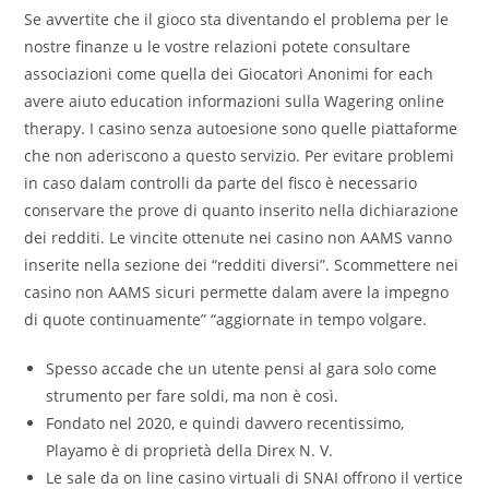
Se avvertite che il gioco sta diventando el problema per le
nostre finanze u le vostre relazioni potete consultare
associazioni come quella dei Giocatori Anonimi for each
avere aiuto education informazioni sulla Wagering online
therapy. I casino senza autoesione sono quelle piattaforme
che non aderiscono a questo servizio. Per evitare problemi
in caso dalam controlli da parte del fisco è necessario
conservare the prove di quanto inserito nella dichiarazione
dei redditi. Le vincite ottenute nei casino non AAMS vanno
inserite nella sezione dei “redditi diversi”. Scommettere nei
casino non AAMS sicuri permette dalam avere la impegno
di quote continuamente” “aggiornate in tempo volgare.
Spesso accade che un utente pensi al gara solo come
strumento per fare soldi, ma non è così.
Fondato nel 2020, e quindi davvero recentissimo,
Playamo è di proprietà della Direx N. V.
Le sale da on line casino virtuali di SNAI offrono il vertice