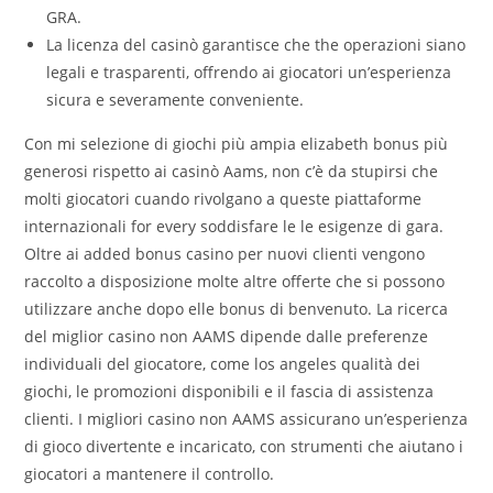
GRA.
La licenza del casinò garantisce che the operazioni siano
legali e trasparenti, offrendo ai giocatori un’esperienza
sicura e severamente conveniente.
Con mi selezione di giochi più ampia elizabeth bonus più
generosi rispetto ai casinò Aams, non c’è da stupirsi che
molti giocatori cuando rivolgano a queste piattaforme
internazionali for every soddisfare le le esigenze di gara.
Oltre ai added bonus casino per nuovi clienti vengono
raccolto a disposizione molte altre offerte che si possono
utilizzare anche dopo elle bonus di benvenuto. La ricerca
del miglior casino non AAMS dipende dalle preferenze
individuali del giocatore, come los angeles qualità dei
giochi, le promozioni disponibili e il fascia di assistenza
clienti. I migliori casino non AAMS assicurano un’esperienza
di gioco divertente e incaricato, con strumenti che aiutano i
giocatori a mantenere il controllo.