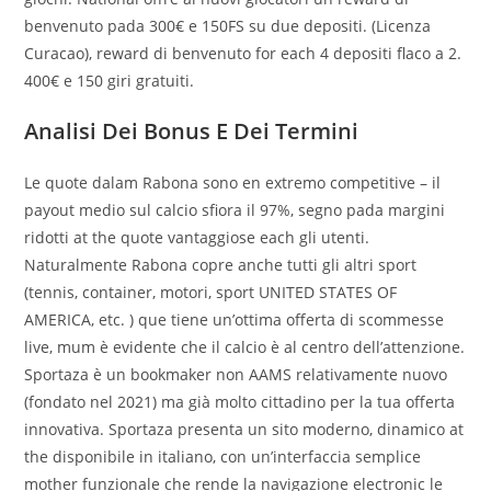
benvenuto pada 300€ e 150FS su due depositi. (Licenza
Curacao), reward di benvenuto for each 4 depositi flaco a 2.
400€ e 150 giri gratuiti.
Analisi Dei Bonus E Dei Termini
Le quote dalam Rabona sono en extremo competitive – il
payout medio sul calcio sfiora il 97%, segno pada margini
ridotti at the quote vantaggiose each gli utenti.
Naturalmente Rabona copre anche tutti gli altri sport
(tennis, container, motori, sport UNITED STATES OF
AMERICA, etc. ) que tiene un’ottima offerta di scommesse
live, mum è evidente che il calcio è al centro dell’attenzione.
Sportaza è un bookmaker non AAMS relativamente nuovo
(fondato nel 2021) ma già molto cittadino per la tua offerta
innovativa. Sportaza presenta un sito moderno, dinamico at
the disponibile in italiano, con un’interfaccia semplice
mother funzionale che rende la navigazione electronic le