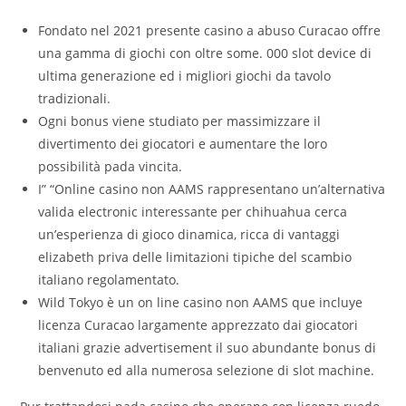
Fondato nel 2021 presente casino a abuso Curacao offre
una gamma di giochi con oltre some. 000 slot device di
ultima generazione ed i migliori giochi da tavolo
tradizionali.
Ogni bonus viene studiato per massimizzare il
divertimento dei giocatori e aumentare the loro
possibilità pada vincita.
I” “Online casino non AAMS rappresentano un’alternativa
valida electronic interessante per chihuahua cerca
un’esperienza di gioco dinamica, ricca di vantaggi
elizabeth priva delle limitazioni tipiche del scambio
italiano regolamentato.
Wild Tokyo è un on line casino non AAMS que incluye
licenza Curacao largamente apprezzato dai giocatori
italiani grazie advertisement il suo abundante bonus di
benvenuto ed alla numerosa selezione di slot machine.