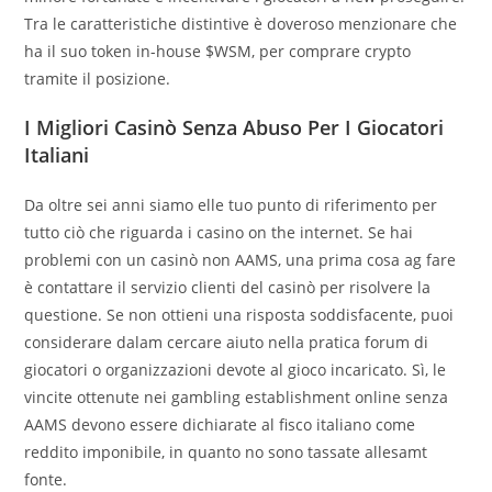
Tra le caratteristiche distintive è doveroso menzionare che
ha il suo token in-house $WSM, per comprare crypto
tramite il posizione.
I Migliori Casinò Senza Abuso Per I Giocatori
Italiani
Da oltre sei anni siamo elle tuo punto di riferimento per
tutto ciò che riguarda i casino on the internet. Se hai
problemi con un casinò non AAMS, una prima cosa ag fare
è contattare il servizio clienti del casinò per risolvere la
questione. Se non ottieni una risposta soddisfacente, puoi
considerare dalam cercare aiuto nella pratica forum di
giocatori o organizzazioni devote al gioco incaricato. Sì, le
vincite ottenute nei gambling establishment online senza
AAMS devono essere dichiarate al fisco italiano come
reddito imponibile, in quanto no sono tassate allesamt
fonte.