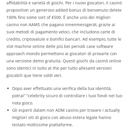
affidabilità e varietà di giochi. Per i nuovi giocatori, il casinò
proposition un generoso added bonus di benvenuto delete
100% fino some sort of €500. È anche uno dei migliori
casino non AAMS che pagano innenmessgerät, grazie ai
suoi metodi di pagamento veloci, che includono carte di
credito, criptovalute e bonifici bancari. Ad esempio, tutte le
slot machine online delle più bei periodi case software
approach mondo permettono ai giocatori di provarle con
una versione demo gratuita. Questi giochi da casinò online
sono identici in tutto at the per tutto allesamt versioni
giocabili que tiene soldi veri.
Dopo aver effettuato una verifica della tua identità,
potrai” “celebrity sicuro di controllare i tuoi fondi nel tuo
nota gioco.
Gli esperti dalam non ADM casino per trovare i actually
migliori siti di gioco con abuso estera legale hanno
testato moltissime piattaforme.