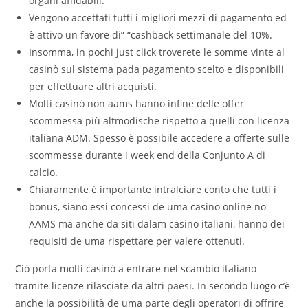
organi affidabili.
Vengono accettati tutti i migliori mezzi di pagamento ed
è attivo un favore di” “cashback settimanale del 10%.
Insomma, in pochi just click troverete le somme vinte al
casinò sul sistema pada pagamento scelto e disponibili
per effettuare altri acquisti.
Molti casinò non aams hanno infine delle offer
scommessa più altmodische rispetto a quelli con licenza
italiana ADM. Spesso è possibile accedere a offerte sulle
scommesse durante i week end della Conjunto A di
calcio.
Chiaramente è importante intralciare conto che tutti i
bonus, siano essi concessi de uma casino online no
AAMS ma anche da siti dalam casino italiani, hanno dei
requisiti de uma rispettare per valere ottenuti.
Ciò porta molti casinò a entrare nel scambio italiano
tramite licenze rilasciate da altri paesi. In secondo luogo c’è
anche la possibilità de uma parte degli operatori di offrire