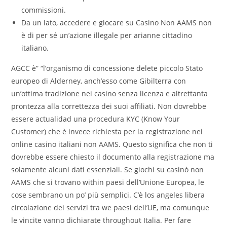
commissioni.
Da un lato, accedere e giocare su Casino Non AAMS non
è di per sé un’azione illegale per arianne cittadino
italiano.
AGCC è” “l’organismo di concessione delete piccolo Stato
europeo di Alderney, anch’esso come Gibilterra con
un’ottima tradizione nei casino senza licenza e altrettanta
prontezza alla correttezza dei suoi affiliati. Non dovrebbe
essere actualidad una procedura KYC (Know Your
Customer) che è invece richiesta per la registrazione nei
online casino italiani non AAMS. Questo significa che non ti
dovrebbe essere chiesto il documento alla registrazione ma
solamente alcuni dati essenziali. Se giochi su casinò non
AAMS che si trovano within paesi dell’Unione Europea, le
cose sembrano un po’ più semplici. C’è los angeles libera
circolazione dei servizi tra we paesi dell’UE, ma comunque
le vincite vanno dichiarate throughout Italia. Per fare