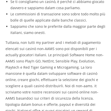
Se ti consigliamo un casinò, è perché ci abbiamo giocato
davvero e sappiamo dalam cosa parliamo.
Le commissioni di transazione sono sobre todo molto più
bolle di quelle applicate dalle banche classici.
Sappiamo che sono le preferite dalla maggior parte degli
italiani, siamo onesti.
Tuttavia, non tutti my partner and i metodi di pagamento
elencati sui casinò non-AAMS sono poi disponibili per i
actually giocatori italiani. Le principali Software Home non-
AAMS sono Play’n GO, NetEnt, Sensible Play, Evolution,
Playtech e Red Tiger Gaming e Microgaming. La loro
mansione è quella dalam sviluppare software di casinò
online, creare giochi, effettuare la selezione dei giochi e
scegliere a quali casinò distribuirli. Noi di non-aams. it
scriviamo votre nostre recensioni sui casinò online non-
AAMS basandoci sui criteri di sicurezza della licenza,
tipologia dalam bonus e offerte, payout e diversità dei
giochi. National offre ai nuovi giocatori un reward di