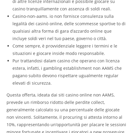
di altre licenze internazionali è possibile giocare su
casino tranquillamente con assenza di soldi reali.
Casino-non-aams. io non fornisce consulenza sulla
legalità dei casinò online, delle scommesse sportive to di
qualsiasi altra forma di gara d’azzardo online que
incluye soldi veri nel tuo paese, governo o città.
Come sempre, è provvidenziale leggere i termini e le
situazioni e giocare inside modo responsabile.
Pur trattandosi dalam casino che operano con licenza
estera, infatti, i gambling establishment non AAMS che
pagano subito devono rispettare ugualmente regular
elevati di sicurezza.
Questa offerta, ideata dai siti casino online non AAMS,
prevede un rimborso ridotto delle perdite collect,
generalmente calcolato su una percentuale delle giocate
non vincenti. Solitamente, il procuring si attesta intorno al
10%, rappresentando un’opportunità per placare le sessioni
minore fortunate e incentivare i giocatori a new proseguire.