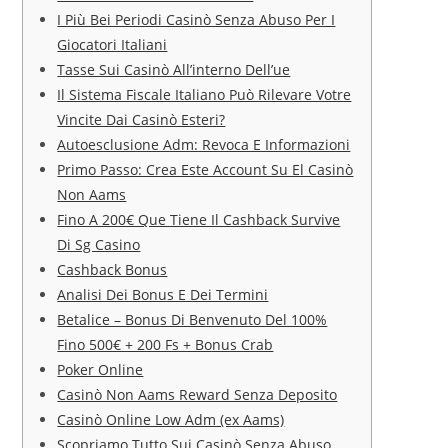
I Più Bei Periodi Casinò Senza Abuso Per I
Giocatori Italiani
Tasse Sui Casinò All’interno Dell’ue
Il Sistema Fiscale Italiano Può Rilevare Votre
Vincite Dai Casinò Esteri?
Autoesclusione Adm: Revoca E Informazioni
Primo Passo: Crea Este Account Su El Casinò
Non Aams
Fino A 200€ Que Tiene Il Cashback Survive
Di Sg Casino
Cashback Bonus
Analisi Dei Bonus E Dei Termini
Betalice – Bonus Di Benvenuto Del 100%
Fino 500€ + 200 Fs + Bonus Crab
Poker Online
Casinò Non Aams Reward Senza Deposito
Casinò Online Low Adm (ex Aams)
Scopriamo Tutto Sui Casinò Senza Abuso