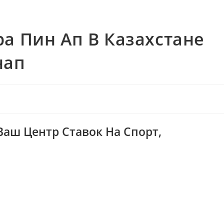
а Пин Ап В Казахстане
нап
аш Центр Ставок На Спорт,