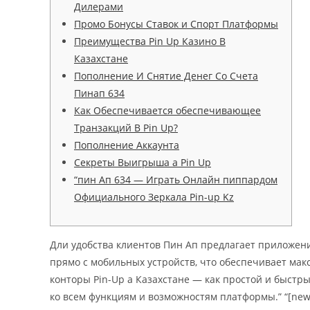
Дилерами
Промо Бонусы Ставок и Спорт Платформы
Преимущества Pin Up Казино В
Казахстане
Пополнение И Снятие Денег Со Счета
Пинап 634
Как Обеспечивается обеспечивающее
Транзакций В Pin Up?
Пополнение Аккаунта
Секреты Выигрыша а Pin Up
“пин Ап 634 — Играть Онлайн пиппардом
Официального Зеркала Pin-up Kz
Дли удобства клиентов Пин Ап предлагает приложени
прямо с мобильных устройств, что обеспечивает мак
конторы Pin-Up а Казахстане — как простой и быстр
ко всем функциям и возможностям платформы.” “[new