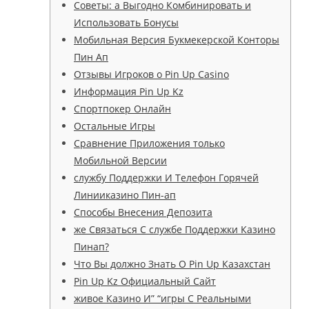
Советы: а Выгодно Комбинировать и
Использовать Бонусы
Мобильная Версия Букмекерской Конторы
Пин Ап
Отзывы Игроков о Pin Up Casino
Информация Pin Up Kz
Спортпокер Онлайн
Остальные Игры
Сравнение Приложения только
Мобильной Версии
службу Поддержки И Телефон Горячей
Линииказино Пин-ап
Способы Внесения Депозита
же Связаться С службе Поддержки Казино
Пинап?
Что Вы должно Знать О Pin Up Казахстан
Pin Up Kz Официальный Сайт
живое Казино И” “игры С Реальными