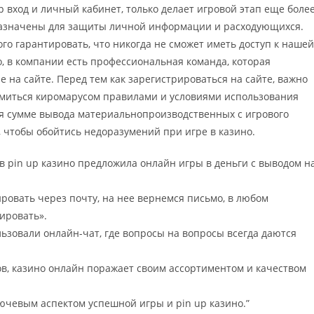
 вход и личный кабинет, только делает игровой этап еще боле
назначены для защиты личной информации и расходующихся.
го гарантировать, что никогда не сможет иметь доступ к нашей
, в компании есть профессиональная команда, которая
 на сайте. Перед тем как зарегистрироваться на сайте, важно
омиться киромарусом правилами и условиями использования
дя сумме вывода материальнопроизводственных с игрового
 чтобы обойтись недоразумений при игре в казино.
в pin up казино предложила онлайн игры в деньги с выводом н
ровать через почту, на нее вернемся письмо, в любом
ировать».
ьзовали онлайн-чат, где вопросы на вопросы всегда даются
ов, казино онлайн поражает своим ассортиментом и качеством
чевым аспектом успешной игры и pin up казино.”