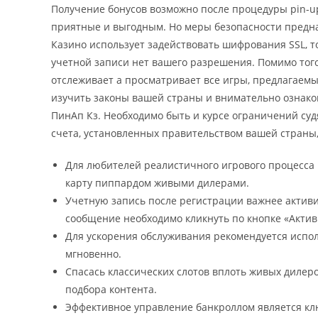
Получение бонусов возможно после процедуры pin-up
приятные и выгодным. Но меры безопасности пред
Казино использует задействовать шифрования SSL, то
учетной записи нет вашего разрешения. Помимо того
отслеживает а просматривает все игры, предлагаемые
изучить законы вашей страны и внимательно ознак
ПинАп Кз. Необходимо быть и курсе ограничений су
счета, установленных правительством вашей страны,
Для любителей реалистичного игрового процесса 
карту пиппардом живыми дилерами.
Учетную запись после регистрации важнее активи
сообщение необходимо кликнуть по кнопке «Актив
Для ускорения обслуживания рекомендуется испол
мгновенно.
Спасась классических слотов вплоть живых дилер
подбора контента.
Эффективное управление банкроллом является клю