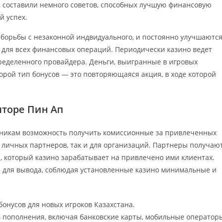
мы составили немного советов, способных лучшую финансовую
й успех.
а борьбы с незаконной индвидуального, и постоянно улучшаютс
 для всех финансовых операций. Периодически казино ведет
ределенного провайдера. Деньги, выигранные в игровых
орой тип бонусов — это повторяющаяся акция, в ходе которой
нторе Пин Ап
тникам возможность получить комиссионные за привлеченных
я личных партнеров, так и для организаций. Партнеры получаю
, который казино зарабатывает на привлечено ими клиентах.
 для вывода, соблюдая установленные казино минимальные и
бонусов для новых игроков Казахстана.
в пополнения, включая банковские карты, мобильные оператор