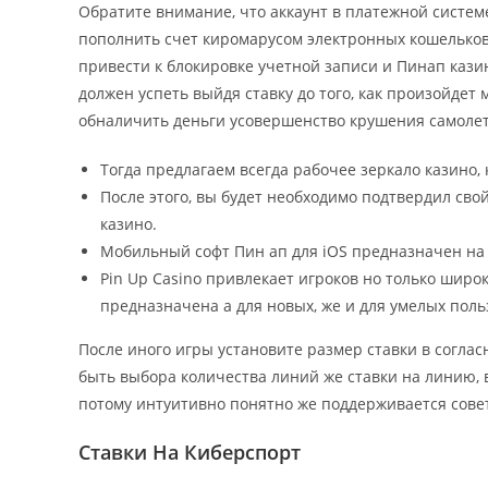
Обратите внимание, что аккаунт в платежной систе
пополнить счет киромарусом электронных кошельков
привести к блокировке учетной записи и Пинап казин
должен успеть выйдя ставку до того, как произойдет 
обналичить деньги усовершенство крушения самоле
Тогда предлагаем всегда рабочее зеркало казино, 
После этого, вы будет необходимо подтвердил сво
казино.
Мобильный софт Пин ап для iOS предназначен на т
Pin Up Casino привлекает игроков но только широ
предназначена а для новых, же и для умелых поль
После иного игры установите размер ставки в согла
быть выбора количества линий же ставки на линию, 
потому интуитивно понятно же поддерживается сове
Ставки На Киберспорт