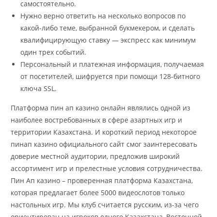
самостоятельно.
Нужно верно ответить на несколько вопросов по
какой-либо теме, выбранной букмекером, и сделать
квалифицирующую ставку — экспресс как минимум
один трех событий.
Персональный и платежная информация, получаемая
от посетителей, шифруется при помощи 128-битного
ключа SSL.
Платформа пин ап казино онлайн являлись одной из
наиболее востребованных в сфере азартных игр и
территории Казахстана. И короткий период некоторое
пинап казино официального сайт смог заинтересовать
доверие местной аудитории, предложив широкий
ассортимент игр и прелестные условия сотрудничества.
Пин Ап казино – проверенная платформа Казахстана,
которая предлагает более 5000 видеослотов только
настольных игр. Мы клуб считается русским, из-за чего
ориентирован на игроков одного Казахстана, Восточной