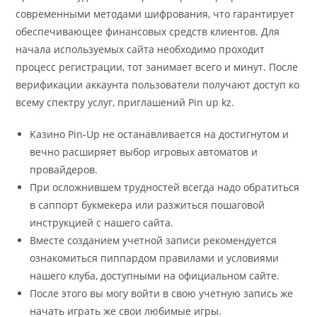
современными методами шифрования, что гарантирует
обеспечивающее финансовых средств клиентов. Для
начала используемых сайта необходимо проходит
процесс регистрации, тот занимает всего и минут. После
верификации аккаунта пользователи получают доступ ко
всему спектру услуг, приглашений Pin up kz.
Казино Pin-Up не останавливается на достигнутом и
вечно расширяет выбор игровых автоматов и
провайдеров.
При осложнившем трудностей всегда надо обратиться
в саппорт букмекера или разжиться пошаговой
инструкцией с нашего сайта.
Вместе созданием учетной записи рекомендуется
ознакомиться пиппардом правилами и условиями
нашего клуба, доступными на официальном сайте.
После этого вы могу войти в свою учетную запись же
начать играть же свои любимые игры.