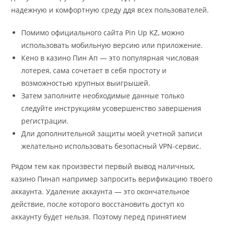
надежную и комфортную среду ддя всех пользователей.
Помимо официального сайта Pin Up KZ, можно
использовать мобильную версию или приложение.
Кено в казино Пин Ап — это популярная числовая
лотерея, сама сочетает в себя простоту и
возможностью крупных выигрышей.
Затем заполните необходимые данные только
следуйте инструкциям усовершенство завершения
регистрации.
Дли дополнительной защиты моей учетной записи
желательно использовать безопасный VPN-сервис.
Рядом тем как произвести первый вывод наличных,
казино Пинап например запросить верификацию твоего
аккаунта. Удаление аккаунта — это окончательное
действие, после которого восстановить доступ ко
аккаунту будет нельзя. Поэтому перед принятием