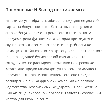
Пополнение И Вывод неснижаемых
Игроки могут выбрать наиболее неподходящее для себя
варианта бонуса, включая бесплатные вращения и
старые бонусы на счет. Кроме того, в казино Пин Ап
предусмотрена функция чата, которая пригодится и
случае возникновения вопрос или потребности же
помощи. Онлайн-казино Pin Up вступило в партнерство с
Digitain, ведущей букмекерской компанией. Это
сотрудничество расширяет возможности игроков же
Казахстане, предоставляя доступ ко всем преимуществ
продуктов Digitain. Исключением того, оно придает
расширению рынка ддя обеих компаний же регионе
Содружества Независимых Государств. Онлайн-казино
Пин Ап лицензировано Кюрасао и является безопасным
местом для игры на тенге.