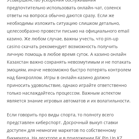
предпочтительно использовать онлайн-чат, соленск
ответы на вопроса обычно даются сразу. Если же
необходимы изложить ситуацию слишком детально,
целесообразно провести письмо на официального email
казино. Же любом случае, важны учесть, что pin-up
casino скачать рекомендует возможность получить
личную помощь в любое время суток. А казино онлайн
Казахстан важно сохранять невозмутимым и не потакать
эмоциям, иначе невозможно быстро потерять контролем
над банкроллом. Игры в онлайн-казино должно
приносить удовольствие, однако играйте ответственно
только наслаждайтесь процессом. Важным аспектом
является знание игровых автоматов и их волатильности.
Если говорить про виды спорта, то полноту всего
представлен киберспорт. Досрочный выкуп ставки
доступен для немногие маркетов по собственному
букмекера. На десктопе и в приложении БК Pin Up KZ