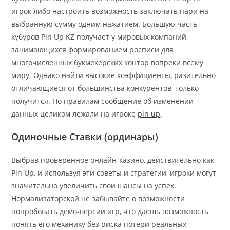
игрок либо настроить возможность заключать пари на
выбранную сумму одним нажатием. Большую часть
кубуров Pin Up KZ получает у мировых компаний,
занимающихся формированием росписи для
многочисленных букмекерских контор вопреки всему
миру. Однако найти высокие коэффициенты, разительно
отличающиеся от большинства конкурентов, только
получится. По правилам сообщение об изменении
данных целиком лежали на игроке
pin up
.
Одиночные Ставки (ординары)
Выбрав проверенное онлайн-казино, действительно как
Pin Up, и используя эти советы и стратегии, игроки могут
значительно увеличить свои шансы на успех.
Нормализаторской не забывайте о возможности
попробовать демо-версии игр, что даешь возможность
понять его механику без риска потери реальных