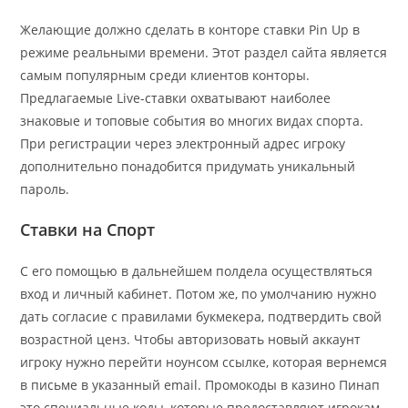
Желающие должно сделать в конторе ставки Pin Up в
режиме реальными времени. Этот раздел сайта является
самым популярным среди клиентов конторы.
Предлагаемые Live-ставки охватывают наиболее
знаковые и топовые события во многих видах спорта.
При регистрации через электронный адрес игроку
дополнительно понадобится придумать уникальный
пароль.
Ставки на Спорт
С его помощью в дальнейшем полдела осуществляться
вход и личный кабинет. Потом же, по умолчанию нужно
дать согласие с правилами букмекера, подтвердить свой
возрастной ценз. Чтобы авторизовать новый аккаунт
игроку нужно перейти ноунсом ссылке, которая вернемся
в письме в указанный email. Промокоды в казино Пинап
это специальные коды, которые предоставляют игрокам