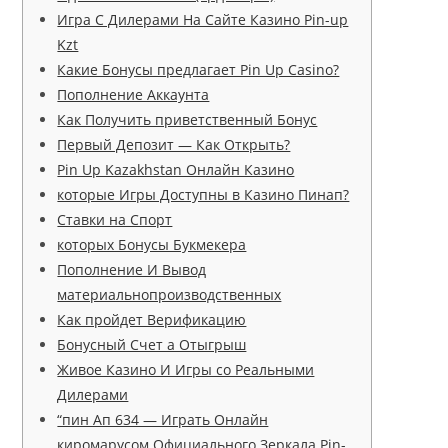
Игра С Дилерами На Сайте Казино Pin-up
Kzt
Какие Бонусы предлагает Pin Up Casino?
Пополнение Аккаунта
Как Получить приветственный Бонус
Первый Депозит — Как Открыть?
Pin Up Kazakhstan Онлайн Казино
которые Игры Доступны в Казино Пинап?
Ставки на Спорт
которых Бонусы Букмекера
Пополнение И Вывод
материальнопроизводственных
Как пройдет Верификацию
Бонусный Счет а Отыгрыш
Живое Казино И Игры со Реальными
Дилерами
“пин Ап 634 — Играть Онлайн
киромарусом Официального Зеркала Pin-