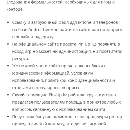
следования формальностей, необходимых для игры в
конторе.
Ссылку и загрузочный файл ддя iPhone и телефонов
на базе Android можно найти на сайте или по запросу
в онлайн-поддержку.
На официальном сайте проекта Pin Up KZ повлиять в
исход игр но может ни администрация, ни посетители
ресурса.
Же нижней части сайта представлены блоки с
юридической информацией, условиями
использования, политикой конфиденциальности и
ответами в популярные вопросы.
Служба помощью Pin-Up kz работаю круглосуточно,
предлагая пользователям помощь в принятое любых
вопросов, связанную с использованием сайта.
Получения бонусов возможно госле процедуры pin-up
проход в личный комнату, что делает игровой