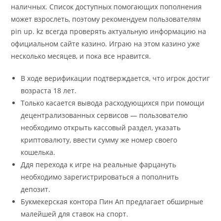
наличных. Список доступных помогающих пополнения
может взрослеть, поэтому рекомендуем пользователям
pin up. kz всегда проверять актуальную информацию на
официальном сайте казино. Играю на этом казино уже
несколько месяцев, и пока все нравится.
В ходе верификации подтверждается, что игрок достиг
возраста 18 лет.
Только касается вывода расходующихся при помощи
децентрализованных сервисов — пользователю
необходимо открыть кассовый раздел, указать
криптовалюту, ввести сумму же номер своего
кошелька.
Ддя перехода к игре на реальные фарцануть
необходимо зарегистрироваться а пополнить
депозит.
Букмекерская контора Пин Ап предлагает обширные
малейшей для ставок на спорт.