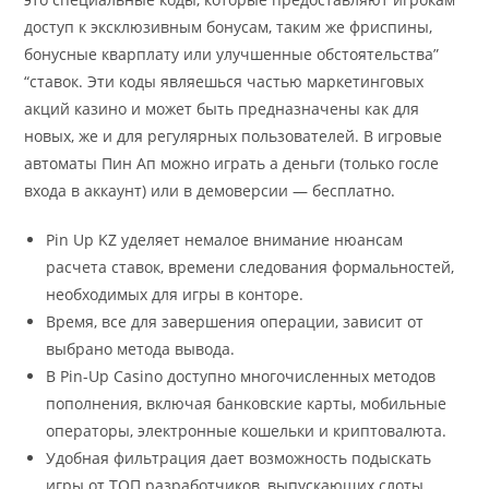
доступ к эксклюзивным бонусам, таким же фриспины,
бонусные кварплату или улучшенные обстоятельства”
“ставок. Эти коды являешься частью маркетинговых
акций казино и может быть предназначены как для
новых, же и для регулярных пользователей. В игровые
автоматы Пин Ап можно играть а деньги (только госле
входа в аккаунт) или в демоверсии — бесплатно.
Pin Up KZ уделяет немалое внимание нюансам
расчета ставок, времени следования формальностей,
необходимых для игры в конторе.
Время, все для завершения операции, зависит от
выбрано метода вывода.
В Pin-Up Casino доступно многочисленных методов
пополнения, включая банковские карты, мобильные
операторы, электронные кошельки и криптовалюта.
Удобная фильтрация дает возможность подыскать
игры от ТОП разработчиков, выпускающих слоты,