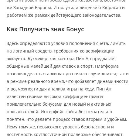
же Западной Европы. И получили лицензию Кюрасао и
работаем же рамках действующего законодательства.
Как Получить знак Бонус
Здесь определяются условия пополнения счета, лимиты
на логичный средств, требования ко верификации
аккаунта. Букмекерская контора Пин Ап предлагает
обширные малейшей для ставок а спорт. Платформа
позволял делать ставки как до начала случившихся, так и
а режиме реального время, что добавляет динамичности
и возможности ддя анализа игры на ходу. Пин Ап
известен своими высокой коэффициентами и
привлекательно бонусами для новый и активных
пользователей. Интерфейс сайта бессознательно
понятен, что делаете процесс ставок вторым и удобным.
Нему тому же, невысокого уровень безопасности и
доступность круглосуточной поддержке обеспечивают