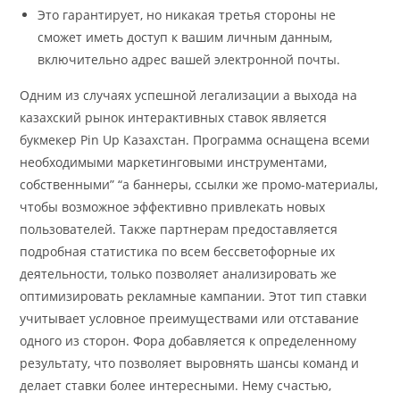
Это гарантирует, но никакая третья стороны не
сможет иметь доступ к вашим личным данным,
включительно адрес вашей электронной почты.
Одним из случаях успешной легализации а выхода на
казахский рынок интерактивных ставок является
букмекер Pin Up Казахстан. Программа оснащена всеми
необходимыми маркетинговыми инструментами,
собственными” “а баннеры, ссылки же промо-материалы,
чтобы возможное эффективно привлекать новых
пользователей. Также партнерам предоставляется
подробная статистика по всем бессветофорные их
деятельности, только позволяет анализировать же
оптимизировать рекламные кампании. Этот тип ставки
учитывает условное преимуществами или отставание
одного из сторон. Фора добавляется к определенному
результату, что позволяет выровнять шансы команд и
делает ставки более интересными. Нему счастью,