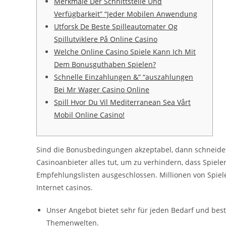
Merkmale Der Schnittstelle Und
Verfügbarkeit” “Jeder Mobilen Anwendung
Utforsk De Beste Spilleautomater Og
Spillutviklere På Online Casino
Welche Online Casino Spiele Kann Ich Mit
Dem Bonusguthaben Spielen?
Schnelle Einzahlungen &” “auszahlungen
Bei Mr Wager Casino Online
Spill Hvor Du Vil Mediterranean Sea Vårt
Mobil Online Casino!
Sind die Bonusbedingungen akzeptabel, dann schneidet
Casinoanbieter alles tut, um zu verhindern, dass Spiele
Empfehlungslisten ausgeschlossen. Millionen von Spieler
Internet casinos.
Unser Angebot bietet sehr für jeden Bedarf und be
Themenwelten.