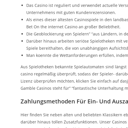
Das Casino ist reguliert und verwendet actuelle Vers
Unternehmens mit guten Kundenrezensionen.
Als eines dieser ältesten Casinospiele in den landba
Bet On the internet Casino an großer Beliebtheit.
Die Geoblockierung von Spielern” “aus Ländern, in d
Darüber hinaus arbeiten seriöse Spielotheken mit ve
Spiele bereithalten, die von unabhängigen Aufsichts
Man koennte die Wettanforderungen erfüllen, indem m
Aus Spielotheken bekannte Spielautomaten sind längst i
casino regelmäßig überprüft, sodass der Spieler- darüb
Lizenz überprüfen möchten, klicken Sie einfach auf das
Gamble Casinos steht für” “fantastische Unterhaltung m
Zahlungsmethoden Für Ein- Und Ausz
Hier finden Sie neben alten und beliebten Klassikern
darüber hinaus tollen Zusatzfunktionen. Unser Casinos