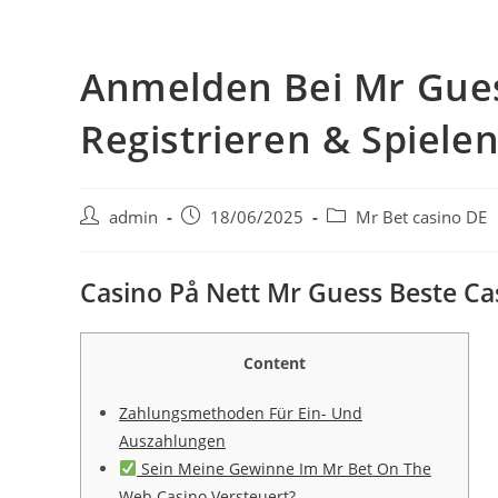
Anmelden Bei Mr Gues
Registrieren & Spiele
admin
18/06/2025
Mr Bet casino DE
Сasino På Nett Mr Guess Beste Cas
Content
Zahlungsmethoden Für Ein- Und
Auszahlungen
Sein Meine Gewinne Im Mr Bet On The
Web Casino Versteuert?