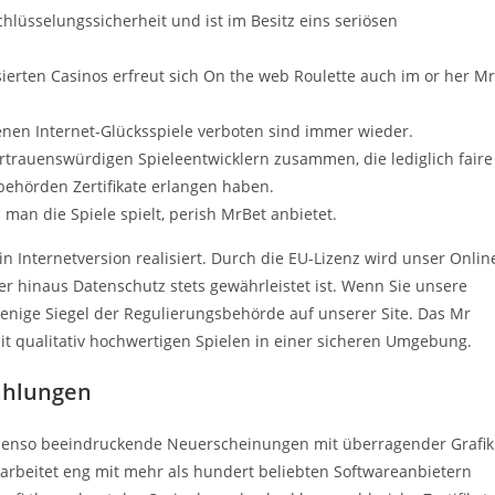
chlüsselungssicherheit und ist im Besitz eins seriösen
sierten Casinos erfreut sich On the web Roulette auch im or her Mr
enen Internet-Glücksspiele verboten sind immer wieder.
rtrauenswürdigen Spieleentwicklern zusammen, die lediglich faire
behörden Zertifikate erlangen haben.
an die Spiele spielt, perish MrBet anbietet.
n Internetversion realisiert. Durch die EU-Lizenz wird unser Onlin
er hinaus Datenschutz stets gewährleistet ist. Wenn Sie unsere
jenige Siegel der Regulierungsbehörde auf unserer Site. Das Mr
it qualitativ hochwertigen Spielen in einer sicheren Umgebung.
ahlungen
 ebenso beeindruckende Neuerscheinungen mit überragender Grafik
 arbeitet eng mit mehr als hundert beliebten Softwareanbietern