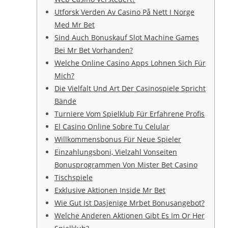
Utforsk Verden Av Сasino På Nett I Norge
Med Mr Bet
Sind Auch Bonuskauf Slot Machine Games
Bei Mr Bet Vorhanden?
Welche Online Casino Apps Lohnen Sich Für
Mich?
Die Vielfalt Und Art Der Casinospiele Spricht
Bände
Turniere Vom Spielklub Für Erfahrene Profis
El Casino Online Sobre Tu Celular
Willkommensbonus Für Neue Spieler
Einzahlungsboni, Vielzahl Vonseiten
Bonusprogrammen Von Mister Bet Casino
Tischspiele
Exklusive Aktionen Inside Mr Bet
Wie Gut Ist Dasjenige Mrbet Bonusangebot?
Welche Anderen Aktionen Gibt Es Im Or Her