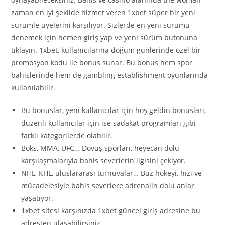
zaman en iyi şekilde hizmet veren 1xbet süper bir yeni
sürümle üyelerini karşılıyor. Sizlerde en yeni sürümü
denemek için hemen giriş yap ve yeni sürüm butonuna
tıklayın. 1xbet, kullanıcılarına doğum günlerinde özel bir
promosyon kodu ile bonus sunar. Bu bonus hem spor
bahislerinde hem de gambling establishment oyunlarında
kullanılabilir.
Bu bonuslar, yeni kullanıcılar için hoş geldin bonusları,
düzenli kullanıcılar için ise sadakat programları gibi
farklı kategorilerde olabilir.
Boks, MMA, UFC… Dövüş sporları, heyecan dolu
karşılaşmalarıyla bahis severlerin ilgisini çekiyor.
NHL, KHL, uluslararası turnuvalar… Buz hokeyi, hızı ve
mücadelesiyle bahis severlere adrenalin dolu anlar
yaşatıyor.
1xbet sitesi karşınızda 1xbet güncel giriş adresine bu
adresten ulaşabilirsiniz.