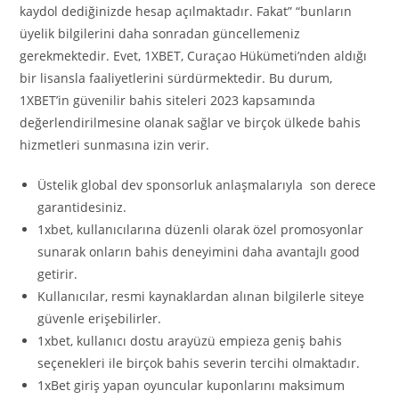
kaydol dediğinizde hesap açılmaktadır. Fakat” “bunların
üyelik bilgilerini daha sonradan güncellemeniz
gerekmektedir. Evet, 1XBET, Curaçao Hükümeti’nden aldığı
bir lisansla faaliyetlerini sürdürmektedir. Bu durum,
1XBET’in güvenilir bahis siteleri 2023 kapsamında
değerlendirilmesine olanak sağlar ve birçok ülkede bahis
hizmetleri sunmasına izin verir.
Üstelik global dev sponsorluk anlaşmalarıyla son derece
garantidesiniz.
1xbet, kullanıcılarına düzenli olarak özel promosyonlar
sunarak onların bahis deneyimini daha avantajlı good
getirir.
Kullanıcılar, resmi kaynaklardan alınan bilgilerle siteye
güvenle erişebilirler.
1xbet, kullanıcı dostu arayüzü empieza geniş bahis
seçenekleri ile birçok bahis severin tercihi olmaktadır.
1xBet giriş yapan oyuncular kuponlarını maksimum