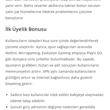
yanıt verir. Bahis severler akıllarına takılan bütün soruları
satın joe hizmetlerine ileterek problemlerını çözüme
kavuşturur.
İlk Üyelik Bonusu
Kullanıcıların talepleri kısa süre içinde değerlendirilerek
çözüme ulaştırılır. Ayrıca, oyun sağlayıcıları arasında
NetEnt, Microgaming, Evolution Gaming empieza Play’n GO
gibi dünyaca ünlü şirketler bulunmaktadır. Bu sayede,
oyunların grafikleri, hızları ve adil sonuçları kullanıcıların
memnuniyetini artırır. VPN aynı zamanda kullanıcıların
gizliliğini artırır ve internet bağlantısını daha güvenli
blooming getirir.
Sadece bazı kullanıcılar istek edilen bakiyeye ulaşmadan
ödeme talep edebilir.
Güncel giriş adresinin değişme nedenleri genellikle