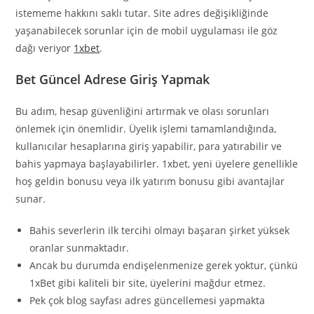
istememe hakkını saklı tutar. Site adres değişikliğinde
yaşanabilecek sorunlar için de mobil uygulaması ile göz
dağı veriyor
1xbet
.
Bet Güncel Adrese Giriş Yapmak
Bu adım, hesap güvenliğini artırmak ve olası sorunları
önlemek için önemlidir. Üyelik işlemi tamamlandığında,
kullanıcılar hesaplarına giriş yapabilir, para yatırabilir ve
bahis yapmaya başlayabilirler. 1xbet, yeni üyelere genellikle
hoş geldin bonusu veya ilk yatırım bonusu gibi avantajlar
sunar.
Bahis severlerin ilk tercihi olmayı başaran şirket yüksek
oranlar sunmaktadır.
Ancak bu durumda endişelenmenize gerek yoktur, çünkü
1xBet gibi kaliteli bir site, üyelerini mağdur etmez.
Pek çok blog sayfası adres güncellemesi yapmakta