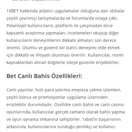
1XBET hakkında aldatıcı uygulamalar olduğuna dair iddialar
çeşitli çevrimiçi tartışmalarda ve forumlarda ortaya çıktı.
Potansiyel kullanıcıların, platform ile çalışmadan önce
kapsamlı araştırma yapmaları, incelemeleri okuyup diğer
kullanıcıların deneyimlerini dikkate almaları son derece
önemli. Olumlu ve güvenli bir bahis deneyimi elde etmek
için dikkatli ve ihtiyatlı olunması önerilir. Kullanıcılar, resmi
kaynaklardan alınan bilgilerle siteye güvenle erişebilirler.
Bet Canlı Bahis Özellikleri:
Canlı yayınlar, hızlı para yatırma empieza çekme işlemleri,
çeşitli bonus ve promosyonlar uygulama üzerinden
erişilebilir durumdadır. Özellikle canlı bahis ve canlı casino
oyunlarında, kullanıcılar gerçek zamanlı olarak bahis yapma
ve oyun oynama imkanına sahiptirler. 1xbet’in başarısının
arkasında, kullanıcılarına sunduğu yenilikçi ve kullanıcı