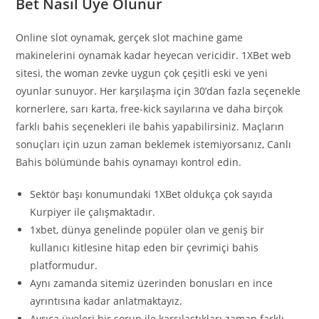
Bet Nasıl Üye Olunur
Online slot oynamak, gerçek slot machine game
makinelerini oynamak kadar heyecan vericidir. 1XBet web
sitesi, the woman zevke uygun çok çeşitli eski ve yeni
oyunlar sunuyor. Her karşılaşma için 30’dan fazla seçenekle
kornerlere, sarı karta, free-kick sayılarına ve daha birçok
farklı bahis seçenekleri ile bahis yapabilirsiniz. Maçların
sonuçları için uzun zaman beklemek istemiyorsanız, Canlı
Bahis bölümünde bahis oynamayı kontrol edin.
Sektör başı konumundaki 1XBet oldukça çok sayıda
Kurpiyer ile çalışmaktadır.
1xbet, dünya genelinde popüler olan ve geniş bir
kullanıcı kitlesine hitap eden bir çevrimiçi bahis
platformudur.
Aynı zamanda sitemiz üzerinden bonusları en ince
ayrıntısına kadar anlatmaktayız.
Ayrıca üyeleri bir sorun ile karşılaştıkları zaman farklı