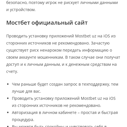
безопасно, поэтому игрок не рискует личными данными
и устройством.
Мостбет официальный сайт
Проводить установку приложений Mostbet uz на iOS из
сторонних источников не рекомендовано. Зачастую
существует риск ненароком передать информацию о
своем аккаунте мошенникам. В таком случае они получат
доступ и к личным данным, и к денежным средствам на
счету.
Чем раньше будет создан запрос в техподдержку, тем
лучше для вас.
Проводить установку приложений Mostbet uz на iOS
из сторонних источников не рекомендовано.
Авторизация в личном кабинете – простая и быстрая
процедура.
Вы можете быть спокойны и чувствовать себя в