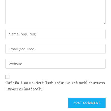
บันทึกชื่อ, อีเมล และชื่อเว็บไซต์ของฉันบนเบราว์เซอร์นี้ สำหรับการ
แสดงความเห็นครั้งถัดไป