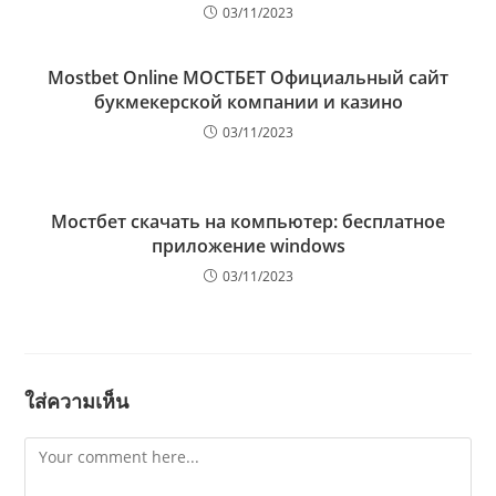
03/11/2023
Mostbet Online МОСТБЕТ Официальный сайт
букмекерской компании и казино
03/11/2023
Мостбет скачать на компьютер: бесплатное
приложение windows
03/11/2023
ใส่ความเห็น