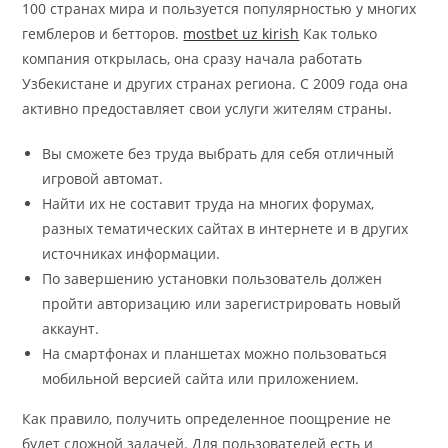
100 странах мира и пользуется популярностью у многих
гемблеров и бетторов.
mostbet uz kirish
Как только
компания открылась, она сразу начала работать
Узбекистане и других странах региона. С 2009 года она
активно предоставляет свои услуги жителям страны.
Вы сможете без труда выбрать для себя отличный
игровой автомат.
Найти их не составит труда на многих форумах,
разных тематических сайтах в интернете и в других
источниках информации.
По завершению установки пользователь должен
пройти авторизацию или зарегистрировать новый
аккаунт.
На смартфонах и планшетах можно пользоваться
мобильной версией сайта или приложением.
Как правило, получить определенное поощрение не
будет сложной задачей. Для пользователей есть и