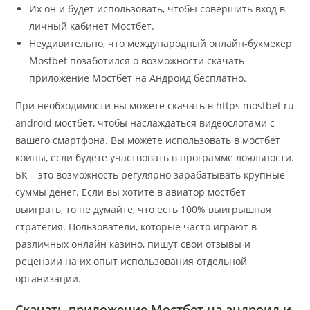
Их он и будет использовать, чтобы совершить вход в
личный кабинет Мостбет.
Неудивительно, что международный онлайн-букмекер
Mostbet позаботился о возможности скачать
приложение Мостбет на Андроид бесплатно.
При необходимости вы можете скачать в https mostbet ru
android мостбет, чтобы наслаждаться видеослотами с
вашего смартфона. Вы можете использовать в мостбет
коины, если будете участвовать в программе лояльности.
БК – это возможность регулярно зарабатывать крупные
суммы денег. Если вы хотите в авиатор мостбет
выиграть, то не думайте, что есть 100% выигрышная
стратегия. Пользователи, которые часто играют в
различных онлайн казино, пишут свои отзывы и
рецензии на их опыт использования отдельной
организации.
Cкачать приложение Мостбет на андроид и