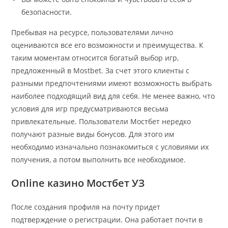
безопасности.
Пребывая на ресурсе, пользователями лично
оцениваются все его возможности и преимущества. К
таким моментам относится богатый выбор игр,
предложенный в Mostbet. За счет этого клиенты с
разными предпочтениями имеют возможность выбрать
наиболее подходящий вид для себя. Не менее важно, что
условия для игр предусматриваются весьма
привлекательные. Пользователи Мостбет нередко
получают разные виды бонусов. Для этого им
необходимо изначально познакомиться с условиями их
получения, а потом выполнить все необходимое.
Online казино Мостбет УЗ
После создания профиля на почту придет
подтверждение о регистрации. Она работает почти в